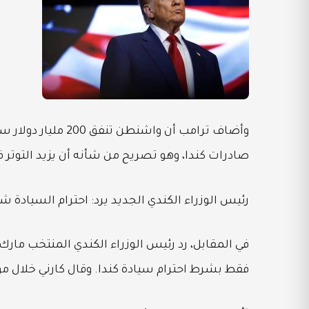
وأضاف ترامب أن واشن
صادرات كندا، وهو تصريح من شأنه أن يزيد التوتر في
رئيس الوزراء الكندي الجديد يرد: احترام السيادة ش
في المقابل، رد رئيس الوزراء الكندي المنتخب مارك
فقط بشرط احترام سيادة كندا. وقال كارني خلال مؤ