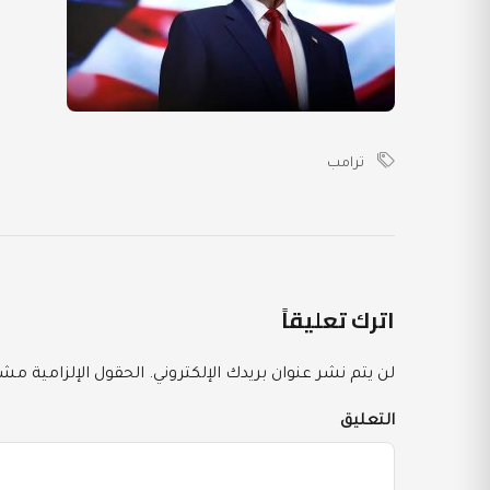
ترامب
اترك تعليقاً
لن يتم نشر عنوان بريدك الإلكتروني.
الحقول الإلزامية مشار
التعليق