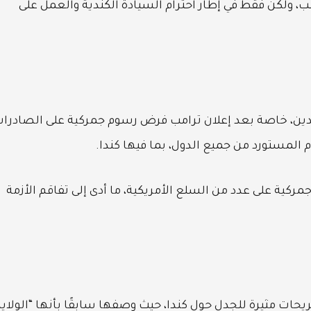
، ولكن فقط في إطار احترام السيادة الكندية والعمل على
لدين، خاصة بعد إعلان ترامب فرض رسوم جمركية على الصادرا
 المستورد من جميع الدول، بما فيها كندا.
مركية على عدد من السلع الأمريكية، ما أدى إلى تفاقم الأزمة
يحات مثيرة للجدل حول كندا، حيث وصفها سابقًا بأنها “الولاية