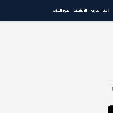
أخبار الحزب
الأنشطة
صور الحزب