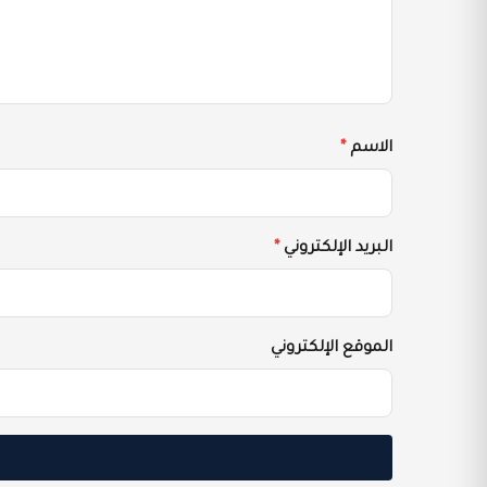
الاسم
*
البريد الإلكتروني
*
الموقع الإلكتروني