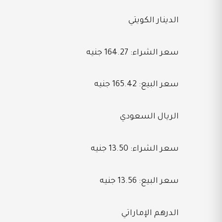
الدينار الكويتي
سعر الشراء: 164.27 جنيه
سعر البيع: 165.42 جنيه
الريال السعودي
سعر الشراء: 13.50 جنيه
سعر البيع: 13.56 جنيه
الدرهم الإماراتي