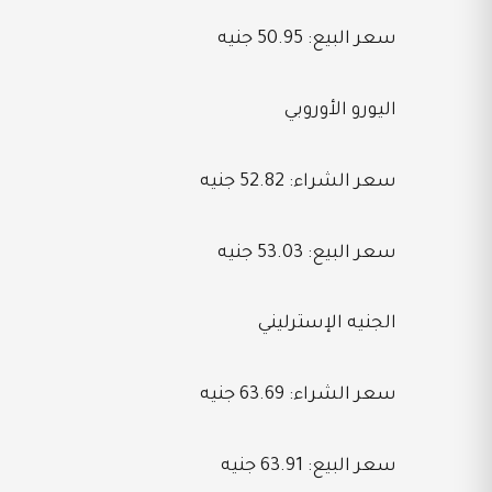
سعر البيع: 50.95 جنيه
اليورو الأوروبي
سعر الشراء: 52.82 جنيه
سعر البيع: 53.03 جنيه
الجنيه الإسترليني
سعر الشراء: 63.69 جنيه
سعر البيع: 63.91 جنيه