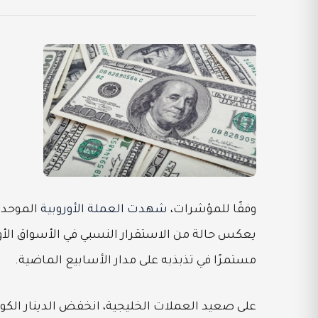
وفقًا للمؤشرات،
شهدت العملة الأوروبية
مستمرًا في تذبذبه على مدار الأسابيع الماضية.