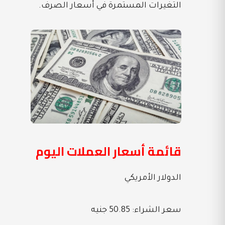
التغيرات المستمرة في أسعار الصرف.
قائمة أسعار العملات اليوم
الدولار الأمريكي
سعر الشراء: 50.85 جنيه