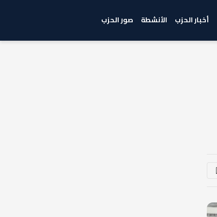
أخبار الحزب
الأنشطة
صور الحزب