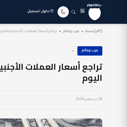
دخول
/
تسجيل
الرئيسية
عرب وعالم
تراجع أسعار العملات الأجنبية والعربي
عرب وعالم
تراجع أسعار العملات الأجنبي
اليوم
24 ديسمبر 2024