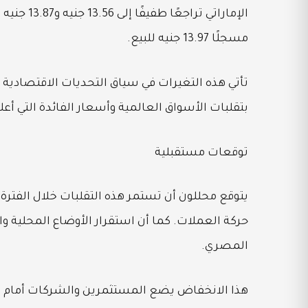
الإماراتي 
مسجلًا 13.97 جنيه للبيع.
تأتي هذه التغيرات في سياق التحديات الاقتصادية الت
بتقلبات الأسواق العالمية وأسعار الفائدة التي أعلن
توقعات مستقبلية
يتوقع محللون أن تستمر هذه التقلبات خلال الفترة 
حركة العملات. كما أن استقرار الأوضاع المحلية و
المصري.
هذا الانخفاض يضع المستثمرين والشركات أمام 