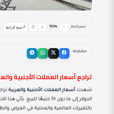
نسخ الرابط
حجم الخط
100%
مشاركة:
تراجع أسعار العملات الأجنبية والع
شهدت
أسعار العملات الأجنبية والعربية
الدولار إلى ما دون 51 جنيهًا للب
بالتغيرات العالمية والمحلية في العرض والط