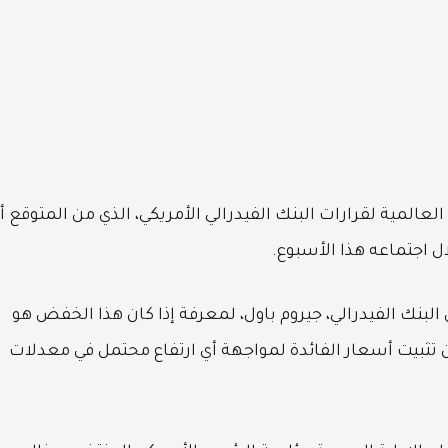
عالمية لقرارات البنك الفيدرالي الأمريكي، الذي من المتوقع أ
البنك الفيدرالي، جيروم باول، لمعرفة إذا كان هذا الخفض هو
 من تثبيت أسعار الفائدة لمواجهة أي ارتفاع محتمل في معدلات