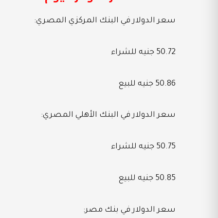
سعر الدولار في البنك المركزي المصري:
50.72 جنيه للشراء
50.86 جنيه للبيع
سعر الدولار في البنك الأهلي المصري:
50.75 جنيه للشراء
50.85 جنيه للبيع
سعر الدولار في بنك مصر: