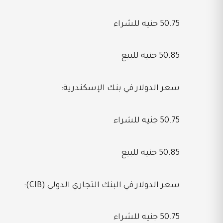
50.75 جنيه للشراء
50.85 جنيه للبيع
سعر الدولار في بنك الإسكندرية:
50.75 جنيه للشراء
50.85 جنيه للبيع
سعر الدولار في البنك التجاري الدولي (CIB):
50.75 جنيه للشراء