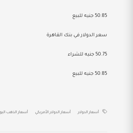
50.85 جنيه للبيع
سعر الدولار في بنك القاهرة
50.75 جنيه للشراء
50.85 جنيه للبيع
أسعار الدولار
أسعار الدولار الأمريكي
أسعار الذهب اليو