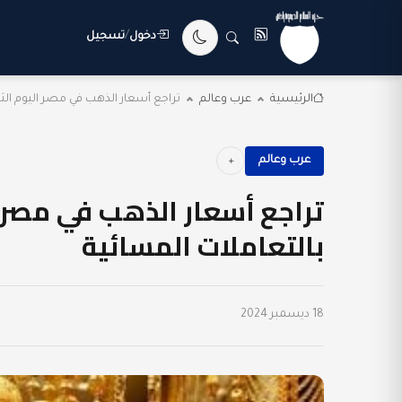
دخول
/
تسجيل
الرئيسية
عرب وعالم
تراجع أسعار الذهب في مصر اليوم الثلاثاء 
عرب وعالم
بالتعاملات المسائية
18 ديسمبر 2024