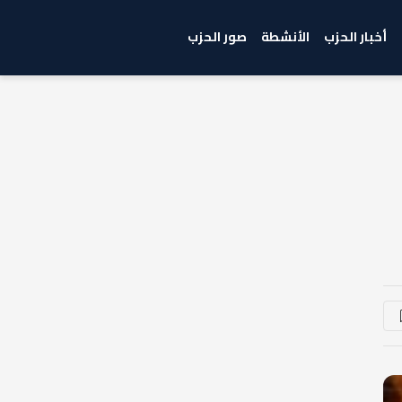
أخبار الحزب
الأنشطة
صور الحزب