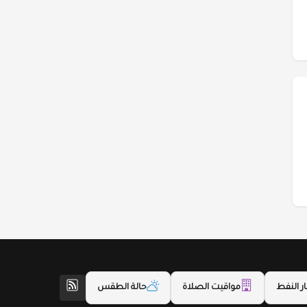
ر النفط
مواقيت الصلاة
حالة الطقس