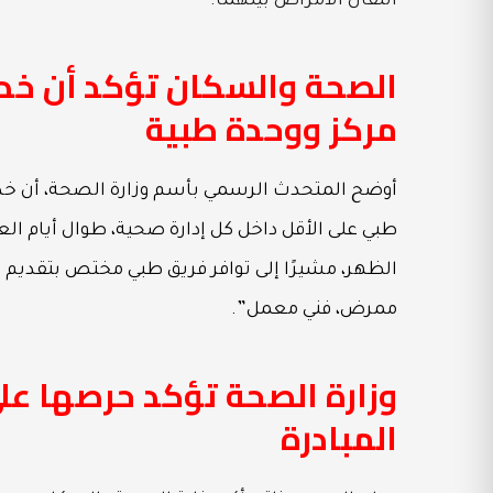
انتقال الأمراض بينهما.
مركز ووحدة طبية
طبي على الأقل داخل كل إدارة صحية، طوال أيام الع
الظهر، مشيرًا إلى توافر فريق طبي مختص بتقديم 
ممرض، فني معمل”.
وزارة الصحة تؤكد حرصها عل
المبادرة