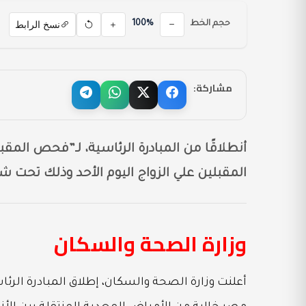
نسخ الرابط
حجم الخط
100%
مشاركة:
أنطلاقًا من المبادرة الرئاسية، لـ”فحص المق
المقبلين علي الزواج اليوم الأحد وذلك تحت شعار 100 مليون
وزارة الصحة والسكان
أعلنت وزارة الصحة والسكان، إطلاق المبادرة الرئ