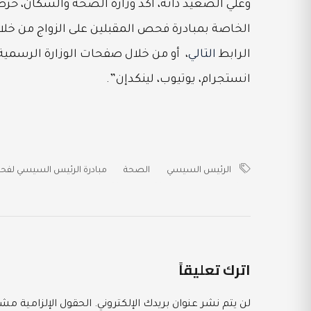
وعلي الصعيد ذاته، أكد وزارة الصحة والسكان، حرص
الرابط
التالي
، أو من خلال صفحات الوزارة الرسمية
انستجرام، يوتيوب، لينكدإن”.
الرئيس السيسي
الصحة
مبادرة الرئيس السيسي لفحص
اترك تعليقاً
لن يتم نشر عنوان بريدك الإلكتروني.
الحقول الإلزامية مشار