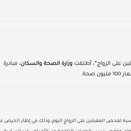
بلين على الزواج”، أطلقت
وزارة الصحة والسكان
، مبادرة
 صحة.
اسية لفحص المقبلين على الزواج اليوم، وذلك في إطار الحرص ع