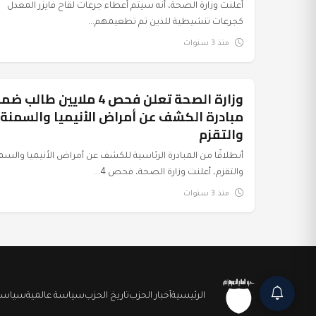
أعلنت وزارة الصحة، أنه سيتم أعطاء جرعات لقاح فايزر المعدل
كجرعات تنشيطية للذين تم تطعيمهم...
منذ 3 سنوات
وزارة الصحة تعلن فحص 4 ملايين طالب 
عرب وعالم
مبادرة الكشف عن أمراض الأنيميا والسمنة
والتقزم
أنطلاقًا من المبادرة الرئاسية للكشف عن أمراض الأنيميا والسم
والتقزم، أعلنت وزارة الصحة، فحص 4...
منذ 3 سنوات
الرئيسية
أخبار الحزب
تاريخ الحزب
سياسة عالمية
سياسة 