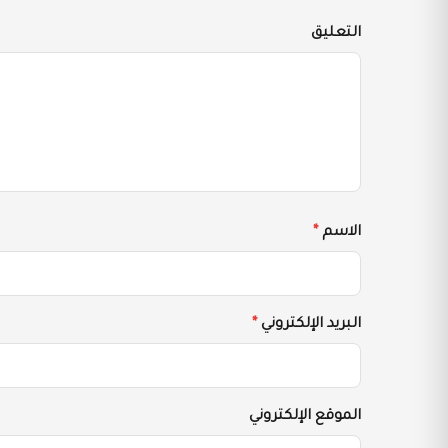
التعليق
الاسم
*
البريد الإلكتروني
*
الموقع الإلكتروني