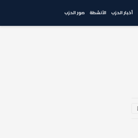
أخبار الحزب
الأنشطة
صور الحزب