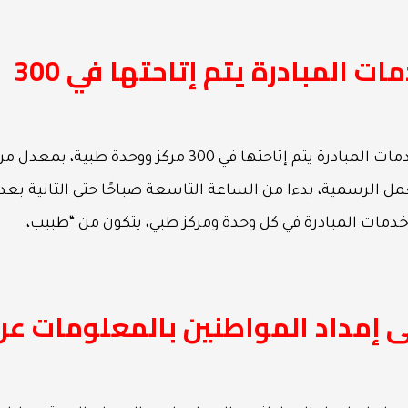
الصحة والسكان تؤكد أن خدمات المبادرة يتم إتاحتها في 300
أوضح المتحدث الرسمي بأسم وزارة الصحة، أن خدمات المبادرة يتم إتاحتها في 300 مركز ووحدة طبية، بمع
مل الرسمية، بدءا من الساعة التاسعة صباحًا حتى الثانية بعد
خدمات المبادرة في كل وحدة ومركز طبي، يتكون من “طبيب،
ى إمداد المواطنين بالمعلومات عن