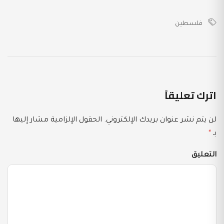
فلسطين
اترك تعليقاً
لن يتم نشر عنوان بريدك الإلكتروني.
الحقول الإلزامية مشار إليها
بـ
*
التعليق