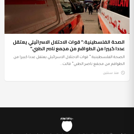
الصحة الفلسطينية:” قوات الاحتلال الاسرائيلي يعتقل
عددا كبيرا من الطواقم من مجمع ناصر الطبي”
الصحة الفلسطينية:” قوات الاحتلال الاسرائيلي يعتقل عددا كبيرا من
الطواقم من مجمع ناصر الطبي” قالت...
منذ سنتين