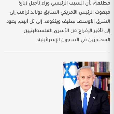
مطلعة، بأن السبب الرئيسي وراء تأجيل زيارة
مبعوث الرئيس الأمريكي السابق دونالد ترامب إلى
الشرق الأوسط، ستيف ويتكوف، إلى تل أبيب، يعود
إلى تأخير الإفراج عن الأسرى الفلسطينيين
المحتجزين في السجون الإسرائيلية.