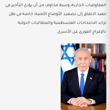
المفاوضات الجارية، وسط مخاوف من أن يؤدي التأخير في
تنفيذ الاتفاق إلى تصعيد الأوضاع الأمنية، خاصة في ظل
تزايد الاحتجاجات الفلسطينية والمطالبات الدولية
بالإفراج الفوري عن الأسرى.