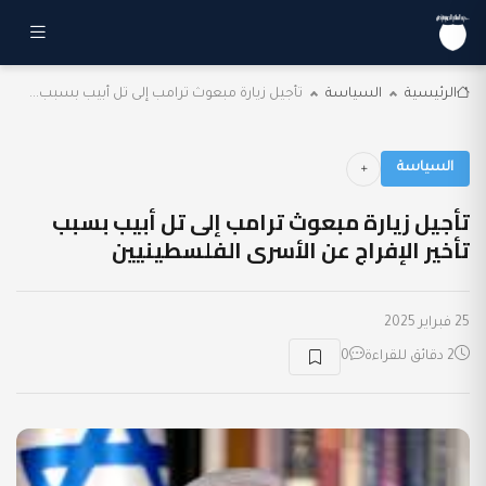
الرئيسية
السياسة
تأجيل زيارة مبعوث ترامب إلى تل أبيب بسبب...
السياسة
تأجيل زيارة مبعوث ترامب إلى تل أبيب بسبب
تأخير الإفراج عن الأسرى الفلسطينيين
25 فبراير 2025
2 دقائق للقراءة
0