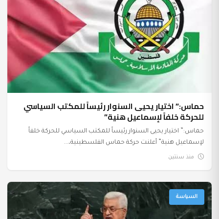
حماس:” اختيار يحيى السنوار رئيساً للمكتب السياسي
للحركة خلفاً لإسماعيل هنية”
حماس:” اختيار يحيى السنوار رئيساً للمكتب السياسي للحركة خلفاً
لإسماعيل هنية” أعلنت حركة حماس الفلسطينية،...
منذ سنتين
السياسة