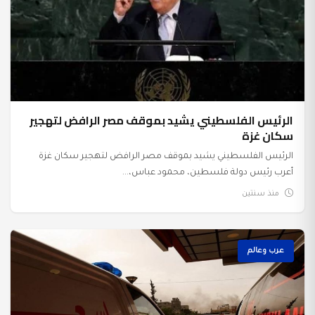
الرئيس الفلسطيني يشيد بموقف مصر الرافض لتهجير
سكان غزة
الرئيس الفلسطيني يشيد بموقف مصر الرافض لتهجير سكان غزة
أعرب رئيس دولة فلسطين، محمود عباس،...
منذ سنتين
عرب وعالم