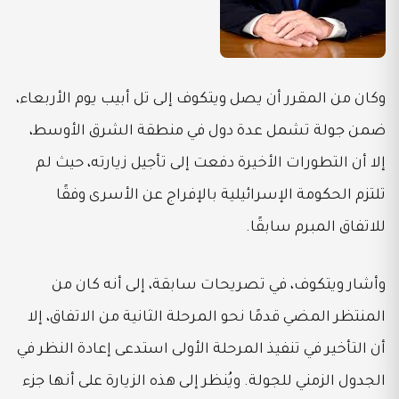
وكان من المقرر أن يصل ويتكوف إلى تل أبيب يوم الأربعاء،
ضمن جولة تشمل عدة دول في منطقة الشرق الأوسط،
إلا أن التطورات الأخيرة دفعت إلى تأجيل زيارته، حيث لم
تلتزم الحكومة الإسرائيلية بالإفراج عن الأسرى وفقًا
للاتفاق المبرم سابقًا.
وأشار ويتكوف، في تصريحات سابقة، إلى أنه كان من
المنتظر المضي قدمًا نحو المرحلة الثانية من الاتفاق، إلا
أن التأخير في تنفيذ المرحلة الأولى استدعى إعادة النظر في
الجدول الزمني للجولة. ويُنظر إلى هذه الزيارة على أنها جزء