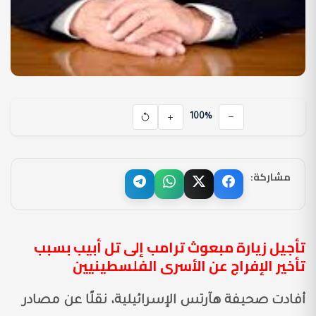
100%
مشاركة:
تأجيل زيارة مبعوث ترامب إلى تل أبيب بسبب
تأخير الإفراج عن الأسرى الفلسطينيين
أفادت صحيفة هآرتس الإسرائيلية، نقلًا عن مصادر