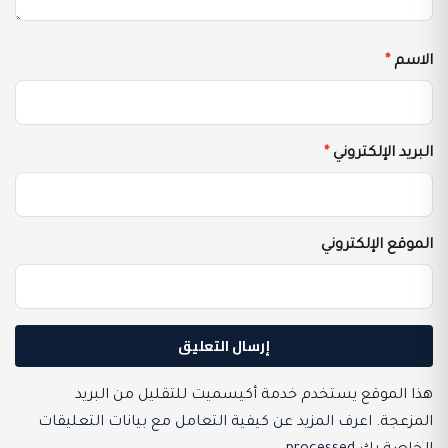
الاسم
*
البريد الإلكتروني
*
الموقع الإلكتروني
هذا الموقع يستخدم خدمة أكيسميت للتقليل من البريد
المزعجة.
اعرف المزيد عن كيفية التعامل مع بيانات التعليقات