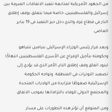
من الجهود الأمريكية لمتابعة تنفيذ الاتفاقات المبرمة بين
إسرائيل والفلسطينيين، خاصة فيما يتعلق بوقف إطلاق
النار في قطاع غزة، والذي دخل حيز التنفيذ في 19 يناير
الماضي.
ويعد قرار رئيس الوزراء الإسرائيلي بنيامين نتنياهو
وحكومته بتأجيل الإفراج عن الأسرى الفلسطينيين انتهاكًا
لبنود اتفاق وقف إطلاق النار، الأمر الذي قد يؤدي إلى
تصعيد التوترات في المنطقة. وتواجه الحكومة
الإسرائيلية ضغوطًا متزايدة من الولايات المتحدة
والمجتمع الدولي للوفاء بالتزاماتها بموجب الاتفاق.
ومن المتوقع أن تؤثر هذه التطورات على مسار