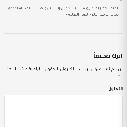
بلجيكا تحظر تصدير ونقل الأسلحة إلى إسرائيل وتطلب الانضمام لدعوى
جنوب أفريقيا أمام «العدل الدولية»
اترك تعليقاً
لن يتم نشر عنوان بريدك الإلكتروني.
الحقول الإلزامية مشار إليها
بـ
*
التعليق