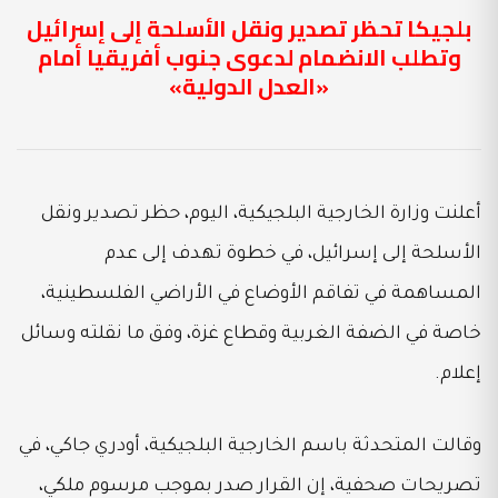
بلجيكا تحظر تصدير ونقل الأسلحة إلى إسرائيل
وتطلب الانضمام لدعوى جنوب أفريقيا أمام
«العدل الدولية»
أعلنت وزارة الخارجية البلجيكية، اليوم، حظر تصدير ونقل
الأسلحة إلى إسرائيل، في خطوة تهدف إلى عدم
المساهمة في تفاقم الأوضاع في الأراضي الفلسطينية،
خاصة في الضفة الغربية وقطاع غزة، وفق ما نقلته وسائل
إعلام.
وقالت المتحدثة باسم الخارجية البلجيكية، أودري جاكي، في
تصريحات صحفية، إن القرار صدر بموجب مرسوم ملكي،