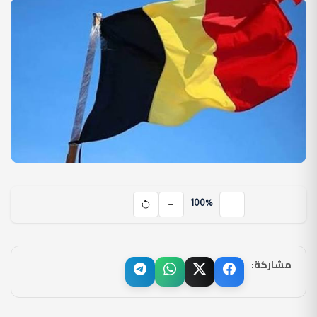
100%
مشاركة: