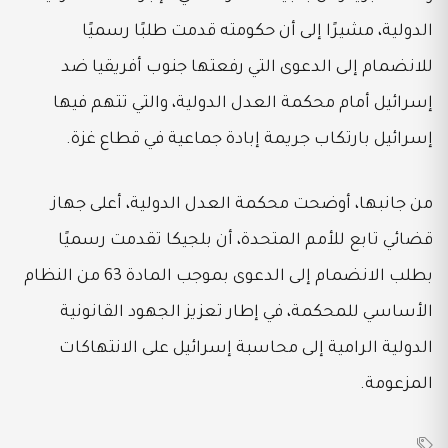
الدولية، مشيرًا إلى أن حكومته قدمت طلبًا رسميًا
للانضمام إلى الدعوى التي رفعتها جنوب أفريقيا ضد
إسرائيل أمام محكمة العدل الدولية، والتي تتهم فيها
إسرائيل بارتكاب جريمة إبادة جماعية في قطاع غزة.
من جانبها، أوضحت محكمة العدل الدولية، أعلى جهاز
قضائي تابع للأمم المتحدة، أن بلجيكا تقدمت رسميًا
بطلب الانضمام إلى الدعوى بموجب المادة 63 من النظام
الأساسي للمحكمة، في إطار تعزيز الجهود القانونية
الدولية الرامية إلى محاسبة إسرائيل على الانتهاكات
المزعومة.