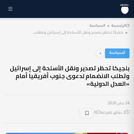
الرئيسية
السياسة
بلجيكا تحظر تصدير ونقل الأسلحة إلى إسرائيل وتطلب...
السياسة
بلجيكا تحظر تصدير ونقل الأسلحة إلى إسرائيل
وتطلب الانضمام لدعوى جنوب أفريقيا أمام
«العدل الدولية»
24 يناير 2026
2 دقائق للقراءة
0