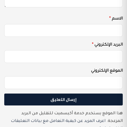
الاسم
*
البريد الإلكتروني
*
الموقع الإلكتروني
هذا الموقع يستخدم خدمة أكيسميت للتقليل من البريد
المزعجة.
اعرف المزيد عن كيفية التعامل مع بيانات التعليقات