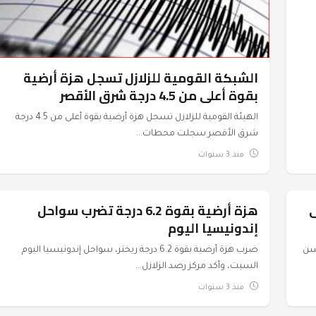
الشبكة القومية للزلازل تسجل هزة أرضية
بقوة أعلى من 4.5 درجة شرق الأقصر
الهيئة القومية للزلازل تسجل هزة أرضية بقوة أعلى من 4.5 درجة
شرق الأقصر سجلت محطات...
منذ 3 سنوات
ى
هزة أرضية بقوة 6.2 درجة تضرب سواحل
عرب وعالم
إندونيسيا اليوم
 آيسن
ضرب هزة أرضية بقوة 6.2 درجة ريختر، سواحل إندونيسيا اليوم
السبت، وأكد مركز رصد الزلازل...
منذ 3 سنوات