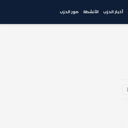
أخبار الحزب
الأنشطة
صور الحزب