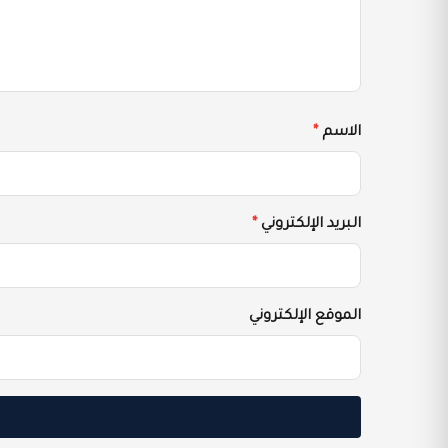
الاسم
*
البريد الإلكتروني
*
الموقع الإلكتروني