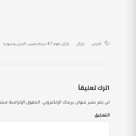
الاردن
زلزال
زلزال بقوه 4.7 درجة يضرب الاردن وسوريا
اترك تعليقاً
لن يتم نشر عنوان بريدك الإلكتروني.
الحقول الإلزامية مشار
التعليق