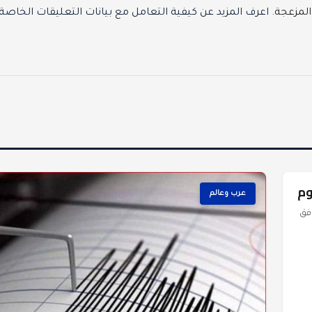
المزعجة.
اعرف المزيد عن كيفية التعامل مع بيانات التعليقات الخاصة
عرب وعالم
موافق