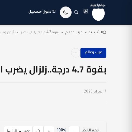
دخول
/
تسجيل
الرئيسية
عرب وعالم
بقوة 4.7 درجة..زلزال يضرب الأردن وسوريا اليوم
عرب وعالم
بقوة 4.7 درجة..زلزال يضرب الأردن وسوريا اليوم
17 فبراير 2023
نسخ الرابط
حجم الخط
100%