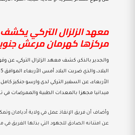
مركزها كهرمان مرعش جنوبي 
الأربعاء، عن السفير التركي لدى وارسو جنكيز كام
ميدانيا مجهزا بالمعدات الطبية والممرضات في ترك
عن امتنانه الصادق للجهود التي بذلها الفريق في مس