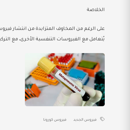
الخلاصة
يُتعامل مع الفيروسات التنفسية الأخرى، مع التركيز
فيروس الجديد
فيروس كورونا