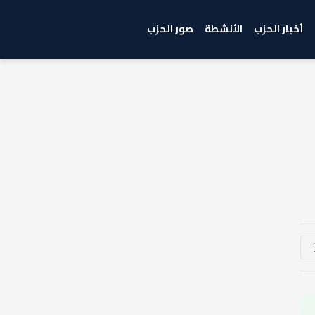
أخبار الحزب
الأنشطة
صور الحزب