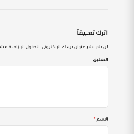
اترك تعليقاً
لن يتم نشر عنوان بريدك الإلكتروني.
الحقول الإلزامية مشار
التعليق
الاسم
*