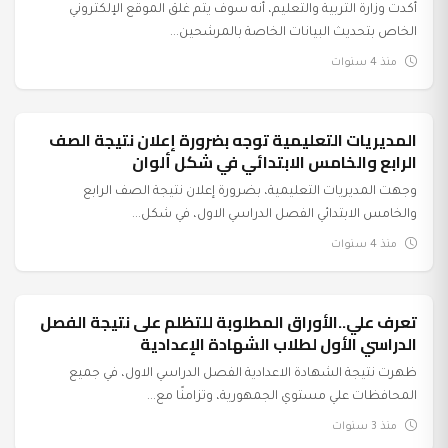
أكدت وزارة التربية والتعليم، أنه سوف يتم غلق الموقع الإلكتروني
الخاص بتحديث البيانات الخاصة بالمرشحين...
منذ 4 سنوات
المديريات التعليمية توجه بضرورة إعلان نتيجة الصف
عرب وعالم
الرابع والخامس الابتدائي في شكل ألوان
وجهت المديريات التعليمية، بضرورة إعلان نتيجة الصف الرابع
والخامس الابتدائي الفصل الدراسي الاول، في شكل...
منذ 4 سنوات
تعرف علي..الأوراق المطلوبة للتظلم على نتيجة الفصل
عرب وعالم
الدراسي الأول لطلاب الشهادة الإعدادية
ظهرت نتيجة الشهادة الاعدادية الفصل الدراسي الاول، في جميع
المحافظات علي مستوي الجمهورية، وتزامنًا مع...
منذ 3 سنوات