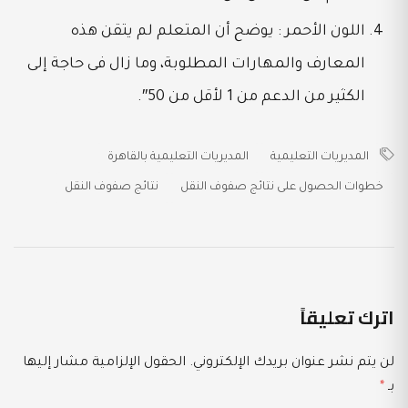
اللون الأحمر : يوضح أن المتعلم لم يتقن هذه
المعارف والمهارات المطلوبة، وما زال فى حاجة إلى
الكثير من الدعم من 1 لأقل من 50″.
المديريات التعليمية
المديريات التعليمية بالقاهرة
خطوات الحصول على نتائج صفوف النقل
نتائج صفوف النقل
اترك تعليقاً
لن يتم نشر عنوان بريدك الإلكتروني.
الحقول الإلزامية مشار إليها
بـ
*