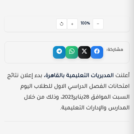
100%
مشاركة:
أعلنت
المديريات التعليمية بالقاهرة،
بدء إعلان نتائج
امتحانات الفصل الدراسي الاول للطلاب اليوم
السبت الموافق 28يناير2023، وذلك من خلال
المدارس والإدارات التعليمية.