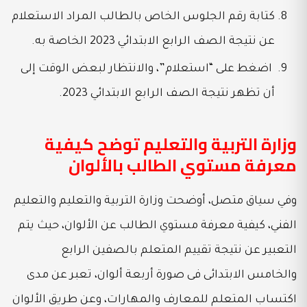
كتابة رقم الجلوس الخاص بالطالب المراد الاستعلام
عن نتيجة الصف الرابع الابتدائي 2023 الخاصة به.
اضغط على “استعلام”، والانتظار لبعض الوقت إلى
أن تظهر نتيجة الصف الرابع الابتدائي 2023.
وزارة التربية والتعليم توضح كيفية
معرفة مستوي الطالب بالألوان
وفي سياق متصل، أوضحت وزارة التربية والتعليم والتعليم
الفني، كيفية معرفة مستوي الطالب عن الألوان، حيث يتم
التعبير عن نتيجة تقييم المتعلم بالصفين الرابع
والخامس الابتدائى فى صورة أربعة ألوان، تعبر عن مدى
اكتساب المتعلم للمعارف والمهارات، وعن طريق الألوان