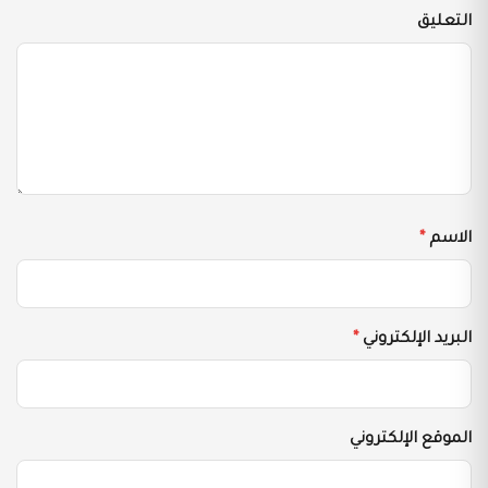
التعليق
الاسم
*
البريد الإلكتروني
*
الموقع الإلكتروني