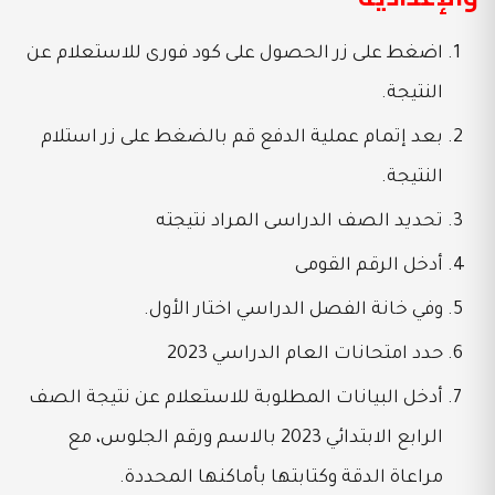
اضغط على زر الحصول على كود فورى للاستعلام عن
النتيجة.
بعد إتمام عملية الدفع قم بالضغط على زر استلام
النتيجة.
تحديد الصف الدراسى المراد نتيجته
أدخل الرقم القومى
وفي خانة الفصل الدراسي اختار الأول.
حدد امتحانات العام الدراسي 2023
أدخل البيانات المطلوبة للاستعلام عن نتيجة الصف
الرابع الابتدائي 2023 بالاسم ورقم الجلوس، مع
مراعاة الدقة وكتابتها بأماكنها المحددة.