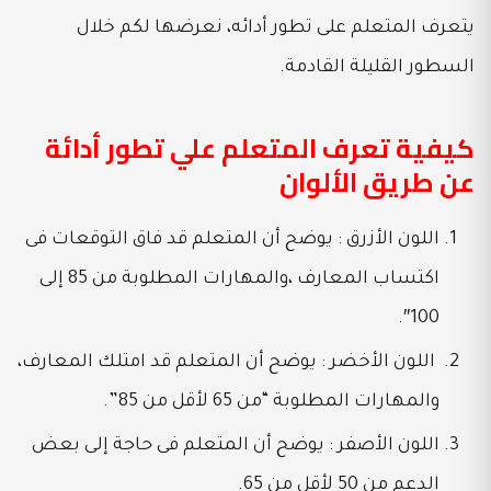
يتعرف المتعلم على تطور أدائه، نعرضها لكم خلال
السطور القليلة القادمة.
كيفية تعرف المتعلم علي تطور أدائة
عن طريق الألوان
اللون الأزرق : يوضح أن المتعلم قد فاق التوقعات فى
اكتساب المعارف ،والمهارات المطلوبة من 85 إلى
100″.
اللون الأخضر : يوضح أن المتعلم قد امتلك المعارف،
والمهارات المطلوبة “من 65 لأقل من 85”.
اللون الأصفر : يوضح أن المتعلم فى حاجة إلى بعض
الدعم من 50 لأقل من 65.