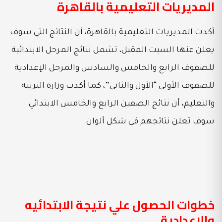
المديريات التعليمية بالقاهرة
أكدت المديريات التعليمية بالقاهرة، أن النتائج التي سوف
يعلن عنها السبت المقبل، تشمل نتائج المرحل الابتدائية
للصفوف الرابع والخامس والسادس والمرحل الإعدادية
للصفوف الأولى “الأول والثانى”، كما أكدت وزارة التربية
والتعليم، أن نتائج الصفين الرابع والخامس الابتدائي
سوف تعلن نتائجهم في شكل ألوان.
خطوات الحصول علي نتيجة الابتدائيه
والإعدادية