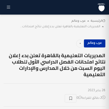
الرئيسية
عرب وعالم
المديريات التعليمية بالقاهرة تعلن بدء إعلان نتائج امتحانات...
عرب وعالم
المديريات التعليمية بالقاهرة تعلن بدء إعلان
نتائج امتحانات الفصل الدراسي الأول للطلاب
اليوم السبت من خلال المدارس والإدارات
التعليمية
28 يناير 2023
2 دقائق للقراءة
0