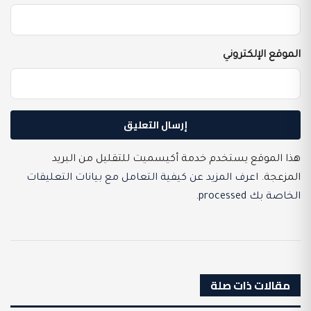
الموقع الإلكتروني
هذا الموقع يستخدم خدمة أكيسميت للتقليل من البريد
المزعجة.
اعرف المزيد عن كيفية التعامل مع بيانات التعليقات
الخاصة بك processed
.
مقالات ذات صلة