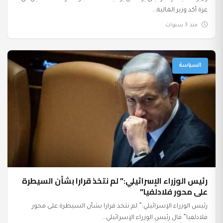
غزة أكد وزير المالية...
منذ 3 سنوات
السياسة
رئيس الوزراء الإسرائيلي:” لم نتخذ قرارا بشأن السيطرة
على محور فلادلفيا”
رئيس الوزراء الإسرائيلي:” لم نتخذ قرارا بشأن السيطرة على محور
فلادلفيا” قال رئيس الوزراء الإسرائيلي...