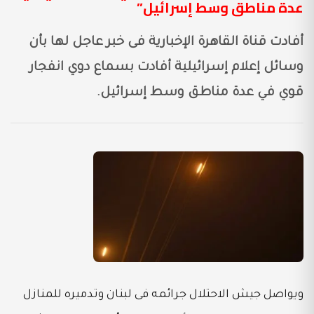
عدة مناطق وسط إسرائيل”
أفادت قناة القاهرة الإخبارية فى خبر عاجل لها بأن
وسائل إعلام إسرائيلية أفادت بسماع دوي انفجار
قوي في عدة مناطق وسط إسرائيل.
ويواصل جيش الاحتلال جرائمه فى لبنان وتدميره للمنازل