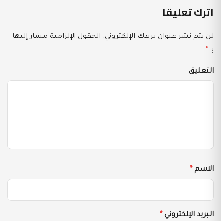
اترك تعليقاً
لن يتم نشر عنوان بريدك الإلكتروني.
الحقول الإلزامية مشار إليها
بـ
*
التعليق
الاسم
*
البريد الإلكتروني
*