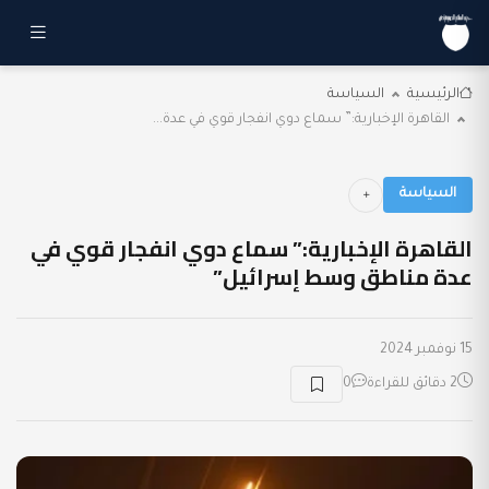
الرئيسية
السياسة
القاهرة الإخبارية:” سماع دوي انفجار قوي في عدة...
السياسة
القاهرة الإخبارية:” سماع دوي انفجار قوي في
عدة مناطق وسط إسرائيل”
15 نوفمبر 2024
2 دقائق للقراءة
0