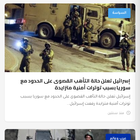
السياسة
إسرائيل تعلن حالة التأهب القصوى على الحدود مع
سوريا بسبب توترات أمنية متزايدة
إسرائيل تعلن حالة التأهب القصوى على الحدود مع سوريا بسبب
توترات أمنية متزايدة رفعت إسرائيل...
منذ سنتين
عرب وعالم