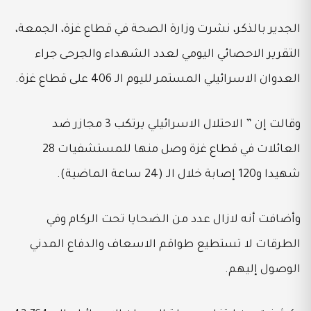
الجدير بالذكر، نشرت وزارة الصحة في قطاع غزة، الجمعة،
التقرير الاحصائي اليومي لعدد الشهداء والجرحى جراء
العدوان الاسرائيلي المستمر لليوم الـ 406 على قطاع غزة.
وقالت إن ” الاحتلال الاسرائيلي يرتكب 3 مجازر ضد
العائلات في قطاع غزة وصل منها للمستشفيات 28
شهيدا و120 إصابة خلال الـ (24 ساعة الماضية).
وأضافت أنه لازال عدد من الضحايا تحت الركام وفي
الطرقات لا تستطيع طواقم الاسعاف والدفاع المدني
الوصول إليهم.