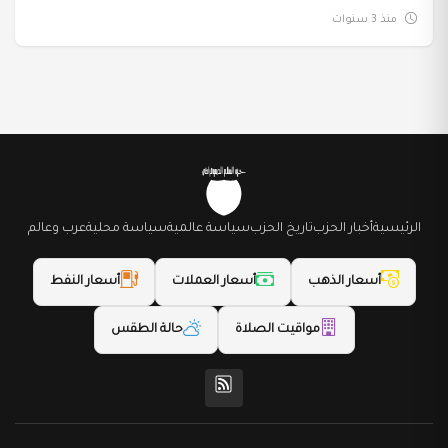
منذ 3 سنوات
الرئيسية
أخبار الحزب
تاريخ الحزب
سياسة عالمية
سياسة محلية
عرب وعالم
أسعار الذهب
أسعار العملات
أسعار النفط
مواقيت الصلاة
حالة الطقس