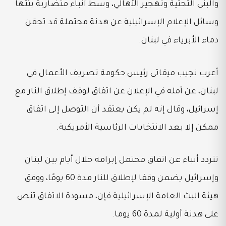
والبنى التحتية وتهجير الأهالي، وسط أنباء متضاربة بثتها
وسائل الإعلام الإسرائيلية عن هدنة محتملة قد تحقن
دماء الأبرياء في لبنان.
أعرب نجيب ميقاتى رئيس حكومة تصريف الأعمال في
لبنان، عن أمله في الإعلان عن اتفاق لوقف إطلاق النار مع
إسرائيل، وقال إنه لم يكن يعتقد أن التوصل إلى اتفاق
ممكن إلا بعد الانتخابات الرئاسية الأمريكية.
تتردد أنباء عن اتفاق محتمل إبرامه خلال أيام بين لبنان
وإسرائيل يضمن وقفا لإطلاق للنار مدة 60 يومًا، ووفق
هيئة البث العامة الإسرائيلية فإن، مسودة الاتفاق تنص
على هدنة أولية لمدة 60 يوما.