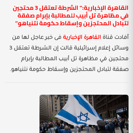
القاهرة الإخبارية:” الشرطة تعتقل 3 محتجين
في مظاهرة تل أبيب للمطالبة بإبرام صفقة
لتبادل المحتجزين وإسقاط حكومة نتنياهو”
أفادت قناة
القاهرة الإخبارية
فى خبر عاجل لها من
وسائل إعلام إسرائيلية قالت إن الشرطة تعتقل 3
محتجين في مظاهرة تل أبيب المطالبة بإبرام
صفقة لتبادل المحتجزين وإسقاط حكومة نتنياهو.