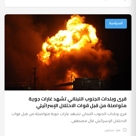
السياسة
قرى وبلدات الجنوب اللبناني تشهد غارات جوية
متواصلة من قبل قوات الاحتلال الإسرائيلي
قرى وبلدات الجنوب اللبناني تشهد غارات جوية متواصلة من قبل قوات
الاحتلال الإسرائيلي قال مصطفى...
منذ سنتين