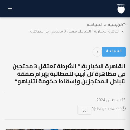
الرئيسية
السياسة
القاهرة الإخبارية:” الشرطة تعتقل 3 محتجين في مظاهرة...
السياسة
القاهرة الإخبارية:” الشرطة تعتقل 3 محتجين
في مظاهرة تل أبيب للمطالبة بإبرام صفقة
لتبادل المحتجزين وإسقاط حكومة نتنياهو”
5 أغسطس 2024
1 دقيقة للقراءة
0