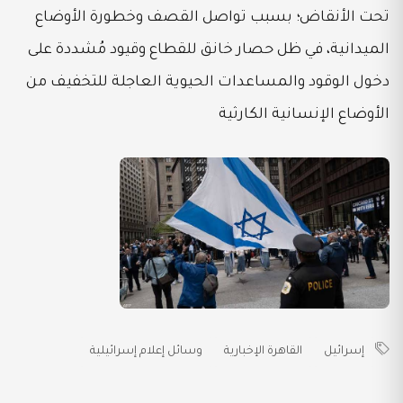
تحت الأنقاض؛ بسبب تواصل القصف وخطورة الأوضاع
الميدانية، في ظل حصار خانق للقطاع وقيود مُشددة على
دخول الوقود والمساعدات الحيوية العاجلة للتخفيف من
الأوضاع الإنسانية الكارثية
إسرائيل
القاهرة الإخبارية
وسائل إعلام إسرائيلية