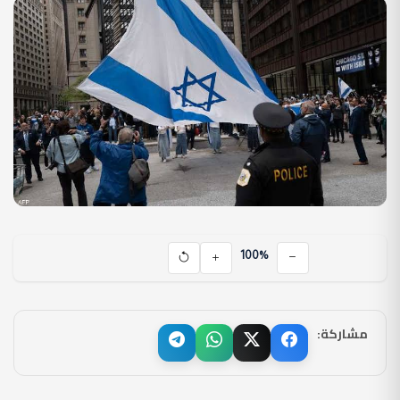
100%
مشاركة: