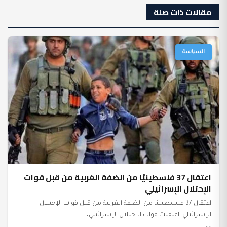
مقالات ذات صلة
السياسة
اعتقال 37 فلسطينيًا من الضفة الغربية من قبل قوات
الإحتلال الإسرائيلي
اعتقال 37 فلسطينيًا من الضفة الغربية من قبل قوات الإحتلال
الإسرائيلي اعتقلت قوات الاحتلال الإسرائيلي،...