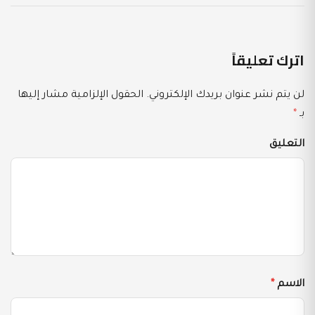
اترك تعليقاً
لن يتم نشر عنوان بريدك الإلكتروني.
الحقول الإلزامية مشار إليها
بـ
*
التعليق
الاسم
*