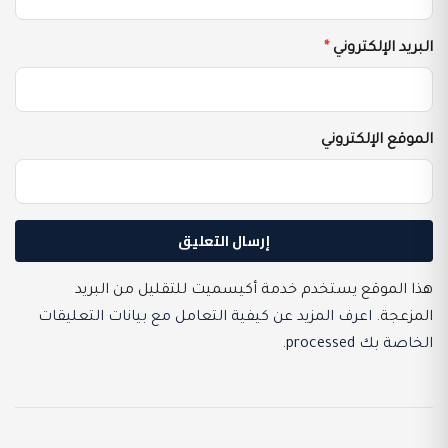
البريد الإلكتروني
*
الموقع الإلكتروني
هذا الموقع يستخدم خدمة أكيسميت للتقليل من البريد
المزعجة.
اعرف المزيد عن كيفية التعامل مع بيانات التعليقات
الخاصة بك processed
.