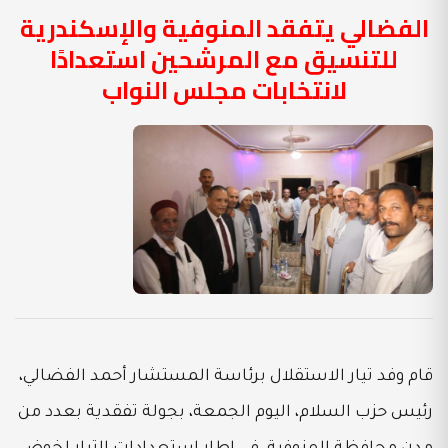
الفضالي يتفقد المنوفية والإسكندرية
للتنسيق مع المرشحين استعدادًا
لانتخابات مجلس النواب
قام وفد تيار الاستقلال برئاسة المستشار أحمد الفضالي،
رئيس حزب السلام، اليوم الجمعة، بجولة تفقدية بعدد من