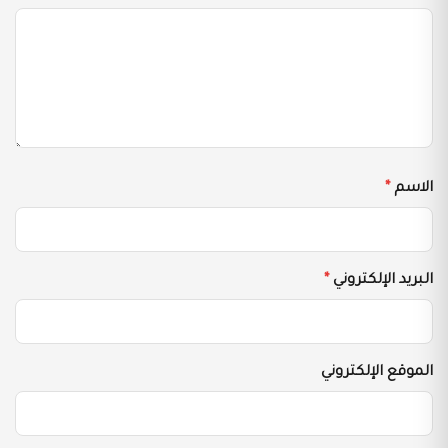
الاسم
*
البريد الإلكتروني
*
الموقع الإلكتروني