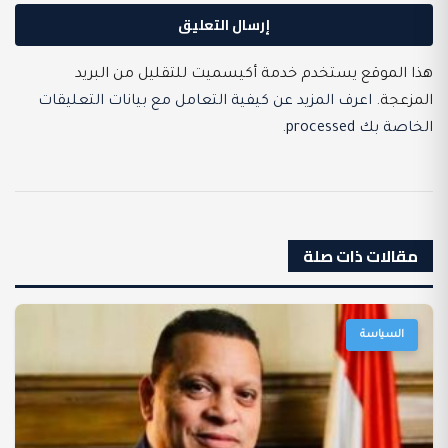
هذا الموقع يستخدم خدمة أكيسميت للتقليل من البريد
المزعجة.
اعرف المزيد عن كيفية التعامل مع بيانات التعليقات
الخاصة بك processed
.
مقالات ذات صلة
السياسة