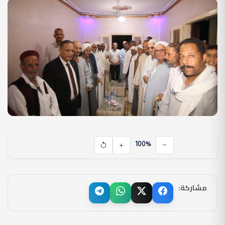
100%
مشاركة: