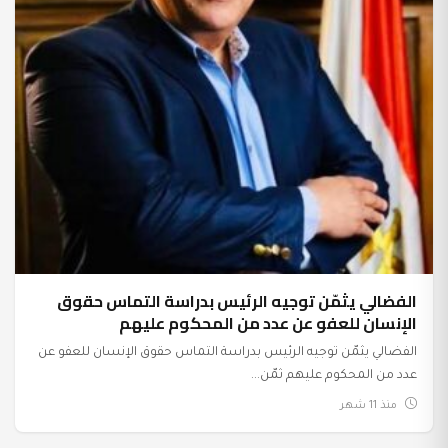
الفضالي يثمّن توجيه الرئيس بدراسة التماس حقوق
الإنسان للعفو عن عدد من المحكوم عليهم
الفضالي يثمّن توجيه الرئيس بدراسة التماس حقوق الإنسان للعفو عن
عدد من المحكوم عليهم ثمّن...
منذ 11 شهر