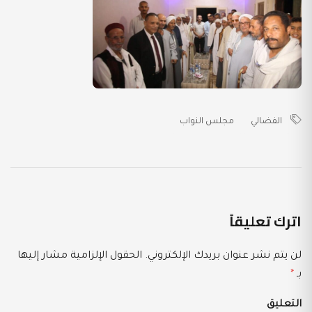
الفضالي
مجلس النواب
اترك تعليقاً
لن يتم نشر عنوان بريدك الإلكتروني.
الحقول الإلزامية مشار إليها
بـ
*
التعليق