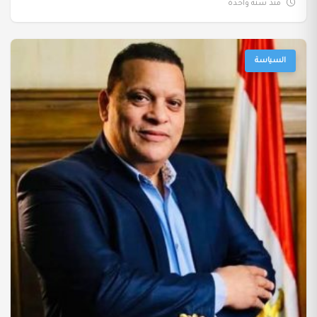
منذ سنة واحدة
السياسة