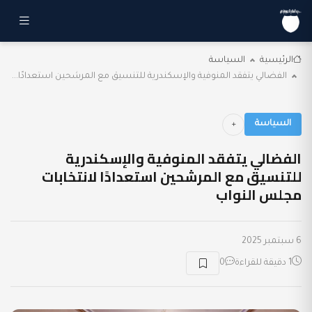
الرئيسية
السياسة
الفضالي يتفقد المنوفية والإسكندرية للتنسيق مع المرشحين استعدادًا...
السياسة
الفضالي يتفقد المنوفية والإسكندرية
للتنسيق مع المرشحين استعدادًا لانتخابات
مجلس النواب
6 سبتمبر 2025
1 دقيقة للقراءة
0