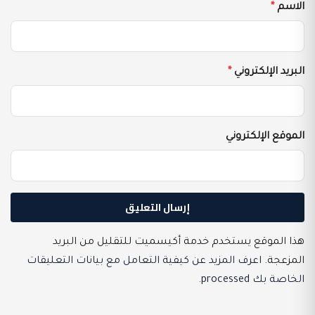
الاسم
*
البريد الإلكتروني
*
الموقع الإلكتروني
هذا الموقع يستخدم خدمة أكيسميت للتقليل من البريد
المزعجة.
اعرف المزيد عن كيفية التعامل مع بيانات التعليقات
الخاصة بك processed
.