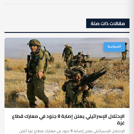
مقالات ذات صلة
السياسة
الإحتلال الإسرائيلي يعلن إصابة 8 جنود في معارك قطاع
غزة
الإحتلال الإسرائيلي يعلن إصابة 8 جنود في معارك قطاع غزة أعلن