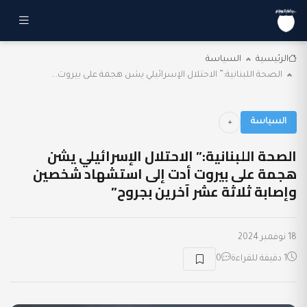
الرئيسية
السياسة
الصحة اللبنانية:” الاحتلال الإسرائيلي يشن هجمة على بيروت...
السياسة
الصحة اللبنانية:” الاحتلال الإسرائيلي يشن
هجمة على بيروت أدت إلى استشهاد شخصين
وإصابة ثلاثة عشر آخرين بجروح”
18 نوفمبر 2024
1 دقيقة للقراءة
0