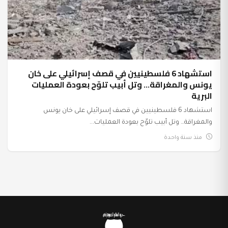
استشهاد 6 فلسطينيين في قصف إسرائيلي على خان
يونس والمغراقة… وتل أبيب تلوّح بعودة العمليات
البرية
استشهاد 6 فلسطينيين في قصف إسرائيلي على خان يونس
والمغراقة… وتل أبيب تلوّح بعودة العمليات...
منذ سنة واحدة