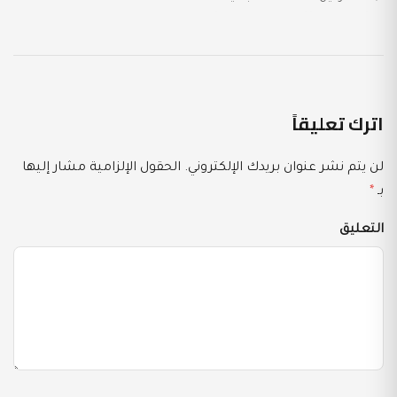
اترك تعليقاً
لن يتم نشر عنوان بريدك الإلكتروني.
الحقول الإلزامية مشار إليها
بـ
*
التعليق