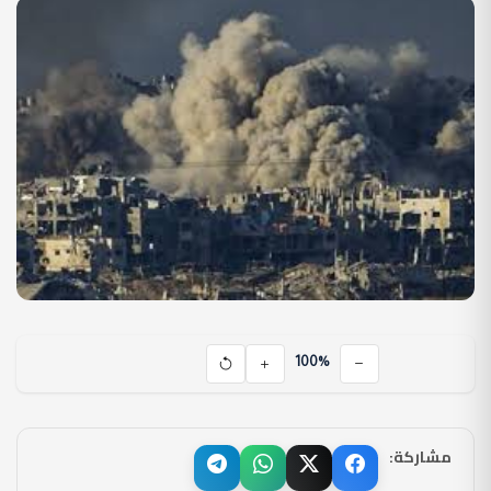
100%
مشاركة: