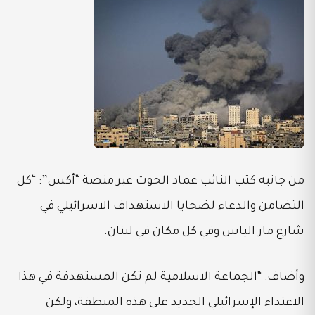
من جانبه كتب النائب عماد الحوت عبر منصة “أكس”: “كل
التضامن والدعاء لضحايا الاستهداف الاسرائيلي في
شارع مار الياس وفي كل مكان في لبنان.
وأضاف: “الجماعة الاسلامية لم تكن المستهدفة في هذا
الاعتداء الإسرائيلي الجديد على هذه المنطقة، ولكن