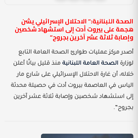
الصحة اللبنانية:” الاحتلال الإسرائيلي يشن
هجمة على بيروت أدت إلى استشهاد شخصين
وإصابة ثلاثة عشر آخرين بجروح”
أصدر مركز عمليات طوارئ الصحة العامة التابع
لوزارة
الصحة العامة اللبنانية
منذ قليل بيانًا أعلن
خلاله، أن غارة الاحتلال الإسرائيلي على شارع مار
الياس في العاصمة بيروت أدت في حصيلة محدثة
إلى استشهاد شخصين وإصابة ثلاثة عشر آخرين
بجروح”.