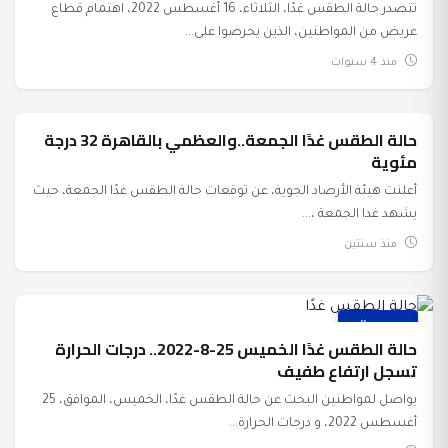
تتصدر حالة الطقس غدًا، الثلاثاء، 16 أغسطس 2022، اهتمام قطاع
عريض من المواطنين، الذين يحرصوا على...
منذ 4 سنوات
حالة الطقس غدًا الجمعة..والعظمي بالقاهرة 32 درجة
عرب وعالم
مئوية
أعلنت هيئة الأرصاد الجوية، عن توقعات حالة الطقس غدًا الجمعة، حيث
يشهد غدا الجمعة ،...
منذ سنتين
عرب وعالم
حالة الطقس غدًا الخميس 25-8-2022.. درجات الحرارة
تسجل ارتفاع طفيف
يواصل لمواطنين البحث عن حالة الطقس غدًا، الخميس، الموافق، 25
أغسطس 2022، و درجات الحرارة...