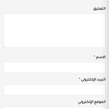
التعليق
الاسم
*
البريد الإلكتروني
*
الموقع الإلكتروني