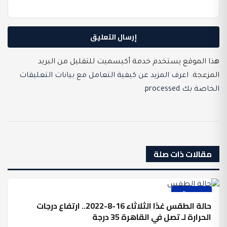
هذا الموقع يستخدم خدمة أكيسميت للتقليل من البريد
المزعجة.
اعرف المزيد عن كيفية التعامل مع بيانات التعليقات
الخاصة بك processed
.
مقالات ذات صلة
عرب وعالم
حالة الطقس غدًا الثلاثاء 16-8-2022.. ارتفاع درجات
الحرارة لـ تصل في القاهرة 35 درجة