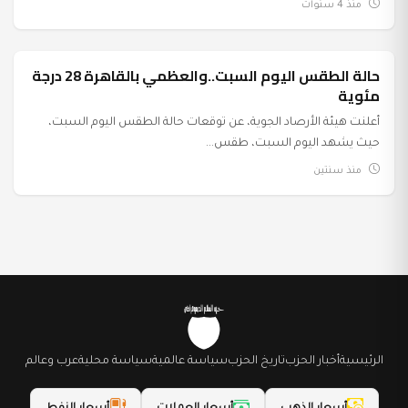
منذ 4 سنوات
حالة الطقس اليوم السبت..والعظمي بالقاهرة 28 درجة
عرب وعالم
مئوية
أعلنت هيئة الأرصاد الجوية، عن توقعات حالة الطقس اليوم السبت،
حيث يشهد اليوم السبت، طقس...
منذ سنتين
الرئيسية
أخبار الحزب
تاريخ الحزب
سياسة عالمية
سياسة محلية
عرب وعالم