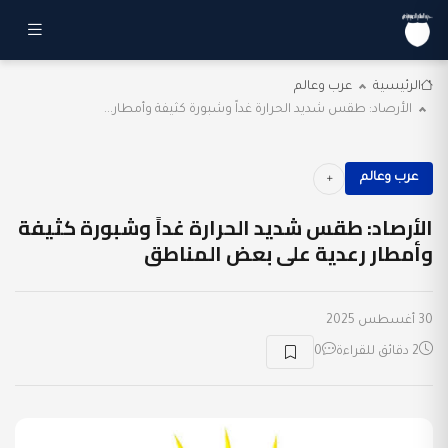
الرئيسية
عرب وعالم
الأرصاد: طقس شديد الحرارة غداً وشبورة كثيفة وأمطار...
عرب وعالم
الأرصاد: طقس شديد الحرارة غداً وشبورة كثيفة
وأمطار رعدية على بعض المناطق
30 أغسطس 2025
2 دقائق للقراءة
0