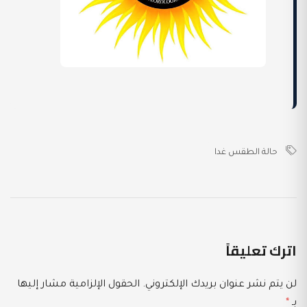
حالة الطقس غدا
اترك تعليقاً
لن يتم نشر عنوان بريدك الإلكتروني.
الحقول الإلزامية مشار إليها
بـ
*