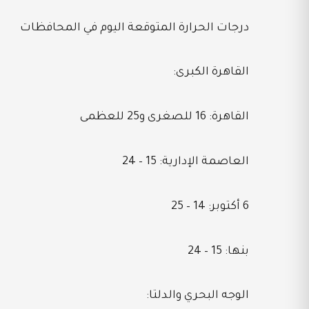
درجات الحرارة المتوقعة اليوم في المحافظات
القاهرة الكبرى:
القاهرة: 16 للصغرى و25 للعظمى
العاصمة الإدارية: 15 – 24
6 أكتوبر: 14 – 25
بنها: 15 – 24
الوجه البحري والدلتا: