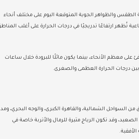
 الطقس والظواهر الجوية المتوقعة اليوم على مختلف أنحاء
ة تُظهر ارتفاعًا تدريجيًا في درجات الحرارة على أغلب المناط
لى معظم الأنحاء، بينما يكون مائلًا للبرودة خلال ساعات
ظ بين درجات الحرارة العظمى والصغرى.
 من السواحل الشمالية، والقاهرة الكبرى، والوجه البحري، ومد
صعيد، وقد تكون الرياح مثيرة للرمال والأتربة خاصة في
الأفقية.