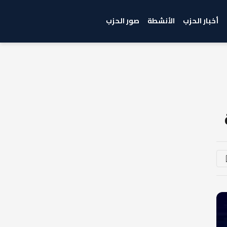
أخبار الحزب
الأنشطة
صور الحزب