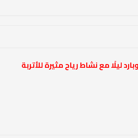
ارد ليلًا مع نشاط رياح مثيرة للأتربة