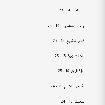
دمنهور: 14 – 23
وادي النطرون: 14 – 24
كفر الشيخ: 15 – 25
المنصورة: 15 – 25
الزقازيق: 16 – 25
شبين الكوم: 15 – 24
طنطا: 15 – 24