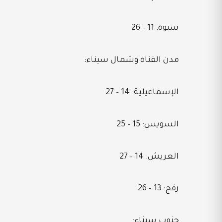
سيوة: 11 – 26
مدن القناة وشمال سيناء:
الإسماعيلية: 14 – 27
السويس: 15 – 25
العريش: 14 – 27
رفح: 13 – 26
جنوب سيناء: