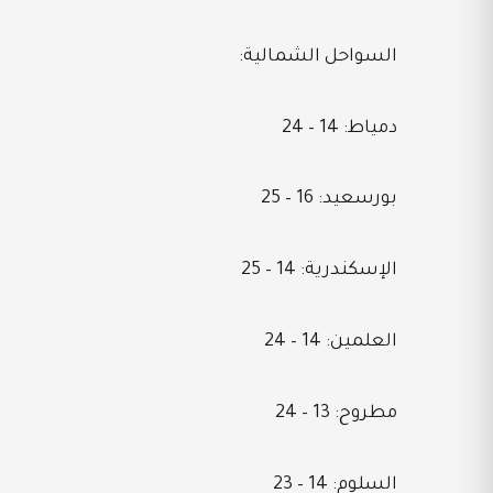
السواحل الشمالية:
دمياط: 14 – 24
بورسعيد: 16 – 25
الإسكندرية: 14 – 25
العلمين: 14 – 24
مطروح: 13 – 24
السلوم: 14 – 23