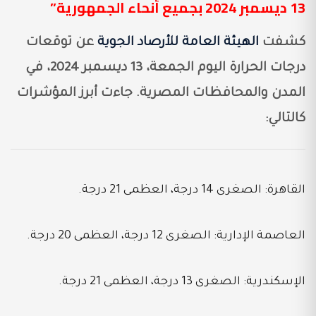
13 ديسمبر 2024 بجميع أنحاء الجمهورية”
كشفت
الهيئة العامة للأرصاد الجوية
عن توقعات
درجات الحرارة اليوم الجمعة، 13 ديسمبر 2024، في
المدن والمحافظات المصرية. جاءت أبرز المؤشرات
كالتالي:
القاهرة: الصغرى 14 درجة، العظمى 21 درجة.
العاصمة الإدارية: الصغرى 12 درجة، العظمى 20 درجة.
الإسكندرية: الصغرى 13 درجة، العظمى 21 درجة.