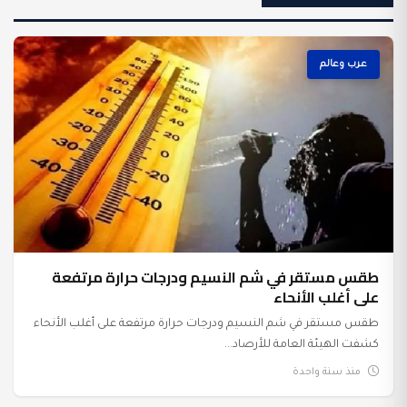
عرب وعالم
طقس مستقر في شم النسيم ودرجات حرارة مرتفعة
على أغلب الأنحاء
طقس مستقر في شم النسيم ودرجات حرارة مرتفعة على أغلب الأنحاء
كشفت الهيئة العامة للأرصاد...
منذ سنة واحدة