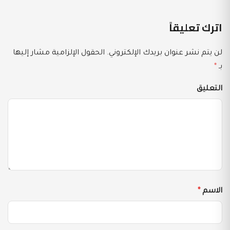
اترك تعليقاً
لن يتم نشر عنوان بريدك الإلكتروني.
الحقول الإلزامية مشار إليها
بـ
*
التعليق
الاسم
*