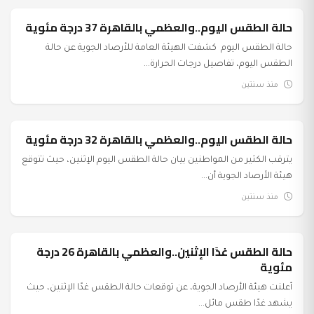
حالة الطقس اليوم..والعظمي بالقاهرة 37 درجة مئوية
عرب وعالم
حالة الطقس اليوم كشفت الهيئة العامة للأرصاد الجوية عن حالة
الطقس اليوم، تفاصيل درجات الحرارة...
منذ سنتين
حالة الطقس اليوم..والعظمي بالقاهرة 32 درجة مئوية
عرب وعالم
يترقب الكثير من المواطنين بيان حالة الطقس اليوم الإثنين، حيث تتوقع
هيئة الأرصاد الجوية أن...
منذ سنتين
حالة الطقس غدًا الإثنين..والعظمي بالقاهرة 26 درجة
عرب وعالم
مئوية
أعلنت هيئة الأرصاد الجوية، عن توقعات حالة الطقس غدًا الإثنين، حيث
يشهد غدًا طقس مائل...