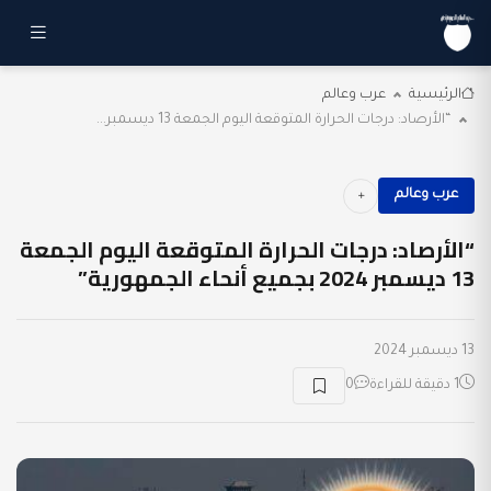
الرئيسية
عرب وعالم
“الأرصاد: درجات الحرارة المتوقعة اليوم الجمعة 13 ديسمبر...
عرب وعالم
“الأرصاد: درجات الحرارة المتوقعة اليوم الجمعة
13 ديسمبر 2024 بجميع أنحاء الجمهورية”
13 ديسمبر 2024
1 دقيقة للقراءة
0