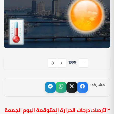
100%
مشاركة:
“الأرصاد: درجات الحرارة المتوقعة اليوم الجمعة