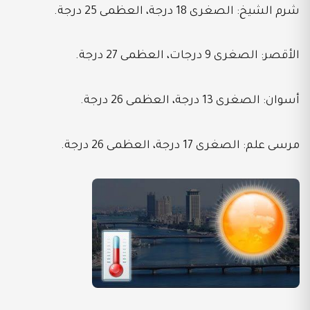
شرم الشيخ: الصغرى 18 درجة، العظمى 25 درجة.
الأقصر: الصغرى 9 درجات، العظمى 27 درجة.
أسوان: الصغرى 13 درجة، العظمى 26 درجة.
مرسى علم: الصغرى 17 درجة، العظمى 26 درجة.