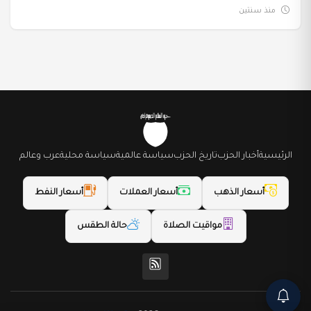
منذ سنتين
الرئيسية
أخبار الحزب
تاريخ الحزب
سياسة عالمية
سياسة محلية
عرب وعالم
أسعار الذهب
أسعار العملات
أسعار النفط
مواقيت الصلاة
حالة الطقس