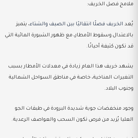
ملامح فصل الخريف:
يُعد
الخريف فصلًا انتقاليًا بين الصيف والشتاء
، يتميز
بالاعتدال وسقوط الأمطار، مع ظهور الشبورة المائية التي
قد تكون كثيفة أحيانًا.
يشهد خريف هذا العام زيادة في معدلات الأمطار بسبب
التغيرات المناخية، خاصة في مناطق السواحل الشمالية
وجنوب البلاد.
وجود منخفضات جوية شديدة البرودة في طبقات الجو
العليا يُزيد من فرص تكون السحب والعواصف الرعدية.