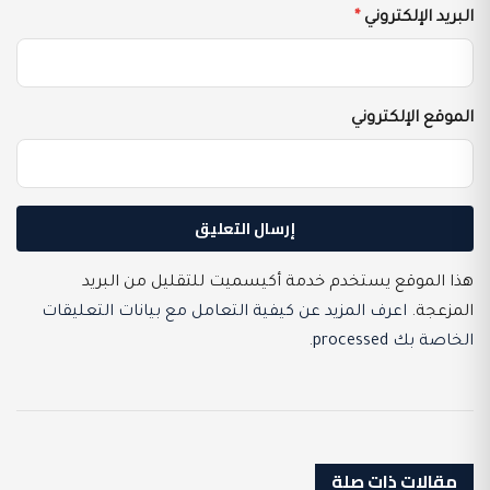
البريد الإلكتروني
*
الموقع الإلكتروني
هذا الموقع يستخدم خدمة أكيسميت للتقليل من البريد
المزعجة.
اعرف المزيد عن كيفية التعامل مع بيانات التعليقات
الخاصة بك processed
.
مقالات ذات صلة