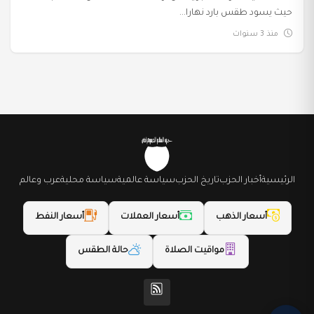
حيث يسود طقس بارد نهارا...
منذ 3 سنوات
الرئيسية
أخبار الحزب
تاريخ الحزب
سياسة عالمية
سياسة محلية
عرب وعالم
أسعار الذهب
أسعار العملات
أسعار النفط
مواقيت الصلاة
حالة الطقس