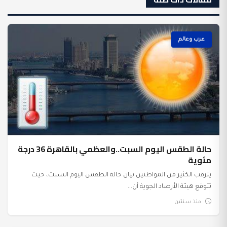
عرب وعالم
حالة الطقس اليوم السبت..والعظمي بالقاهرة 36 درجة
مئوية
يترقب الكثير من المواطنين بيان حالة الطقس اليوم السبت، حيث
تتوقع هيئة الأرصاد الجوية أن...
منذ سنتين