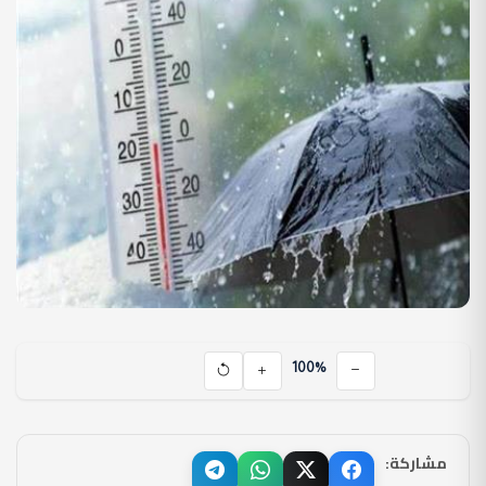
100%
مشاركة: