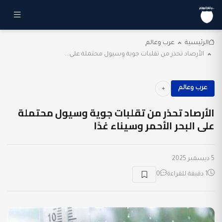
الرئيسية
عرب وعالم
الأرصاد تحذر من تقلبات جوية وسيول محتملة على...
عرب وعالم
الأرصاد تحذر من تقلبات جوية وسيول محتملة
على البحر الأحمر وسيناء غدًا
5 ديسمبر 2025
1 دقيقة للقراءة
0