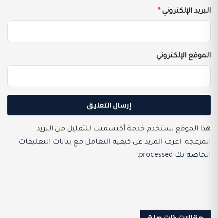
البريد الإلكتروني
*
الموقع الإلكتروني
هذا الموقع يستخدم خدمة أكيسميت للتقليل من البريد
المزعجة.
اعرف المزيد عن كيفية التعامل مع بيانات التعليقات
الخاصة بك processed
.
مقالات ذات صلة