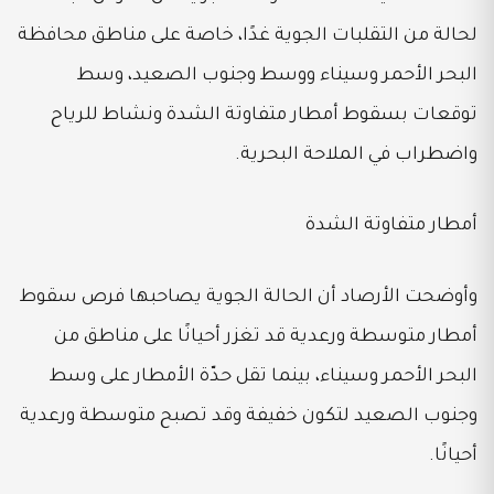
لحالة من التقلبات الجوية غدًا، خاصة على مناطق محافظة
البحر الأحمر وسيناء ووسط وجنوب الصعيد، وسط
توقعات بسقوط أمطار متفاوتة الشدة ونشاط للرياح
واضطراب في الملاحة البحرية.
أمطار متفاوتة الشدة
وأوضحت الأرصاد أن الحالة الجوية يصاحبها فرص سقوط
أمطار متوسطة ورعدية قد تغزر أحيانًا على مناطق من
البحر الأحمر وسيناء، بينما تقل حدّة الأمطار على وسط
وجنوب الصعيد لتكون خفيفة وقد تصبح متوسطة ورعدية
أحيانًا.