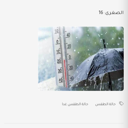
الصغرى: 16
حالة الطقس
حالة الطقس غدا