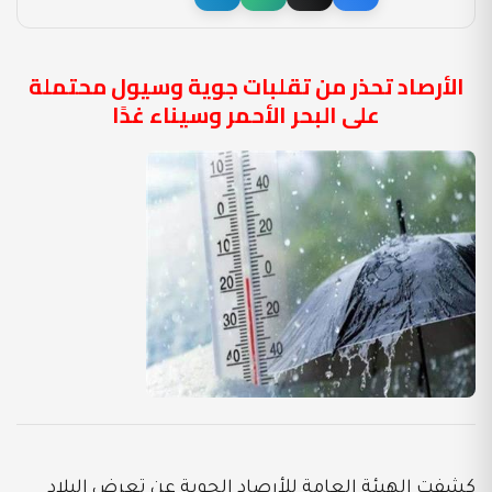
الأرصاد تحذر من تقلبات جوية وسيول محتملة
على البحر الأحمر وسيناء غدًا
كشفت الهيئة العامة للأرصاد الجوية عن تعرض البلاد