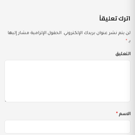
اترك تعليقاً
لن يتم نشر عنوان بريدك الإلكتروني.
الحقول الإلزامية مشار إليها
بـ
*
التعليق
الاسم
*