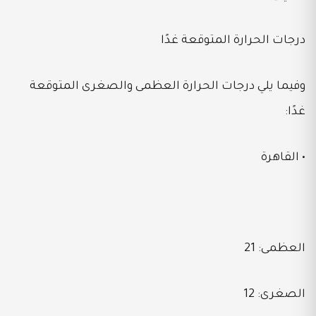
درجات الحرارة المتوقعة غدًا
وفيما يلي درجات الحرارة العظمى والصغرى المتوقعة
غدًا:
• القاهرة
العظمى: 21
الصغرى: 12