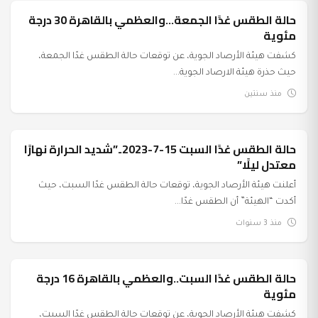
حالة الطقس غدًا الجمعة…والعظمي بالقاهرة 30 درجة
عرب وعالم
مئوية
كشفت هيئة الأرصاد الجوية، عن توقعات حالة الطقس غدًا الجمعة،
حيث حذرة هيئة الارصاد الجوية...
منذ سنتين
حالة الطقس غدًا السبت 15-7-2023..”شديد الحرارة نهارًا
عرب وعالم
معتدل ليلًا”
أعلنت هيئة الأرصاد الجوية، توقعات حالة الطقس غدًا السبت، حيث
أكدت “الهيئة” أن الطقس غدًا...
منذ 3 سنوات
حالة الطقس غدًا السبت..والعظمي بالقاهرة 16 درجة
عرب وعالم
مئوية
كشفت هيئة الأرصاد الجوية، عن توقعات حالة الطقس غدًا السبت،