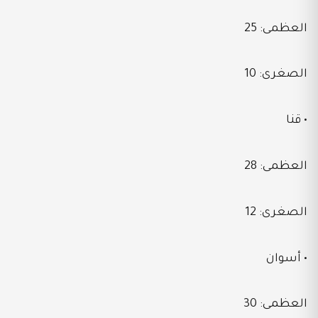
العظمى: 25
الصغرى: 10
• قنا
العظمى: 28
الصغرى: 12
• أسوان
العظمى: 30