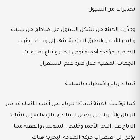
تحذيرات من السيول
وحذّرت الهيئة من تشكل السيول على مناطق من سيناء
والبحر الأحمر والطرق المؤدية منها إلى وسط وجنوب
الصعيد، مؤكدة أهمية توخي الحذر واتباع تعليمات
الجهات المعنية خلال فترة عدم الاستقرار.
نشاط رياح واضطراب بالملاحة
كما توقعت الهيئة نشاطًا للرياح على أغلب الأنحاء قد يثير
الرمال والأتربة على بعض المناطق، بالإضافة إلى نشاط
الرياح على البحر الأحمر وخليجي السويس والعقبة مما
يؤدي إلى اضطراب حركة الملاحة البحرية هناك.