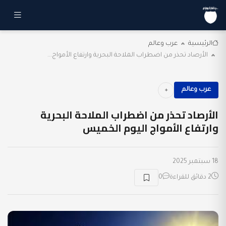
الرئيسية
عرب وعالم
الأرصاد تحذر من اضطراب الملاحة البحرية وارتفاع الأمواج...
عرب وعالم
الأرصاد تحذر من اضطراب الملاحة البحرية
وارتفاع الأمواج اليوم الخميس
18 سبتمبر 2025
2 دقائق للقراءة
0