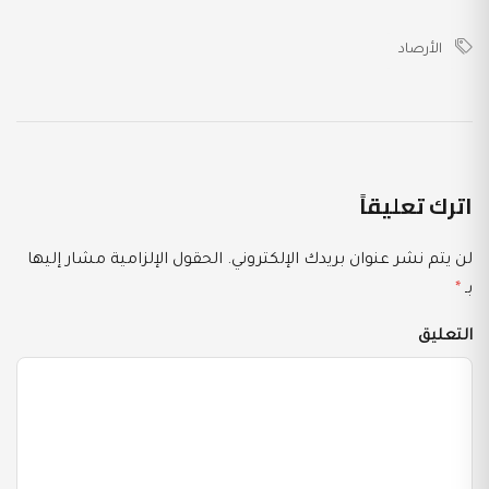
الأرصاد
اترك تعليقاً
لن يتم نشر عنوان بريدك الإلكتروني.
الحقول الإلزامية مشار إليها
بـ
*
التعليق