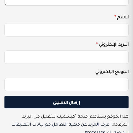
الاسم
*
البريد الإلكتروني
*
الموقع الإلكتروني
هذا الموقع يستخدم خدمة أكيسميت للتقليل من البريد
المزعجة.
اعرف المزيد عن كيفية التعامل مع بيانات التعليقات