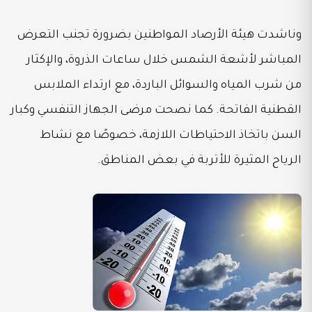
وناشدت هيئة الأرصاد المواطنين بضرورة تجنب التعرض
المباشر لأشعة الشمس خلال ساعات الذروة، والإكثار
من شرب المياه والسوائل الباردة، مع ارتداء الملابس
القطنية الفاتحة. كما نصحت مرضى الجهاز التنفسي وكبار
السن باتخاذ الاحتياطات اللازمة، خصوصًا مع نشاط
الرياح المثيرة للأتربة في بعض المناطق.