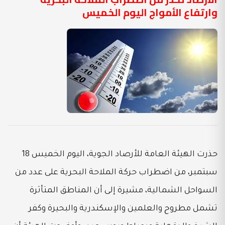
وارتفاع الأمواج اليوم الخميس
حذرت الهيئة العامة للأرصاد الجوية، اليوم الخميس 18
سبتمبر، من اضطراب حركة الملاحة البحرية على عدد من
السواحل الشمالية، مشيرة إلى أن المناطق المتأثرة
تشمل مطروح والعلمين والإسكندرية والبحيرة وكفر