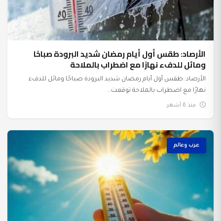
الأرصاد: طقس أول أيام رمضان شديد البرودة صباحًا
ومائل للدفء نهارًا مع اضطراب بالملاحة
الأرصاد: طقس أول أيام رمضان شديد البرودة صباحًا ومائل للدفء
نهارًا مع اضطراب بالملاحة توقعت...
منذ 6 أشهر
عرب وعالم