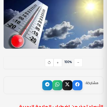
100%
مشاركة:
الأرصاد تحذر من اضطراب الملاحة البحرية