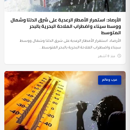
الأرصاد: استمرار الأمطار الرعدية على شرق الدلتا وشمال
ووسط سيناء واضطراب الملاحة البحرية بالبحر
المتوسط
الأرصاد: استمرار الأمطار الرعدية على شرق الدلتا وشمال ووسط
سيناء واضطراب الملاحة البحرية بالبحر المتوسط...
منذ 8 أشهر
عرب وعالم