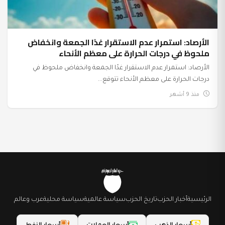
الأرصاد: استمرار عدم الاستقرار غدًا الجمعة وانخفاض
ملحوظ في درجات الحرارة على معظم الأنحاء
الأرصاد: استمرار عدم الاستقرار غدًا الجمعة وانخفاض ملحوظ في
درجات الحرارة على معظم الأنحاء تتوقع...
منذ 9 أشهر
الرئيسية
أخبار الحزب
تاريخ الحزب
سياسة عالمية
سياسة محلية
عرب وعالم