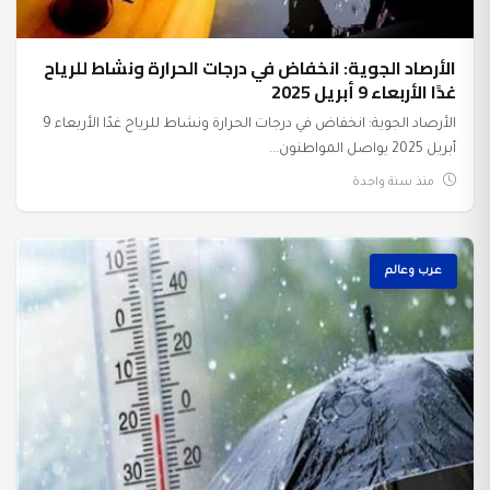
الأرصاد الجوية: انخفاض في درجات الحرارة ونشاط للرياح
غدًا الأربعاء 9 أبريل 2025
الأرصاد الجوية: انخفاض في درجات الحرارة ونشاط للرياح غدًا الأربعاء 9
أبريل 2025 يواصل المواطنون...
منذ سنة واحدة
عرب وعالم