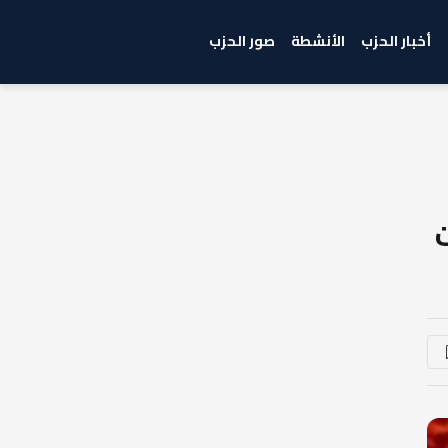
أخبار الحزب
الأنشطة
صور الحزب