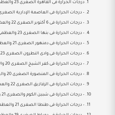
درجات الحرارة فى القاهرة الصغرى 23 والعظمى 32
– درجات الحرارة فى العاصمة الإدارية الصغرى 22 والعظمى 3
– درجات الحرارة فى 6 أكتوبر الصغرى 22 والعظمى 33
– درجات الحرارة فى بنها الصغرى 23 والعظمى 32
– درجات الحرارة فى دمنهور الصغرى 21 والعظمى 31
– درجات الحرارة فى وادى النطرون الصغرى 23 العظمى 32
– درجات الحرارة فى كفر الشيخ الصغرى 20 والعظمى 30
– درجات الحرارة فى المنصورة الصغرى 20 والعظمى 30
– درجات الحرارة فى الزقازيق الصغرى 22 والعظمى 33
– درجات الحرارة فى شبين الكوم والصغرى 21 والعظمى 32
– درجات الحرارة فى طنطا الصغرى 21 والعظمى 31