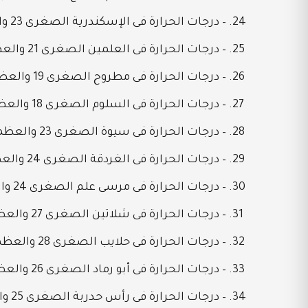
– درجات الحرارة فى الإسكندرية الصغرى 23 والعظمى 26
– درجات الحرارة فى العلمين الصغرى 21 والعظمى 26
– درجات الحرارة فى مطروح الصغرى 19 والعظمى 24
– درجات الحرارة فى السلوم الصغرى 18 والعظمى 30
– درجات الحرارة فى سيوة الصغرى 23 والعظمى 30
– درجات الحرارة فى الغردقة الصغرى 24 والعظمى 35
– درجات الحرارة فى مرسى علم الصغرى 24 والعظمى 34
– درجات الحرارة فى شلاتين الصغرى 27 والعظمى 41
– درجات الحرارة فى حلايب الصغرى 28 والعظمى 38
– درجات الحرارة فى أبو رماد الصغرى 26 والعظمى 40
– درجات الحرارة فى رأس حدربة الصغرى 25 والعظمى 39