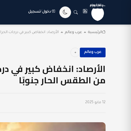
دخول
/
تسجيل
الرئيسية
عرب وعالم
الأرصاد: انخفاض كبير في درجات الحرارة ا
عرب وعالم
الأرصاد: انخفاض كبير في درجا
من الطقس الحار جنوبًا
12 مايو 2025