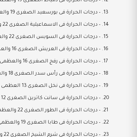
– درجات الحرارة فى دمياط الصغرى 19 والعظمى 29
– درجات الحرارة فى بورسعيد الصغرى 19 والعظمى 28
– درجات الحرارة فى الاسماعيلية الصغرى 22 والعظمى 33
– درجات الحرارة فى السويس الصغرى 22 والعظمى 32
– درجات الحرارة فى العريش الصغرى 16 والعظمى 27
– درجات الحرارة فى رفح الصغرى 16 والعظمى 27
– درجات الحرارة فى رأس سدر الصغرى 18 والعظمى 33
– درجات الحرارة فى نخل الصغرى 13 العظمى 31
– درجات الحرارة فى سانت كاترين الصغرى 12 والعظمى 31
– درجات الحرارة فى الطور الصغرى 22 والعظمى 32
– درجات الحرارة فى طابا الصغرى 19 والعظمى 28
– درجات الحرارة فى شرم الشيخ الصغرى 22 والعظمى 35