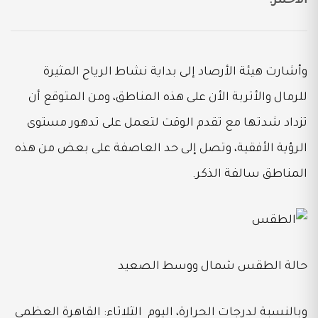
الأحمر.
وأشارت هيئة الأرصاد إلى بداية نشاط الرياح المثيرة
للرمال والأتربة الأن على هذه المناطق، ومن المتوقع أن
تزداد شدتها مع تقدم الوقت لتعمل على تدهور مستوى
الرؤية الأفقية، وتصل إلى حد العاصفة على بعض من هذه
المناطق سالفة الذكر.
حالة الطقس شمال ووسط الصعيد
وبالنسبة لدرجات الحرارة، اليوم الثلاثاء: القاهرة العظمى