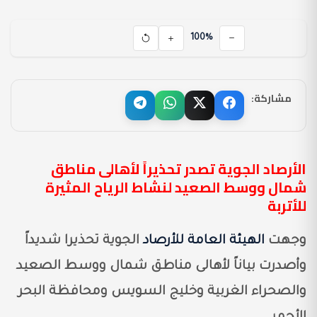
100%
مشاركة:
الأرصاد الجوية تصدر تحذيراً لأهالى مناطق
شمال ووسط الصعيد لنشاط الرياح المثيرة
للأتربة
وجهت
الهيئة العامة للأرصاد
الجوية تحذيرا شديداً
وأصدرت بياناً لأهالى مناطق شمال ووسط الصعيد
والصحراء الغربية وخليج السويس ومحافظة البحر