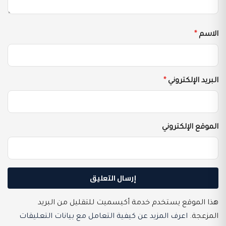
الاسم
*
البريد الإلكتروني
*
الموقع الإلكتروني
هذا الموقع يستخدم خدمة أكيسميت للتقليل من البريد
المزعجة.
اعرف المزيد عن كيفية التعامل مع بيانات التعليقات