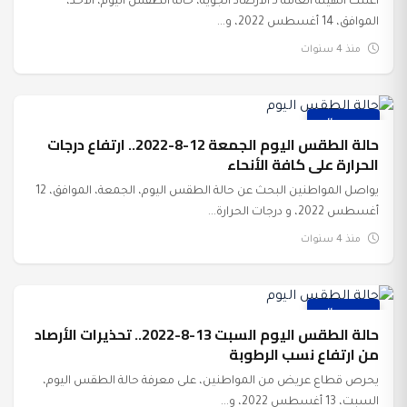
أعلنت الهيئة العامة لـ الأرصاد الجوية، حالة الطقس اليوم، الأحد،
الموافق، 14 أغسطس 2022، و...
منذ 4 سنوات
عرب وعالم
حالة الطقس اليوم الجمعة 12-8-2022.. ارتفاع درجات
الحرارة على كافة الأنحاء
يواصل المواطنين البحث عن حالة الطقس اليوم، الجمعة، الموافق، 12
أغسطس 2022، و درجات الحرارة...
منذ 4 سنوات
عرب وعالم
حالة الطقس اليوم السبت 13-8-2022.. تحذيرات الأرصاد
من ارتفاع نسب الرطوبة
يحرص قطاع عريض من المواطنين، على معرفة حالة الطقس اليوم،
السبت، 13 أغسطس 2022، و...