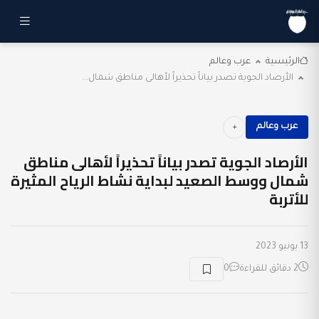
الرئيسية
عرب وعالم
الأرصاد الجوية تصدر بياناً تحذيراً لأهالى مناطق شمال...
عرب وعالم
الأرصاد الجوية تصدر بياناً تحذيراً لأهالى مناطق
شمال ووسط الصعيد لبداية نشاط الرياح المثيرة
للأتربة
13 يونيو 2023
2 دقائق للقراءة
0