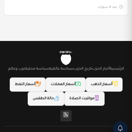
منذ 4 سنوات
الرئيسية
أخبار الحزب
تاريخ الحزب
سياسة عالمية
سياسة محلية
عرب وعالم
أسعار الذهب
أسعار العملات
أسعار النفط
مواقيت الصلاة
حالة الطقس