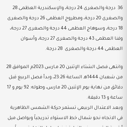
36 درجة والصغرى 24 درجة، والإسكندرية العظمى 28
والصغرى 20 درجة، ومطروح العظمى 26 درجة والصغرى
18 درجة، وسوهاج العظمى 44 درجة والصغرى 27 درجة،
وقنا العظمى 43 درجة والصغرى 27 درجة، وأسوان
العظمى 44 درجة والصغرى 28 درجة.
وانتهى فصل الشتاء الإثنين 20 مـارس 2023م الموافق 28
من شعبان 1444هـ الساعة 23:26، وبدأ فصل الربيع قبل
دقائق من نهاية يوم الإثنين 20 مارس، وطوله: 92 يوم و 17
ساعة و 13 دقيقة.
وبعد الاعتدال الربيعي تستمر حركة الشمس الظاهرية
في الاتجاه نحو شمال خط الاستواء تدريجياً ويواصل ميل