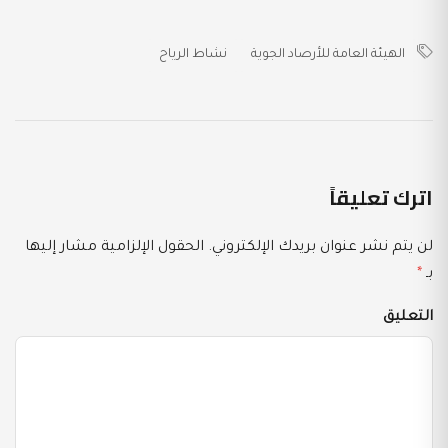
الهيئة العامة للأرصاد الجوية
نشاط الرياح
اترك تعليقاً
لن يتم نشر عنوان بريدك الإلكتروني.
الحقول الإلزامية مشار إليها
بـ
*
التعليق