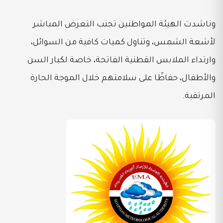
وناشدت الهيئة المواطنين تجنب التعرض المباشر
لأشعة الشمس، وتناول كميات كافية من السوائل،
وارتداء الملابس القطنية الفاتحة، خاصة لكبار السن
والأطفال، حفاظًا على سلامتهم خلال الموجة الحارة
المرتقبة.