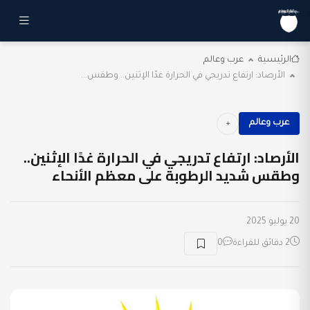
الرئيسية
عرب وعالم
الأرصاد: ارتفاع تدريجي في الحرارة غدًا الإثنين.. وطقس...
عرب وعالم
الأرصاد: ارتفاع تدريجي في الحرارة غدًا الإثنين..
وطقس شديد الرطوبة على معظم الأنحاء
20 يوليو 2025
2 دقائق للقراءة
0