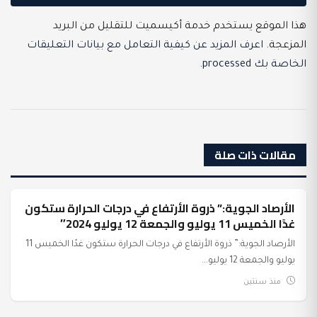
هذا الموقع يستخدم خدمة أكيسميت للتقليل من البريد
المزعجة.
اعرف المزيد عن كيفية التعامل مع بيانات التعليقات
الخاصة بك processed
.
مقالات ذات صلة
الأرصاد الجوية:” ذروة الأرتفاع في درجات الحرارة ستكون
عرب وعالم
غدًا الخميس 11 يوليو والجمعة 12 يوليو 2024″
الأرصاد الجوية:” ذروة الأرتفاع في درجات الحرارة ستكون غدًا الخميس 11
يوليو والجمعة 12 يوليو...
منذ سنتين