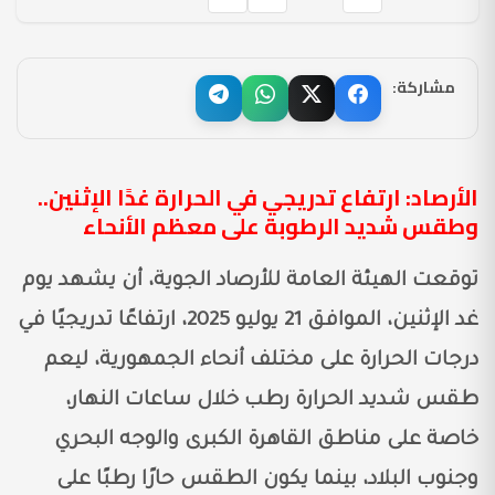
مشاركة:
الأرصاد: ارتفاع تدريجي في الحرارة غدًا الإثنين..
وطقس شديد الرطوبة على معظم الأنحاء
توقعت الهيئة العامة للأرصاد الجوية، أن يشهد يوم
غد الإثنين، الموافق 21 يوليو 2025، ارتفاعًا تدريجيًا في
درجات الحرارة على مختلف أنحاء الجمهورية، ليعم
طقس شديد الحرارة رطب خلال ساعات النهار،
خاصة على مناطق القاهرة الكبرى والوجه البحري
وجنوب البلاد، بينما يكون الطقس حارًا رطبًا على