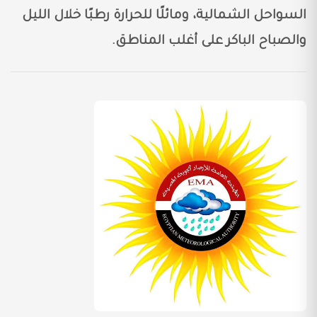
السواحل الشمالية، ومائلًا للحرارة رطبًا خلال الليل
والصباح الباكر على أغلب المناطق.