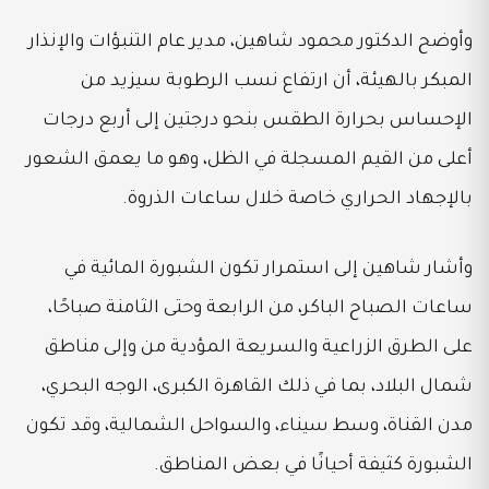
وأوضح الدكتور محمود شاهين، مدير عام التنبؤات والإنذار
المبكر بالهيئة، أن ارتفاع نسب الرطوبة سيزيد من
الإحساس بحرارة الطقس بنحو درجتين إلى أربع درجات
أعلى من القيم المسجلة في الظل، وهو ما يعمق الشعور
بالإجهاد الحراري خاصة خلال ساعات الذروة.
وأشار شاهين إلى استمرار تكون الشبورة المائية في
ساعات الصباح الباكر، من الرابعة وحتى الثامنة صباحًا،
على الطرق الزراعية والسريعة المؤدية من وإلى مناطق
شمال البلاد، بما في ذلك القاهرة الكبرى، الوجه البحري،
مدن القناة، وسط سيناء، والسواحل الشمالية، وقد تكون
الشبورة كثيفة أحيانًا في بعض المناطق.