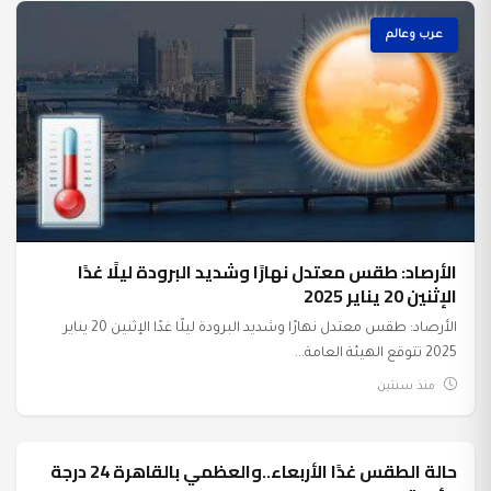
عرب وعالم
الأرصاد: طقس معتدل نهارًا وشديد البرودة ليلًا غدًا
الإثنين 20 يناير 2025
الأرصاد: طقس معتدل نهارًا وشديد البرودة ليلًا غدًا الإثنين 20 يناير
2025 تتوقع الهيئة العامة...
منذ سنتين
حالة الطقس غدًا الأربعاء..والعظمي بالقاهرة 24 درجة
عرب وعالم