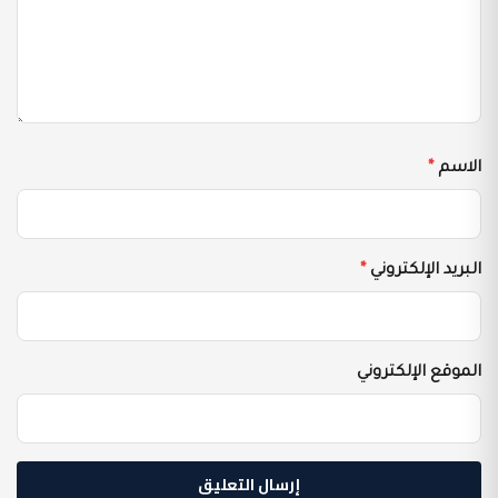
الاسم
*
البريد الإلكتروني
*
الموقع الإلكتروني