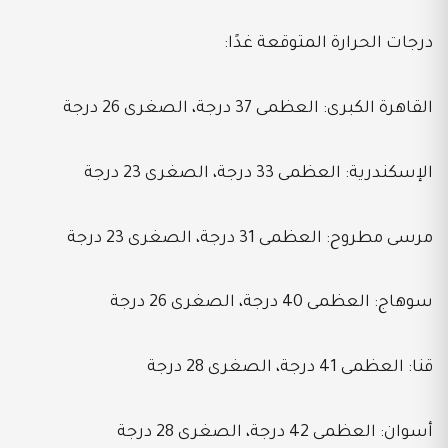
درجات الحرارة المتوقعة غدًا:
القاهرة الكبرى: العظمى 37 درجة، الصغرى 26 درجة
الإسكندرية: العظمى 33 درجة، الصغرى 23 درجة
مرسى مطروح: العظمى 31 درجة، الصغرى 23 درجة
سوهاج: العظمى 40 درجة، الصغرى 26 درجة
قنا: العظمى 41 درجة، الصغرى 28 درجة
أسوان: العظمى 42 درجة، الصغرى 28 درجة