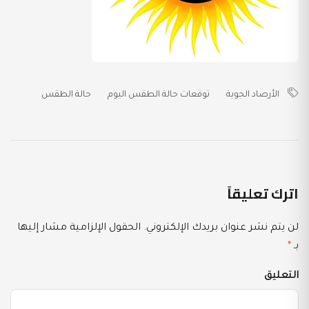
الأرصاد الجوية
توقعات حالة الطقس اليوم
حالة الطقس
اترك تعليقاً
لن يتم نشر عنوان بريدك الإلكتروني.
الحقول الإلزامية مشار إليها
بـ
*
التعليق