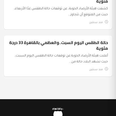
مئوية
كشفت هيئة الأرصاد الجوية، عن توقعات حالة الطقس غدًا الأربعاء،
حيث من المتوقع أن تتجاوز...
منذ سنتين
حالة الطقس اليوم السبت..والعظمي بالقاهرة 33 درجة
عرب وعالم
مئوية
أعلنت هيئة الأرصاد الجوية عن توقعات حالة الطقس اليوم السبت،
حيث تشهد البلاد حالة من...
منذ سنتين