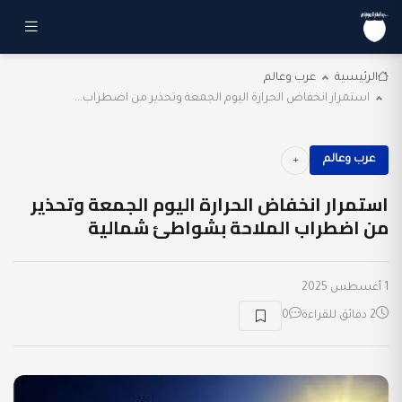
الرئيسية
عرب وعالم
استمرار انخفاض الحرارة اليوم الجمعة وتحذير من اضطراب...
عرب وعالم
استمرار انخفاض الحرارة اليوم الجمعة وتحذير
من اضطراب الملاحة بشواطئ شمالية
1 أغسطس 2025
2 دقائق للقراءة
0