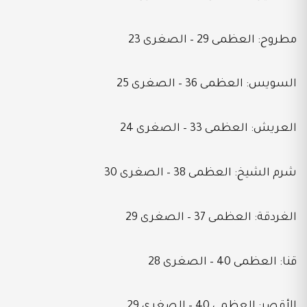
مطروح: العظمى 29 – الصغرى 23
السويس: العظمى 36 – الصغرى 25
العريش: العظمى 33 – الصغرى 24
شرم الشيخ: العظمى 38 – الصغرى 30
الغردقة: العظمى 37 – الصغرى 29
قنا: العظمى 40 – الصغرى 28
الأقصر: العظمى 40 – الصغرى 29