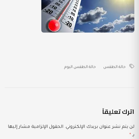
حالة الطقس
حالة الطقس اليوم
اترك تعليقاً
لن يتم نشر عنوان بريدك الإلكتروني.
الحقول الإلزامية مشار إليها
بـ
*