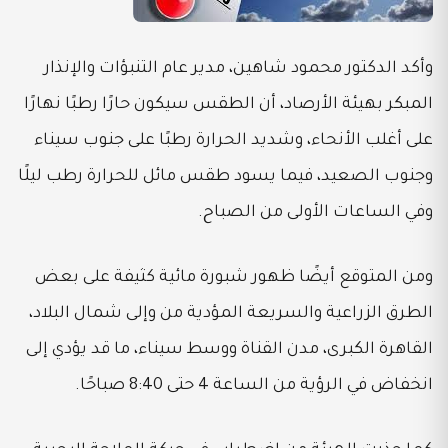
وأكد الدكتور محمود شاهين، مدير عام التنبؤات والإنذار
المبكر بهيئة الأرصاد، أن الطقس سيكون حارًا رطبًا نهارًا
على أغلب الأنحاء، وشديد الحرارة رطبًا على جنوب سيناء
وجنوب الصعيد، فيما يسود طقس مائل للحرارة رطب ليلًا
وفي الساعات الأولى من الصباح.
ومن المتوقع أيضًا ظهور شبورة مائية كثيفة على بعض
الطرق الزراعية والسريعة المؤدية من وإلى شمال البلاد،
القاهرة الكبرى، مدن القناة ووسط سيناء، ما قد يؤدي إلى
انخفاض في الرؤية من الساعة 4 حتى 8:40 صباحًا.