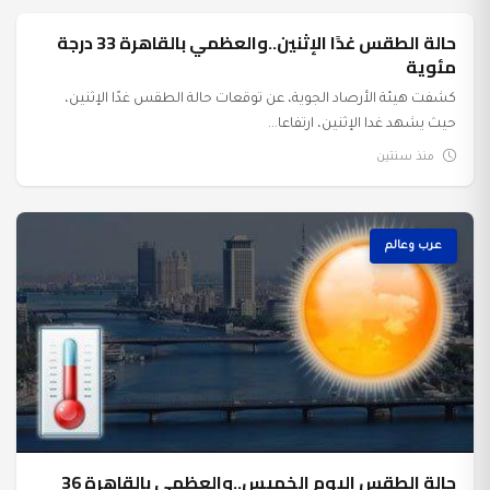
حالة الطقس غدًا الإثنين..والعظمي بالقاهرة 33 درجة
عرب وعالم
مئوية
كشفت هيئة الأرصاد الجوية، عن توقعات حالة الطقس غدًا الإثنين،
حيث يشهد غدا الإثنين، ارتفاعا...
منذ سنتين
عرب وعالم
حالة الطقس اليوم الخميس..والعظمي بالقاهرة 36