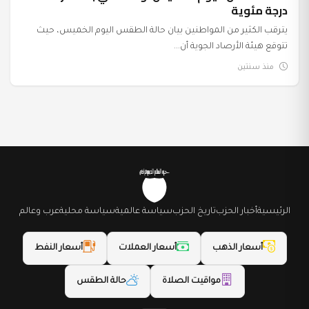
درجة مئوية
يترقب الكثير من المواطنين بيان حالة الطقس اليوم الخميس، حيث
تتوقع هيئة الأرصاد الجوية أن...
منذ سنتين
الرئيسية
أخبار الحزب
تاريخ الحزب
سياسة عالمية
سياسة محلية
عرب وعالم
أسعار الذهب
أسعار العملات
أسعار النفط
مواقيت الصلاة
حالة الطقس