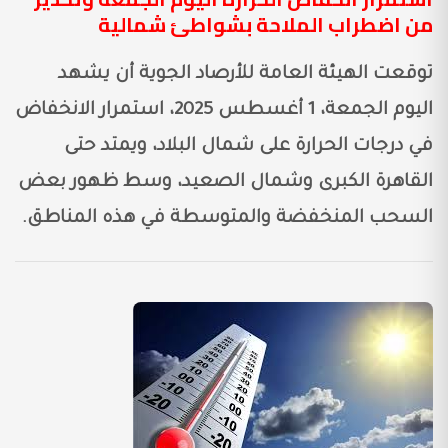
من اضطراب الملاحة بشواطئ شمالية
توقعت الهيئة العامة للأرصاد الجوية أن يشهد
اليوم الجمعة، 1 أغسطس 2025، استمرار الانخفاض
في درجات الحرارة على شمال البلاد، ويمتد حتى
القاهرة الكبرى وشمال الصعيد، وسط ظهور بعض
السحب المنخفضة والمتوسطة في هذه المناطق.