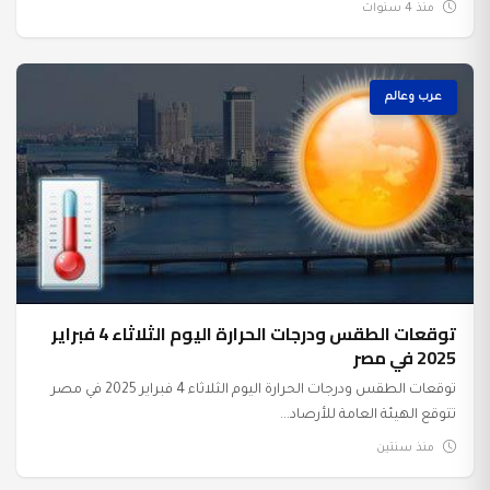
منذ 4 سنوات
عرب وعالم
توقعات الطقس ودرجات الحرارة اليوم الثلاثاء 4 فبراير
2025 في مصر
توقعات الطقس ودرجات الحرارة اليوم الثلاثاء 4 فبراير 2025 في مصر
تتوقع الهيئة العامة للأرصاد...
منذ سنتين