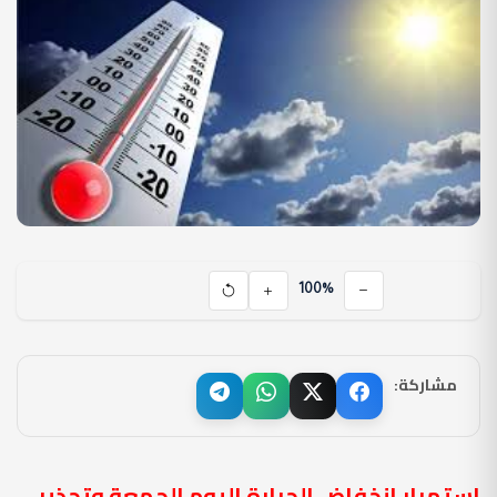
100%
مشاركة:
استمرار انخفاض الحرارة اليوم الجمعة وتحذير