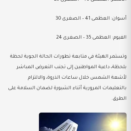
أسوان: العظمى 41 – الصغرى 30
الفيوم: العظمى 35 – الصغرى 24
وتستمر الهيئة في متابعة تطورات الحالة الجوية لحظة
بلحظة، داعية المواطنين إلى تجنب التعرض المباشر
لأشعة الشمس خلال ساعات الذروة، والالتزام
بالتعليمات المرورية أثناء الشبورة لضمان السلامة على
الطرق.