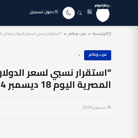
دخول
/
تسجيل
الرئيسية
عرب وعالم
“استقرار نسبي لسعر الدولار مقابل ال
عرب وعالم
“استقرار نسبي لسعر الدولار
المصرية اليوم 18 ديسمبر 2024”
18 ديسمبر 2024