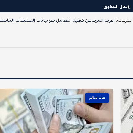
المزعجة.
اعرف المزيد عن كيفية التعامل مع بيانات التعليقات الخاصة
عرب وعالم