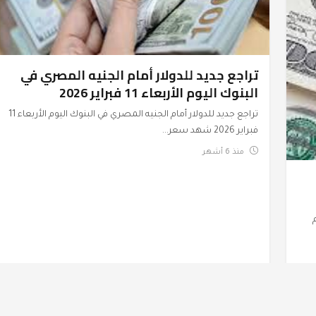
تراجع جديد للدولار أمام الجنيه المصري في
البنوك اليوم الأربعاء 11 فبراير 2026
تراجع جديد للدولار أمام الجنيه المصري في البنوك اليوم الأربعاء 11
فبراير 2026 شهد سعر...
منذ 6 أشهر
أسعار الدولار اليوم الخميس داخل البنوك
عرب وعالم