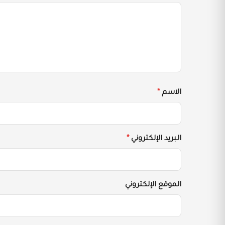
الاسم
*
البريد الإلكتروني
*
الموقع الإلكتروني