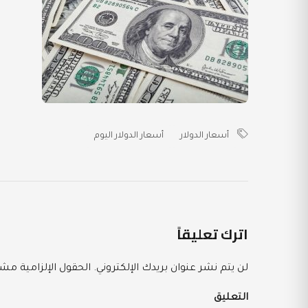
أسعار الدولار
أسعار الدولار اليوم
اترك تعليقاً
لن يتم نشر عنوان بريدك الإلكتروني.
الحقول الإلزامية مشار
التعليق