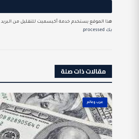
هذا الموقع يستخدم خدمة أكيسميت للتقليل من البريد 
بك processed
.
مقالات ذات صلة
عرب وعالم