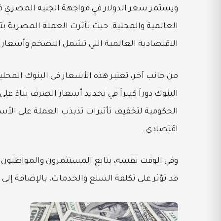
ويستمر سعر الدولار في مواجهة الجنيه المصري في
العالمية والمحلية. حيث تأثرت العملة المصرية بتق
الاقتصادية العالمية التي تشمل التضخم وأسعار ا
من جانب آخر، تعتبر هذه الأسعار في البنوك المحل
البنوك دوراً كبيراً في تحديد أسعار الصرف بناءً ع
الحكومية لتخفيف تأثيرات تذبذب العملة على الأسع
اقتصادي.
وفي الوقت نفسه، يتابع المستثمرون والمواطنون عن
قد تؤثر على تكلفة السلع والخدمات، بالإضافة إلى 