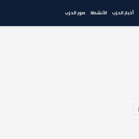
أخبار الحزب
الأنشطة
صور الحزب