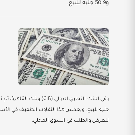
و50.9 جنيه للبيع.
جنيه للبيع. ويعكس هذا التفاوت الطفيف في الأسعار
للعرض والطلب في السوق المحلي.