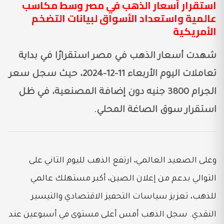
استقرار أسعار الذهب في مصر وسط مكاسب
عالمية واستعداد الأسواق لبيانات التضخم
الأمريكية
شهدت أسعار الذهب في مصر استقرارًا في بداية
تعاملات اليوم الأربعاء 11-12-2024، حيث سجل سعر
الجرام 3800 جنيه دون إضافة المصنعية، في ظل
استقرار سوق الصاغة المحلي.
وعلى الصعيد العالمي، ارتفع الذهب لليوم الثاني على
التوالي بدعم من إعلان الصين، أكبر مستهلك عالمي
للذهب، تعزيز سياسات التحفيز الاقتصادي والتيسير
النقدي. سجل الذهب أمس أعلى مستوى في أسبوعين عند