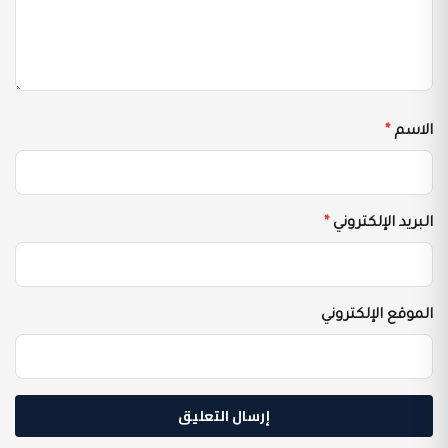
الاسم
*
البريد الإلكتروني
*
الموقع الإلكتروني