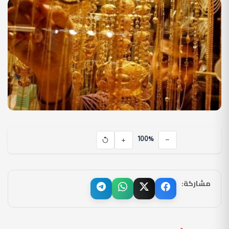
100%
مشاركة: