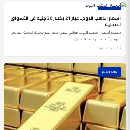
عرب وعالم
أسعار الذهب اليوم.. عيار 21 يخسر 30 جنيه في الأسواق
المحلية
تتصدر أسعار الذهب اليوم، قوائم الأعلى بحثًا، عبر محرك البحث العالمي
“جوجل”، حيث يرغب الملايين...
منذ 3 سنوات
عرب وعالم