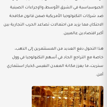
الجيوسياسية في الشرق الأوسط، والإجراءات الصينية
ضد شركات التكنولوجيا الأمريكية ضمن قانون مكافحة
الاحتكار، مما يزيد من احتمالات تصاعد الحرب التجارية بين
أكبر اقتصادين عالميين.
هذا التحول دفع العديد من المستثمرين إلى الذهب،
خاصة مع التراجع الحاد في أسهم التكنولوجيا في وول
ستريت، ما يعزز مكانة المعدن النفيس كخيار استثماري
آمن.