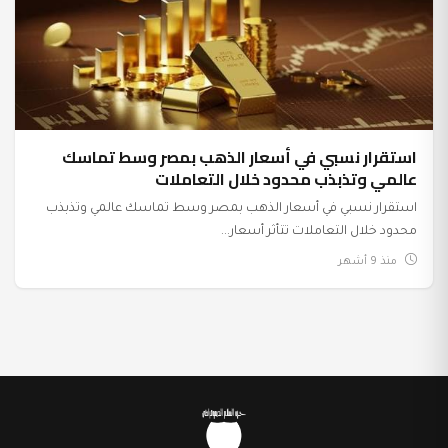
استقرار نسبي في أسعار الذهب بمصر وسط تماسك
عالمي وتذبذب محدود خلال التعاملات
استقرار نسبي في أسعار الذهب بمصر وسط تماسك عالمي وتذبذب
محدود خلال التعاملات تتأثر أسعار...
منذ 9 أشهر