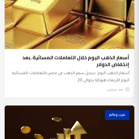
أسعار الذهب اليوم خلال التعاملات المسائية..بعد
إنخفاض الدولار
أسعار الذهب اليوم سجل سعر الذهب في مصر بالتعاملات المسائية
اليوم الأربعاء هبوطًا بحوالي 20...
منذ سنتين
عرب وعالم