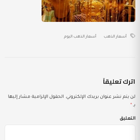
أسعار الذهب
أسعار الذهب اليوم
اترك تعليقاً
لن يتم نشر عنوان بريدك الإلكتروني.
الحقول الإلزامية مشار إليها
بـ
*
التعليق