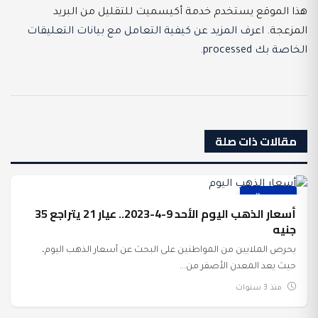
هذا الموقع يستخدم خدمة أكيسميت للتقليل من البريد
المزعجة.
اعرف المزيد عن كيفية التعامل مع بيانات التعليقات
الخاصة بك processed
.
مقالات ذات صلة
عرب وعالم
أسعار الذهب اليوم الأحد 9-4-2023.. عيار 21 يتراجع 35
جنيه
يحرص الملايين من المواطنين على البحث عن أسعار الذهب اليوم،
حيث يعد المعدن الأصفر من...
منذ 3 سنوات