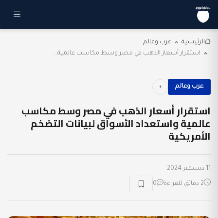
الرئيسية
عرب وعالم
استقرار أسعار الذهب في مصر وسط مكاسب عالمية...
عرب وعالم
استقرار أسعار الذهب في مصر وسط مكاسب
عالمية واستعداد الأسواق لبيانات التضخم
الأمريكية
11 ديسمبر 2024
2 دقائق للقراءة
0