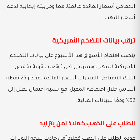
انخفاض أسعار الفائدة عالميًا، مما وفر بيئة إيجابية لدعم
أسعار الذهب.
ترقب بيانات التضخم الأمريكية
ينصب اهتمام الأسواق هذا الأسبوع على بيانات التضخم
الأمريكية لشهر نوفمبر، في ظل توقعات قوية بخفض
البنك الاحتياطي الفيدرالي أسعار الفائدة بمقدار 25 نقطة
أساس خلال اجتماعه المقبل، مع نسبة احتمال تصل إلى
92% وفقًا للبيانات المالية.
الطلب على الذهب كملاذ آمن يتزايد
عودة الطلب على الذهب كملاذ آمن جاءت نتيجة التوترات