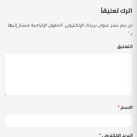
اترك تعليقاً
لن يتم نشر عنوان بريدك الإلكتروني.
الحقول الإلزامية مشار إليها
بـ
*
التعليق
الاسم
*
البريد الإلكتروني
*