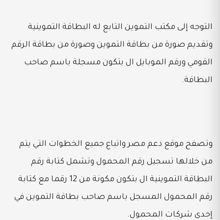
التوجه إلى مكتب التموين التابع له البطاقة التموينية
وتقديم صورة من بطاقة التموين وصورة من بطاقة الرقم
القومي ورقم الموبايل ال بتكون مسجلة باسم صاحب
البطاقة.
وتصفح موقع دعم مصر واتباع جميع الخطوات التي يتم
من خلالها تسجيل رقم المحمول وتشمل كتابة رقم
البطاقة التموينية ال بتكون مكونة من 12 رقما مع كتابة
رقم المحمول المسجل باسم صاحب بطاقة التموين في
إحدى شركات المحمول.