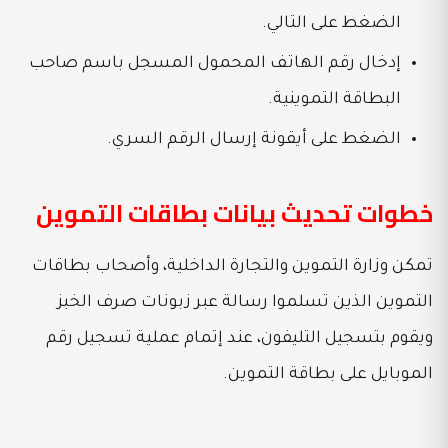
الضغط على التالي.
إدخال رقم الهاتف المحمول المسجل باسم صاحب
البطاقة التموينية.
الضغط على أيقونة إرسال الرقم السري.
خطوات تحديث بيانات بطاقات التموين
تمكن وزارة التموين والتجارة الداخلية، وأصحاب بطاقات
التموين الذين تسلموا رسالة عبر زبونات صرف الخبز
ويقوم بتسجيل التليفون، عند إتمام عملية تسجيل رقم
الموبايل على بطاقة التموين.