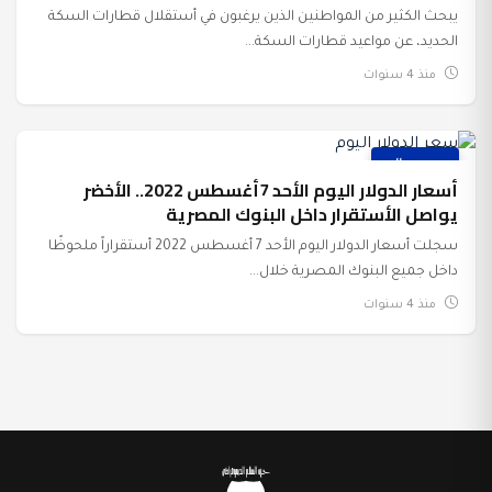
يبحث الكثير من المواطنين الذين يرغبون في أستقلال قطارات السكة
الحديد، عن مواعيد قطارات السكة...
منذ 4 سنوات
عرب وعالم
أسعار الدولار اليوم الأحد 7أغسطس 2022.. الأخضر
يواصل الأستقرار داخل البنوك المصرية
سجلت أسعار الدولار اليوم الأحد 7 أغسطس 2022 أستقراراً ملحوظًا
داخل جميع البنوك المصرية خلال...
منذ 4 سنوات