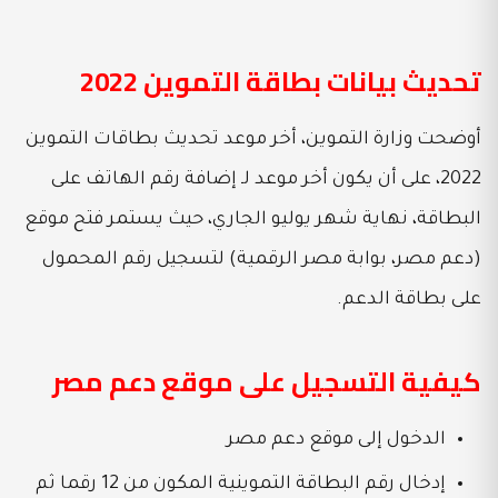
تحديث بيانات بطاقة التموين 2022
أوضحت وزارة التموين، أخر موعد تحديث بطاقات التموين
2022، على أن يكون أخر موعد لـ إضافة رقم الهاتف على
البطاقة، نهاية شهر يوليو الجاري، حيث يستمر فتح موقع
(دعم مصر، بوابة مصر الرقمية) لتسجيل رقم المحمول
على بطاقة الدعم.
كيفية التسجيل على موقع دعم مصر
الدخول إلى موقع دعم مصر
إدخال رقم البطاقة التموينية المكون من 12 رقما ثم