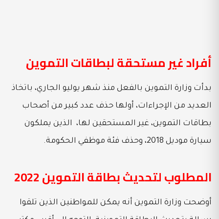
أفراد غير مستحقة لبطاقات التموين
بدأت وزارة التموين بالفعل منذ شهر يوليو الجاري، باتخاذ
العديد من الإجراءات، أولها حذف عدد كبير من أصحاب
بطاقات التموين، غير المستحقين لها، الذين يملكون
سيارة موديل 2018، وحذف فئة موظفي الحكومة.
المطلوب لتحديث بطاقة التموين 2022
أوضحت وزارة التموين أنه يمكن للمواطنين الذين تلقوا