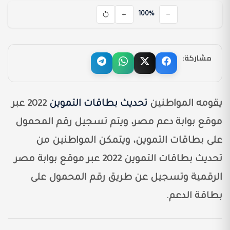
100%
مشاركة:
يقومه المواطنين
تحديث بطاقات التموين
2022 عبر
موقع بوابة دعم مصر، ويتم تسجيل رقم المحمول
على بطاقات التموين، ويتمكن المواطنين من
تحديث بطاقات التموين 2022 عبر موقع بوابة مصر
الرقمية وتسجيل عن طريق رقم المحمول على
بطاقة الدعم.