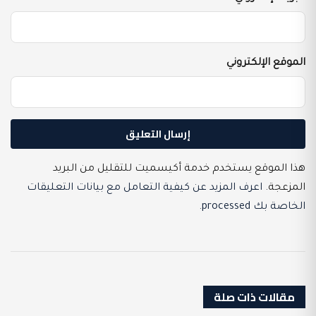
الموقع الإلكتروني
هذا الموقع يستخدم خدمة أكيسميت للتقليل من البريد
المزعجة.
اعرف المزيد عن كيفية التعامل مع بيانات التعليقات
الخاصة بك processed
.
مقالات ذات صلة