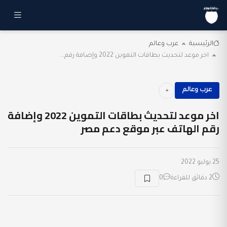
الرئيسية
عرب وعالم
اخر موعد لتحديث بطاقات التموين 2022 وإضافة رقم...
عرب وعالم
اخر موعد لتحديث بطاقات التموين 2022 وإضافة
رقم الهاتف عبر موقع دعم مصر
25 يوليو 2022
2 دقائق للقراءة
0