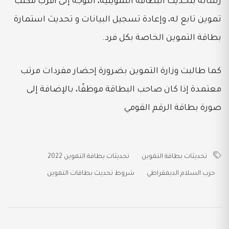
رسالة بتحديث البطاقة التموينية، التوجه إلى أقرب مكتب
تموين تابع له، وإعادة تسجيل البيانات و تحديث استمارة
بطاقة التموين الخاصة بكل فرد.
كما طالبت وزارة التموين بضرورة إحضار مفردات مرتب
معتمدة إذا كان صاحب البطاقة موظفًا، بالإضافة إلى
صورة بطاقة الرقم القومي
تحديثات بطاقة التموين
تحديثات بطاقة التموين 2022
حزب السلام الديمقراطي
شروط تحديث بطاقات التموين