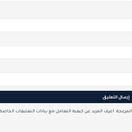
المزعجة.
اعرف المزيد عن كيفية التعامل مع بيانات التعليقات الخاصة