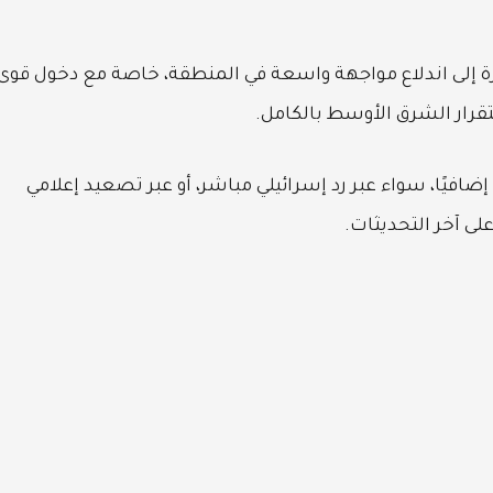
ة إلى اندلاع مواجهة واسعة في المنطقة، خاصة مع دخول قوى
تقرار الشرق الأوسط بالكامل.
افيًا، سواء عبر رد إسرائيلي مباشر، أو عبر تصعيد إعلامي
لى آخر التحديثات.