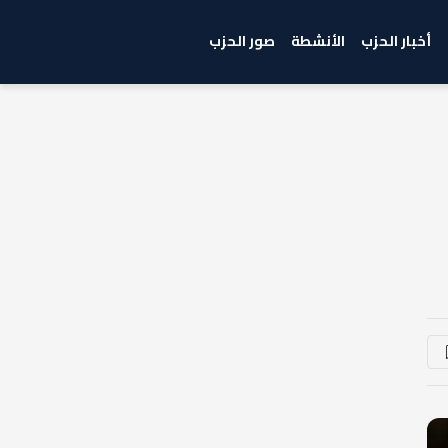
أخبار الحزب
الأنشطة
صور الحزب