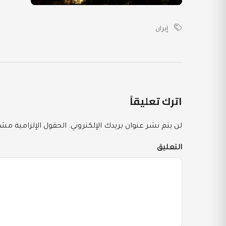
إيران
اترك تعليقاً
لن يتم نشر عنوان بريدك الإلكتروني.
الحقول الإلزامية مشار
التعليق