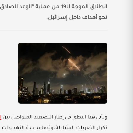
نحو أهداف داخل إسرائيل.
ويأتي هذا التطور في إطار التصعيد المتواصل بين
إ
تكرار الضربات المتبادلة، وتصاعد حدة التهديدات ب