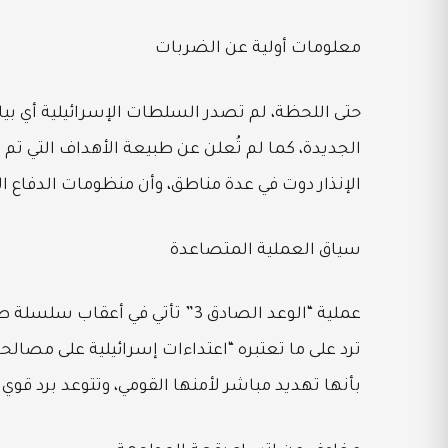
معلومات أولية عن الضربات
حتى اللحظة، لم تصدر السلطات الإسرائيلية أي بي
الجديدة، كما لم تُعلن عن طبيعة الأهداف التي تم
الإنذار دوت في عدة مناطق، وأن منظومات الدفاع ال
سياق العملية المتصاعدة
عملية “الوعد الصادق 3” تأتي في 
ترد على ما تعتبره “اعتداءات إسرائيلية على مص
بأنها تهديد مباشر لأمنها القومي، وتتوعد برد قوي