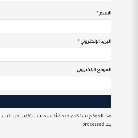
الاسم
*
البريد الإلكتروني
*
الموقع الإلكتروني
هذا الموقع يستخدم خدمة أكيسميت للتقليل من البريد 
بك processed
.