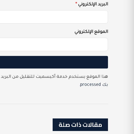
البريد الإلكتروني
*
الموقع الإلكتروني
هذا الموقع يستخدم خدمة أكيسميت للتقليل من البريد 
بك processed
.
مقالات ذات صلة