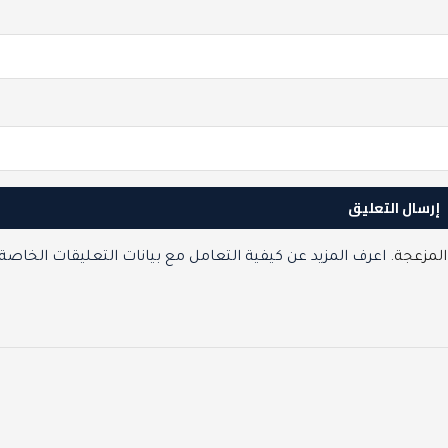
المزعجة.
اعرف المزيد عن كيفية التعامل مع بيانات التعليقات الخاصة