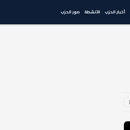
أخبار الحزب
الأنشطة
صور الحزب