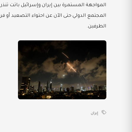
المواجهة المستمرة بين إيران وإسرائيل باتت تنذر
المجتمع الدولي حتى الآن عن احتواء التصعيد أو ف
الطرفين.
إيران