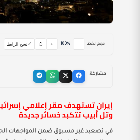
نسخ الرابط
حجم الخط
100%
مشاركة:
وتل أبيب تتكبد خسائر جديدة
في تصعيد غير مسبوق ضمن المواجهات الجارية ب