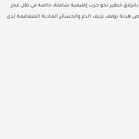
 بانزلاق خطير نحو حرب إقليمية شاملة، خاصة في ظل عجز
رض هدنة توقف نزيف الدم والخسائر المادية المتفاقمة لدى