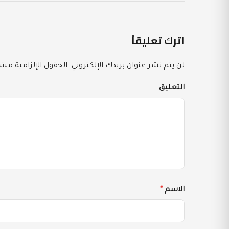
اترك تعليقاً
لن يتم نشر عنوان بريدك الإلكتروني.
الحقول الإلزامية مشار
التعليق
الاسم
*