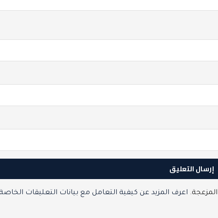
المزعجة.
اعرف المزيد عن كيفية التعامل مع بيانات التعليقات الخاصة