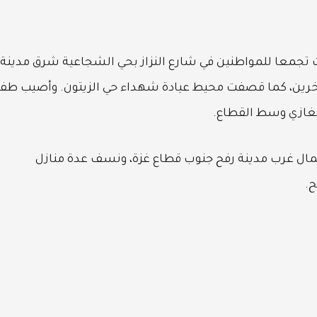
 تجمعا للمواطنين في شارع النزاز بحي الشجاعية شرق مدينة
آخرين، كما قصفت محيط عيادة شهداء حي الزيتون. وأصيب طف
غازي وسط القطاع.
ل غرب مدينة رفح جنوب قطاع غزة، ونسف عدة منازل
ح.