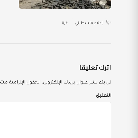
إعلام فلسطيني
غزة
اترك تعليقاً
لن يتم نشر عنوان بريدك الإلكتروني.
الحقول الإلزامية مشار
التعليق