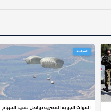
السياسة
القوات الجوية المصرية تواصل تنفيذ المهام