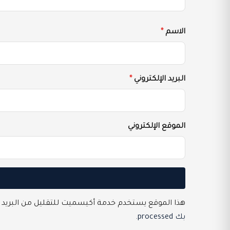
الاسم
*
البريد الإلكتروني
*
الموقع الإلكتروني
هذا الموقع يستخدم خدمة أكيسميت للتقليل من البريد 
بك processed
.