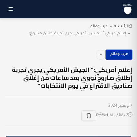
الرئيسية
عرب وعالم
إعلام أمريكي:” الجيش الأمريكي يجري تجربة إطلاق صاروخ...
عرب وعالم
إعلام أمريكي:” الجيش الأمريكي يجري تجربة
إطلاق صاروخ نووي بعد ساعات من إغلاق
صناديق الاقتراع في يوم الانتخابات”
7 نوفمبر 2024
2 دقائق للقراءة
0