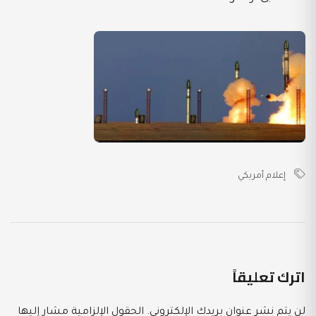
إعلام أمريكي
اترك تعليقاً
لن يتم نشر عنوان بريدك الإلكتروني.
الحقول الإلزامية مشار إليها