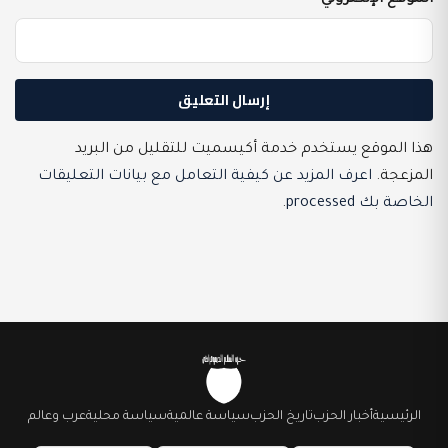
هذا الموقع يستخدم خدمة أكيسميت للتقليل من البريد
المزعجة.
اعرف المزيد عن كيفية التعامل مع بيانات التعليقات
الخاصة بك processed
.
الرئيسية
أخبار الحزب
تاريخ الحزب
سياسة عالمية
سياسة محلية
عرب وعالم