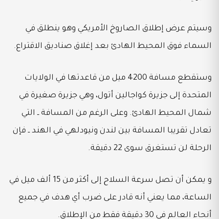
وسيتم عرض إطلاق الصاروخ الأمريكي وهو ينطلق في
السماء فوق المحيط الهادئ بعد إغلاق صناديق الاقتراع.
وستقطع مسافة 4200 ميل من قاعدتها في الولايات
المتحدة إلى جزيرة كواجالين أتول، وهي جزيرة صغيرة في
شمال المحيط الهادئ. وعلى الرغم من المسافة ــ التي
تعادل تقريبا المسافة بين لندن ونيودلهي في الهند ــ فإن
الرحلة لن تستغرق سوى 22 دقيقة.
و يمكن أن تصل سرعة السلاح إلى أكثر من 15 ألف ميل في
الساعة، مما يعني أنه قادر على ضرب أي هدف في جميع
أنحاء العالم في 30 دقيقة فقط من الإطلاق.