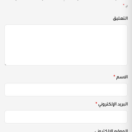
بـ
*
التعليق
الاسم
*
البريد الإلكتروني
*
الموقع الإلكتروني