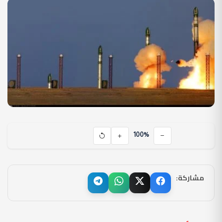
100%
مشاركة: