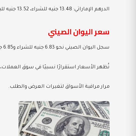
الدرهم الإماراتي: 13.48 جنيه للشراء، 13.52 جنيه للبيع.
سعر اليوان الصيني
سجل اليوان الصيني نحو 6.83 جنيه للشراء و6.85 جنيه للبيع.
تُظهر الأسعار استقرارًا نسبيًا في سوق العملات
مرار مراقبة الأسواق لتغيرات العرض والطلب.