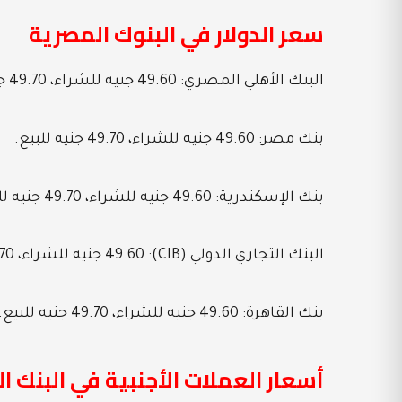
سعر الدولار في البنوك المصرية
البنك الأهلي المصري: 49.60 جنيه للشراء، 49.70 جنيه للبيع.
بنك مصر: 49.60 جنيه للشراء، 49.70 جنيه للبيع.
بنك الإسكندرية: 49.60 جنيه للشراء، 49.70 جنيه للبيع.
البنك التجاري الدولي (CIB): 49.60 جنيه للشراء، 49.70 جنيه للبيع.
بنك القاهرة: 49.60 جنيه للشراء، 49.70 جنيه للبيع.
أسعار العملات الأجنبية في البنك 