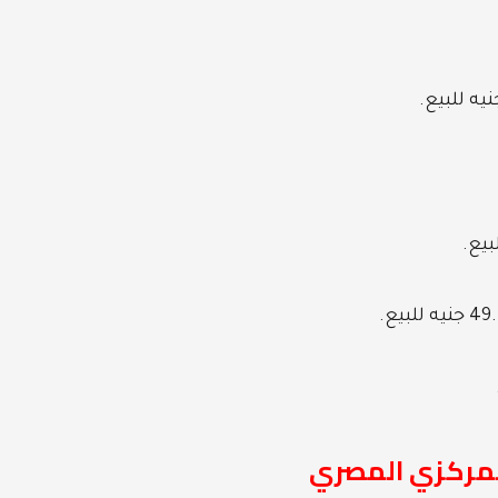
المركزي المصري