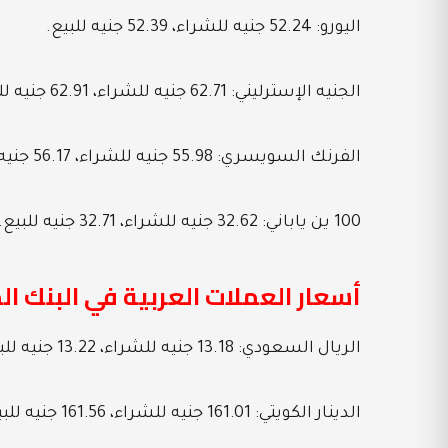
اليورو: 52.24 جنيه للشراء، 52.39 جنيه للبيع.
الجنيه الإسترليني: 62.71 جنيه للشراء، 62.91 جنيه للبيع.
الفرنك السويسري: 55.98 جنيه للشراء، 56.17 جنيه للبيع.
100 ين ياباني: 32.62 جنيه للشراء، 32.71 جنيه للبيع.
أسعار العملات العربية في البنك 
الريال السعودي: 13.18 جنيه للشراء، 13.22 جنيه للبيع.
الدينار الكويتي: 161.01 جنيه للشراء، 161.56 جنيه للبيع.