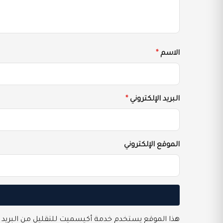
الاسم
*
البريد الإلكتروني
*
الموقع الإلكتروني
هذا الموقع يستخدم خدمة أكيسميت للتقليل من البريد 