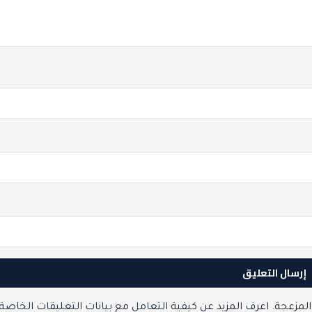
المزعجة.
اعرف المزيد عن كيفية التعامل مع بيانات التعليقات الخاصة