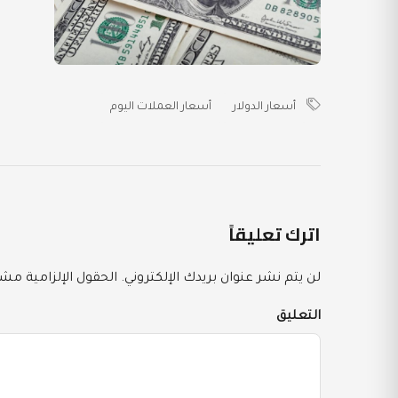
أسعار الدولار
أسعار العملات اليوم
اترك تعليقاً
لن يتم نشر عنوان بريدك الإلكتروني.
الحقول الإلزامية مشار
التعليق