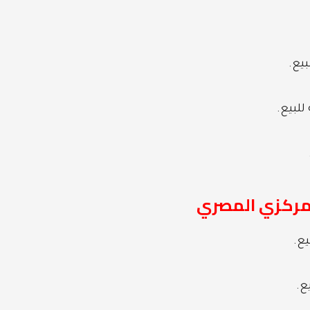
المركزي المصري