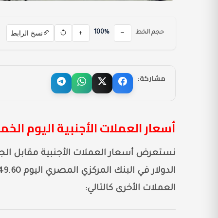
نسخ الرابط
حجم الخط
100%
مشاركة:
أسعار العملات الأجنبية اليوم الخميس 28-11-2024 
نستعرض أسعار العملات الأجنبية مقابل ال
العملات الأخرى كالتالي: