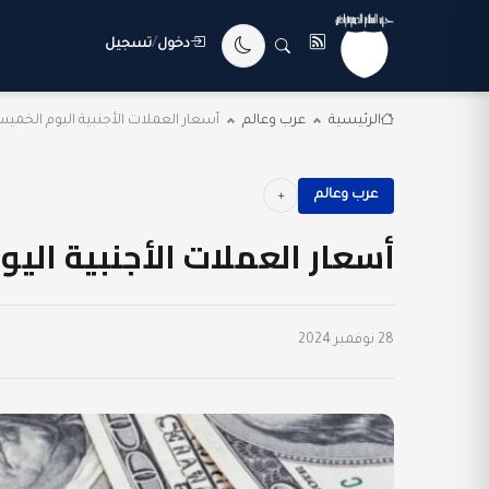
دخول
/
تسجيل
الرئيسية
عرب وعالم
أسعار العملات الأجنبية اليوم الخميس 28-11-2024 في 
عرب وعالم
أسعار العملات الأجنبية اليوم الخميس 28
28 نوفمبر 2024