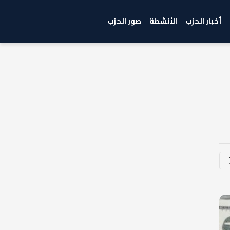
أخبار الحزب
الأنشطة
صور الحزب