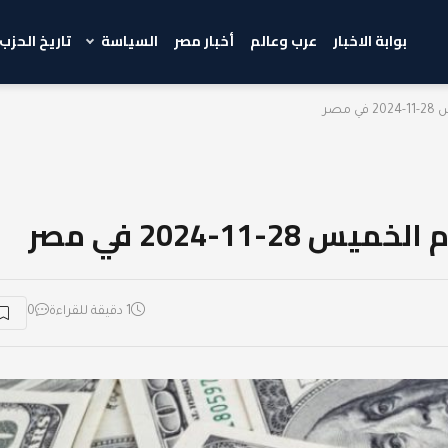
بوابة الاخبار
عرب وعالم
أخبار مصر
السياسة
تاريخ الحزب
مصر
-11-2024 في مصر
1 دقيقة للقراءة
0