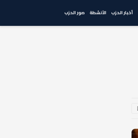
أخبار الحزب
الأنشطة
صور الحزب