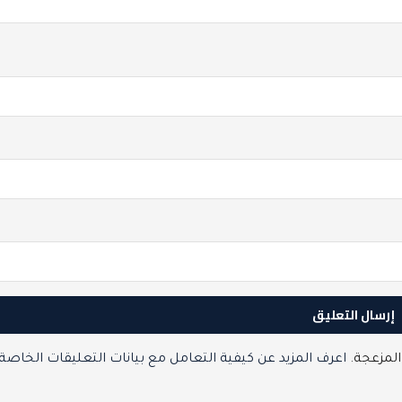
المزعجة.
اعرف المزيد عن كيفية التعامل مع بيانات التعليقات الخاصة