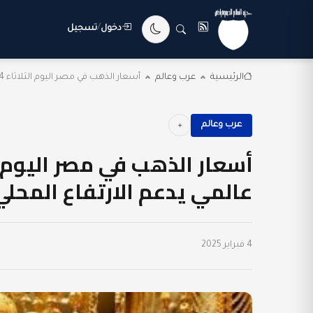
دخول
/
تسجيل
الرئيسية
عرب وعالم
أسعار الذهب في مصر اليوم الثلاثاء 4 فبراير...
عرب وعالم
عالمي يدعم الارتفاع المحلي
4 فبراير 2025