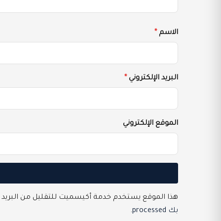
الاسم
*
البريد الإلكتروني
*
الموقع الإلكتروني
هذا الموقع يستخدم خدمة أكيسميت للتقليل من البريد 
بك processed
.