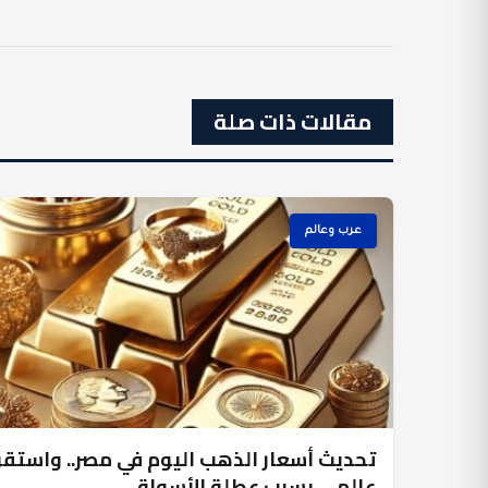
مقالات ذات صلة
عرب وعالم
تحديث أسعار الذهب اليوم في مصر.. واستقرا
عالمي بسبب عطلة الأسواق