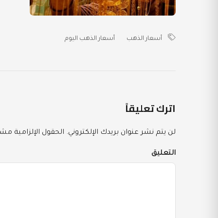
أسعار الذهب
أسعار الذهب اليوم
اترك تعليقاً
لن يتم نشر عنوان بريدك الإلكتروني.
الحقول الإلزامية مشار
التعليق