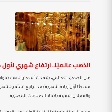
الذهب عالميًا.. ارتفاع شهري لأول 
مسجلًا أول زيادة شهرية بعد تراجع استمر لشهرين
والمعادن الثمينة باتحاد الصناعات المصرية.