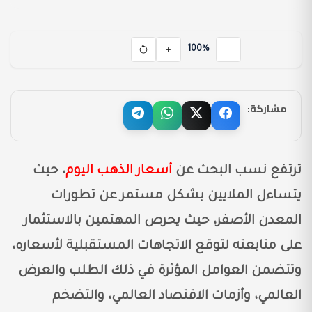
100%
مشاركة:
ترتفع نسب البحث عن
أسعار الذهب اليوم
، حيث
يتساءل الملايين بشكل مستمر عن تطورات
المعدن الأصفر، حيث يحرص المهتمين بالاستثمار
على متابعته لتوقع الاتجاهات المستقبلية لأسعاره،
وتتضمن العوامل المؤثرة في ذلك الطلب والعرض
العالمي، وأزمات الاقتصاد العالمي، والتضخم