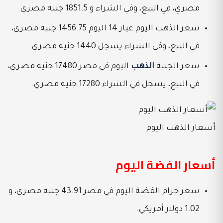
مصري، في البيع، وفي الشراء و 1851.5 جنيه مصري.
سعر الذهب اليوم عيار 14 اليوم 1456.75 جنيه مصري،
في البيع، وفي الشراء يسجل 1440 جنيه مصري.
سعر الجنية
الذهب
اليوم في مصر 17480 جنيه مصري،
في البيع، يسجل في الشراء 17280 جنيه مصري.
أسعار الذهب اليوم
أسعار الفضة اليوم
سعر جرام الفضة اليوم في مصر 43.91 جنيه مصري، و
1.02 دولار أمريكي.