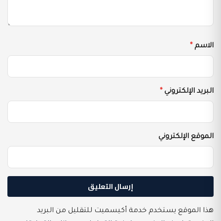
الاسم
*
البريد الإلكتروني
*
الموقع الإلكتروني
هذا الموقع يستخدم خدمة أكيسميت للتقليل من البريد