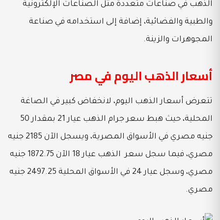
الذهب في صناعات متعددة مثل الصناعات الإلكترونية
والطبية والفضائية، إضافة إلى استخدامه في صناعة
المجوهرات والزينة.
أسعار الذهب اليوم في مصر
تتعرض أسعار الذهب اليوم، لانخفاض كبير في الصاغة
المحلية، حيث هبط سعر جرام الذهب عيار 21 بمقدار 50
جنيه مصري في الأسواق المصرية، ويسجل الآن 2185 جنيه
مصري، فيما سجل سعر الذهب عيار 18 الآن 1872.75 جنيه
مصري، وسجل عيار 24 في الأسواق المحلية 2497.25 جنيه
مصري.