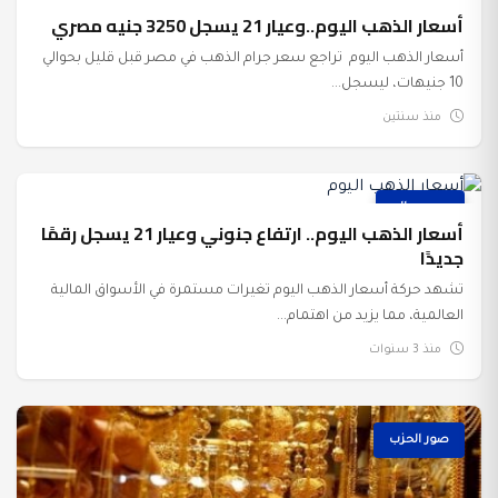
أسعار الذهب اليوم..وعيار 21 يسجل 3250 جنيه مصري
أسعار الذهب اليوم تراجع سعر جرام الذهب في مصر قبل قليل بحوالي
10 جنيهات، ليسجل...
منذ سنتين
عرب وعالم
أسعار الذهب اليوم.. ارتفاع جنوني وعيار 21 يسجل رقمًا
جديدًا
تشهد حركة أسعار الذهب اليوم تغيرات مستمرة في الأسواق المالية
العالمية، مما يزيد من اهتمام...
منذ 3 سنوات
صور الحزب