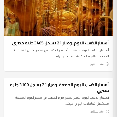
أسعار الذهب اليوم..وعيار 21 يسجل 3465 جنيه مصري
أسعار الذهب اليوم استقرت أسعار الذهب في مصر، خلال التعاملات
الصباحية اليوم الجمعة، ليسجل جرام...
منذ سنتين
أسعار الذهب اليوم الجمعة..وعيار 21 يسجل 3100 جنيه
عرب وعالم
مصري
أسعار الذهب اليوم ننشر سعر جرام الذهب في مصر اليوم الجمعة
مستهل تعاملات اليوم، حيث...
منذ سنتين