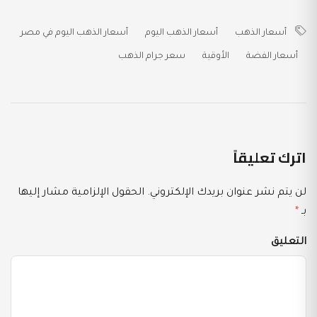
أسعار الذهب
أسعار الذهب اليوم
أسعار الذهب اليوم في مصر
أسعار الفضة
الأوقية
سعر جرام الذهب
اترك تعليقاً
لن يتم نشر عنوان بريدك الإلكتروني.
الحقول الإلزامية مشار إليها
بـ
*
التعليق