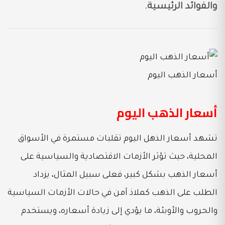
والفوائد الرئيسية.
أسعار الذهب اليوم
أسعار الذهب اليوم
تشهد أسعار الذهل اليوم تقلبات مستمرة في الأسواق
المحلية، حيث تؤثر الأزمات الاقتصادية والسياسية على
أسعار الذهب بشكل كبير، فعلى سبيل المثال، يزداد
الطلب على الذهب كملاذ آمن في حالات الأزمات السياسية
والحروب والأوبئة، ما يؤدي إلى زيادة أسعاره، ويستخدم