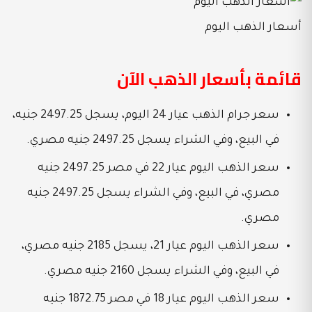
أسعار الذهب اليوم
قائمة بأسعار الذهب الآن
سعر جرام الذهب عيار 24 اليوم، يسجل 2497.25 جنيه،
في البيع، وفي الشراء يسجل 2497.25 جنيه مصري.
سعر الذهب اليوم عيار 22 في مصر 2497.25 جنيه
مصري، في البيع، وفي الشراء يسجل 2497.25 جنيه
مصري.
سعر الذهب اليوم عيار 21، يسجل 2185 جنيه مصري،
في البيع، وفي الشراء يسجل 2160 جنيه مصري.
سعر الذهب اليوم عيار 18 في مصر 1872.75 جنيه