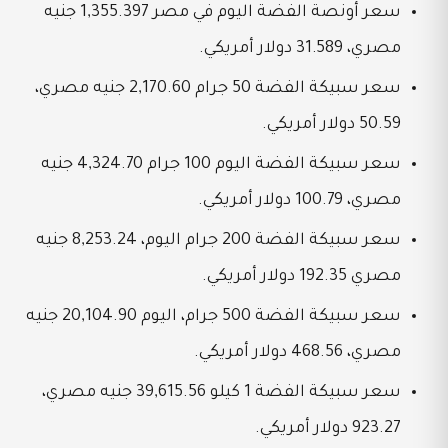
سعر أونصة الفضة اليوم في مصر 1,355.397 جنيه
مصري، 31.589 دولار أمريكي.
سعر سبيكة الفضة 50 جرام 2,170.60 جنيه مصري،
50.59 دولار أمريكي.
سعر سبيكة الفضة اليوم 100 جرام 4,324.70 جنيه
مصري، 100.79 دولار أمريكي.
سعر سبيكة الفضة 200 جرام اليوم، 8,253.24 جنيه
مصري 192.35 دولار أمريكي.
سعر سبيكة الفضة 500 جرام، اليوم 20,104.90 جنيه
مصري، 468.56 دولار أمريكي.
سعر سبيكة الفضة 1 كيلو 39,615.56 جنيه مصري،
923.27 دولار أمريكي.