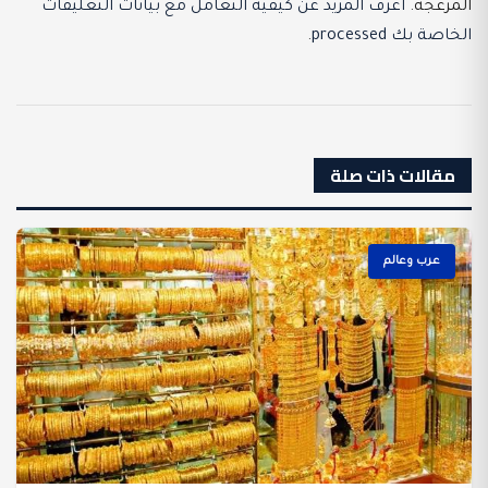
المزعجة.
اعرف المزيد عن كيفية التعامل مع بيانات التعليقات
الخاصة بك processed
.
مقالات ذات صلة
عرب وعالم