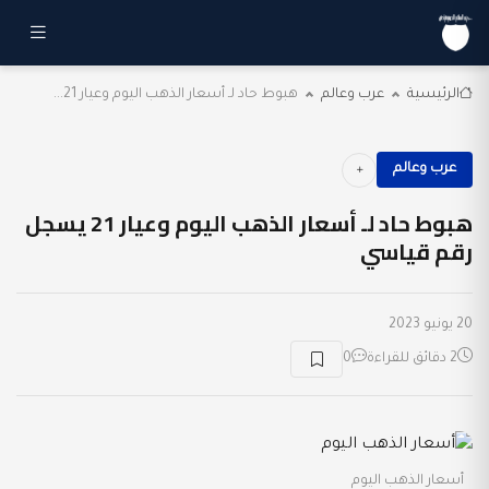
الرئيسية
عرب وعالم
هبوط حاد لـ أسعار الذهب اليوم وعيار 21...
عرب وعالم
هبوط حاد لـ أسعار الذهب اليوم وعيار 21 يسجل
رقم قياسي
20 يونيو 2023
2 دقائق للقراءة
0
أسعار الذهب اليوم