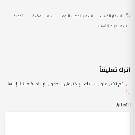
أسعار الذهب
أسعار الذهب اليوم
أسعار الفضة
الأوقية
سعر جرام الذهب
اترك تعليقاً
لن يتم نشر عنوان بريدك الإلكتروني.
الحقول الإلزامية مشار إليها
بـ
*
التعليق