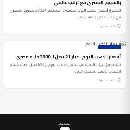
بالسوق المصري مع ترقب عالمي
استقرار أسعار الذهب اليوم الجمعة 13 ديسمبر 2024 بالسوق المصري
مع ترقب عالمي شهد سعر...
منذ سنتين
عرب وعالم
أسعار الذهب اليوم.. عيار 21 يصل لـ 2500 جنيه مصري
تشهد مؤشرات البحث عن أسعار الذهب اليوم ارتفاعًا كبيرًا، حيث يتمتع
المعدن الأصفر بشعبية كبيرة...
منذ 3 سنوات