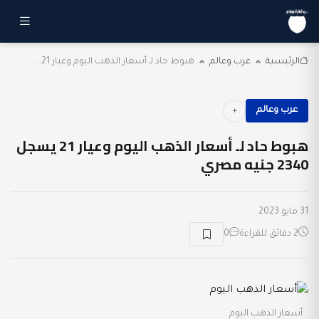
الرئيسية
عرب وعالم
هبوط حاد لـ أسعار الذهب اليوم وعيار 21...
عرب وعالم
هبوط حاد لـ أسعار الذهب اليوم وعيار 21 يسجل
2340 جنيه مصري
31 مايو 2023
2 دقائق للقراءة
0
أسعار الذهب اليوم