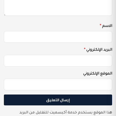
الاسم
*
البريد الإلكتروني
*
الموقع الإلكتروني
هذا الموقع يستخدم خدمة أكيسميت للتقليل من البريد