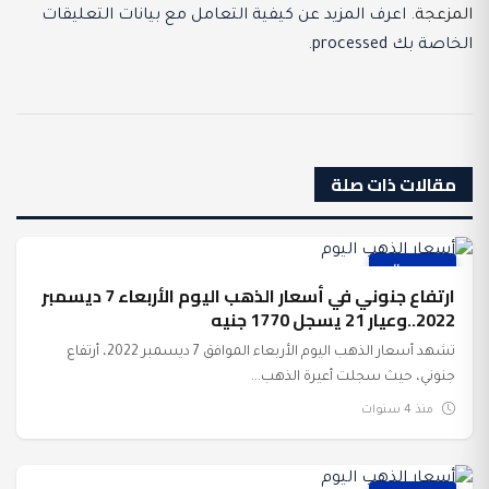
المزعجة.
اعرف المزيد عن كيفية التعامل مع بيانات التعليقات
الخاصة بك processed
.
مقالات ذات صلة
عرب وعالم
ارتفاع جنوني في أسعار الذهب اليوم الأربعاء 7 ديسمبر
2022..وعيار 21 يسجل 1770 جنيه
تشهد أسعار الذهب اليوم الأربعاء الموافق 7 ديسمبر 2022، أرتفاع
جنوني، حيث سجلت أعيرة الذهب...
منذ 4 سنوات