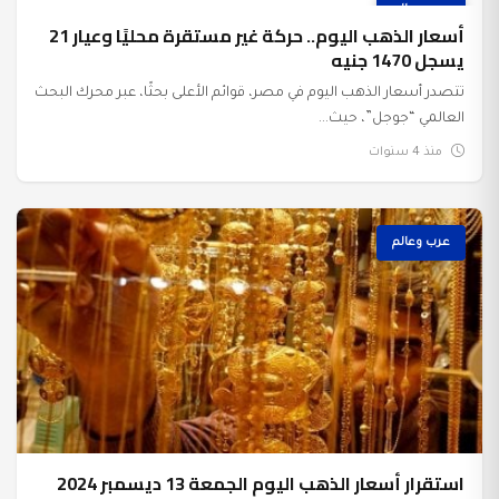
عرب وعالم
أسعار الذهب اليوم.. حركة غير مستقرة محليًا وعيار 21
يسجل 1470 جنيه
تتصدر أسعار الذهب اليوم في مصر، قوائم الأعلى بحثًا، عبر محرك البحث
العالمي “جوجل”، حيث...
منذ 4 سنوات
عرب وعالم
استقرار أسعار الذهب اليوم الجمعة 13 ديسمبر 2024