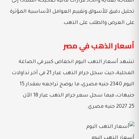
المتاحة بعناية واتخاذ قرارات مالية صحيحة استنادًا إلى
تحليل دقيق للأسواق وتقييم العوامل الأساسية المؤثرة
على العرض والطلب على الذهب.
أسعار الذهب في مصر
تشهد أسعار الذهب اليوم انخفاض كبير في الصاغة
المحلية، حيث سجل جرام الذهب عيار 21 في آخر تداولات
اليوم 2340 جنيه مصري، ما يوضح تراجعه بمقدار 15
جنيهات، فيما سجل سعر جرام الذهب عيار 18 الآن
2027.25 جنيه مصري.
أسعار الذهب اليوم