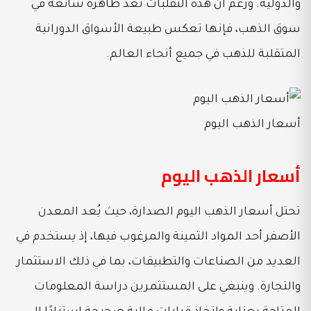
والدولية. ورغم أن هذه التقلبات تعد ظاهرة شائعة في
سوق الذهب، فإنها تعكس طبيعة الأسواق الدورانية
المتقلبة للذهب في جميع أنحاء العالم.
أسعار الذهب اليوم
أسعار الذهب اليوم
تحتل أسعار الذهب اليوم الصدارة، حيث يُعد المعدن
الأصفر أحد المواد الثمينة والمرغوب فيها، إذ يستخدم في
العديد من الصناعات والتطبيقات، بما في ذلك الاستثمار
والتجارة. وينبغي على المستثمرين دراسة المعلومات