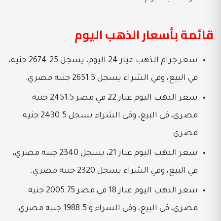
قائمة بأسعار الذهب اليوم
سعر جرام الذهب عيار 24 اليوم، يسجل 2674.25 جنيه،
في البيع، وفي الشراء يسجل 2651.5 جنيه مصري.
سعر الذهب اليوم عيار 22 في مصر 2451.5 جنيه
مصري، في البيع، وفي الشراء يسجل 2430.5 جنيه
مصري.
سعر الذهب اليوم عيار 21، يسجل 2340 جنيه مصري،
في البيع، وفي الشراء يسجل 2320 جنيه مصري.
سعر الذهب اليوم عيار 18 في مصر 2005.75 جنيه
مصري، في البيع، وفي الشراء و 1988.5 جنيه مصري.