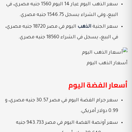
سعر الذهب اليوم عيار 14 اليوم 1560 جنيه مصري، في
البيع، وفي الشراء يسجل 1546.75 جنيه مصري.
سعر الجنية
الذهب
اليوم في مصر 18720 جنيه مصري،
في البيع، يسجل في الشراء 18560 جنيه مصري.
أسعار الذهب اليوم
أسعار الفضة اليوم
سعر جرام الفضة اليوم في مصر 30.57 جنيه مصري، و
0.99 دولار أمريكي.
سعر أونصة الفضة اليوم في مصر 943.733 جنيه