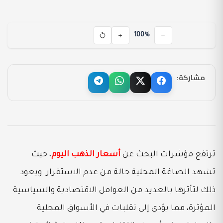
100%
مشاركة:
ترتفع مؤشرات البحث عن
أسعار الذهب اليوم
، حيث
تشهد الصاغة المحلية حالة من عدم الاستقرار. ويعود
ذلك لتأثرها بالعديد من العوامل الاقتصادية والسياسية
المؤثرة، مما يؤدي إلى تقلبات في الأسواق المحلية