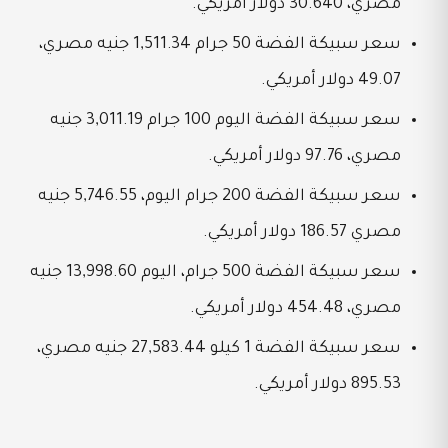
مصري، 30.640 دولار أمريكي.
سعر سبيكة الفضة 50 جرام 1,511.34 جنيه مصري،
49.07 دولار أمريكي.
سعر سبيكة الفضة اليوم 100 جرام 3,011.19 جنيه
مصري، 97.76 دولار أمريكي.
سعر سبيكة الفضة 200 جرام اليوم، 5,746.55 جنيه
مصري 186.57 دولار أمريكي.
سعر سبيكة الفضة 500 جرام، اليوم 13,998.60 جنيه
مصري، 454.48 دولار أمريكي.
سعر سبيكة الفضة 1 كيلو 27,583.44 جنيه مصري،
895.53 دولار أمريكي.