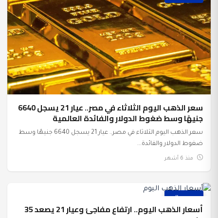
سعر الذهب اليوم الثلاثاء في مصر.. عيار 21 يسجل 6640
جنيهًا وسط ضغوط الدولار والفائدة العالمية
سعر الذهب اليوم الثلاثاء في مصر.. عيار 21 يسجل 6640 جنيهًا وسط
ضغوط الدولار والفائدة...
منذ 6 أشهر
عرب وعالم
أسعار الذهب اليوم.. ارتفاع مفاجئ وعيار 21 يصعد 35