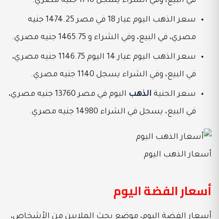
في البيع، وفي الشراء يسجل 1710 جنيه مصري.
سعر الذهب اليوم عيار 18 في مصر 1474.25 جنيه
مصري، في البيع، وفي الشراء و 1465.75 جنيه مصري.
سعر الذهب اليوم عيار 14 اليوم 1146.75 جنيه مصري،
في البيع، وفي الشراء يسجل 1140 جنيه مصري.
سعر الجنية
الذهب
اليوم في مصر 13760 جنيه مصري،
في البيع، يسجل في الشراء 14980 جنيه مصري.
أسعار الذهب اليوم
أسعار الفضة اليوم
أسعار الفضة اليوم، موضع بحث الملايين من الأشخاص،