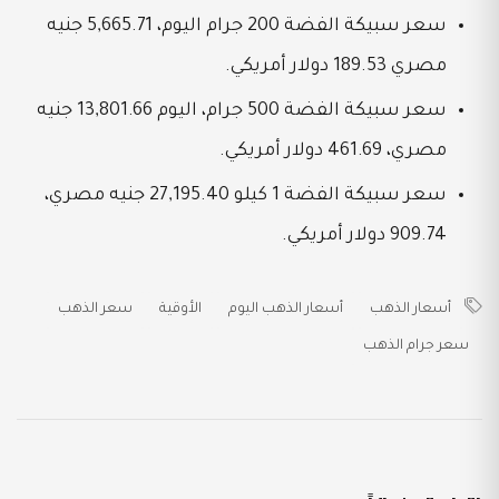
سعر سبيكة الفضة 200 جرام اليوم، 5,665.71 جنيه
مصري 189.53 دولار أمريكي.
سعر سبيكة الفضة 500 جرام، اليوم 13,801.66 جنيه
مصري، 461.69 دولار أمريكي.
سعر سبيكة الفضة 1 كيلو 27,195.40 جنيه مصري،
909.74 دولار أمريكي.
أسعار الذهب
أسعار الذهب اليوم
الأوقية
سعر الذهب
سعر جرام الذهب