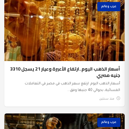
عرب وعالم
أسعار الذهب اليوم..ارتفاع الأعيرة وعيار 21 يسجل 3310
جنيه مصري
أسعار الذهب اليوم ارتفع سعر الذهب في مصر في التعاملات
المسائية، بحوالي 40 جنيها وفق...
منذ سنتين
عرب وعالم