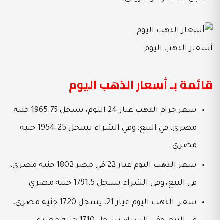
أسعار الذهب اليوم
قائمة بـ أسعار الذهب اليوم
سعر جرام الذهب عيار 24 اليوم، يسجل 1965.75 جنيه
مصري، في البيع، وفي الشراء يسجل 1954.25 جنيه
مصري.
سعر الذهب اليوم عيار 22 في مصر 1802 جنيه مصري،
في البيع، وفي الشراء يسجل 1791.5 جنيه مصري.
سعر الذهب اليوم عيار 21، يسجل 1720 جنيه مصري،