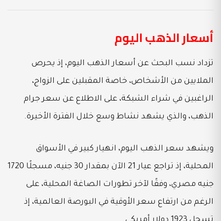
أسعار الذهب اليوم
تزداد نسب البحث عن أسعار الذهب اليوم، إذ يحرص
الملايين من الأشخاص، خاصة المقبلين على الزواج،
الراغبين في شراء الشبكة، على الاطلاع عن سعر جرام
الذهب، والذي يشهد نشاط وسع خلال الفترة الأخيرة.
ويشهد سعر الذهب اليوم، انهيار كبير في الأسواق
المحلية، إذ تراجع عيار 21 الآن بمقدار 30 جنيه، مسجلًا 1720
جنيه مصري، وفقًا لآخر تطورات الصاغة المحلية، على
الرغم من ارتفاع سعر الأوقية في البورصة العالمية، إذ
تسجل 1923 دولار أمريكي.