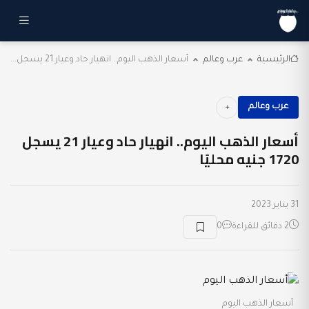
الرئيسية
عرب وعالم
أسعار الذهب اليوم.. انهيار حاد وعيار 21 يسجل...
عرب وعالم
أسعار الذهب اليوم.. انهيار حاد وعيار 21 يسجل
1720 جنيه محليًا
31 يناير 2023
2 دقائق للقراءة
0
أسعار الذهب اليوم