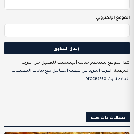
الموقع الإلكتروني
هذا الموقع يستخدم خدمة أكيسميت للتقليل من البريد
المزعجة.
اعرف المزيد عن كيفية التعامل مع بيانات التعليقات
الخاصة بك processed
.
مقالات ذات صلة