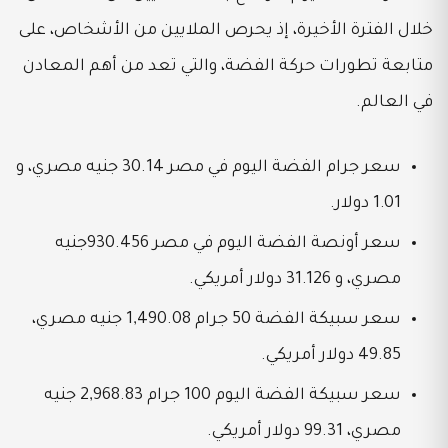
خلال الفترة الأخيرة، إذ يحرص الملايين من الأشخاص، على
متابعة تطورات حركة الفضة، والتي تعد من أهم المعادن
في العالم.
سعر جرام الفضة اليوم في مصر 30.14 جنيه مصري، و
1.01 دولار.
سعر أونصة الفضة اليوم في مصر 930.456جنيه
مصري، و 31.126 دولار أمريكي.
سعر سبيكة الفضة 50 جرام 1,490.08 جنيه مصري،
49.85 دولار أمريكي.
سعر سبيكة الفضة اليوم 100 جرام 2,968.83 جنيه
مصري، 99.31 دولار أمريكي.