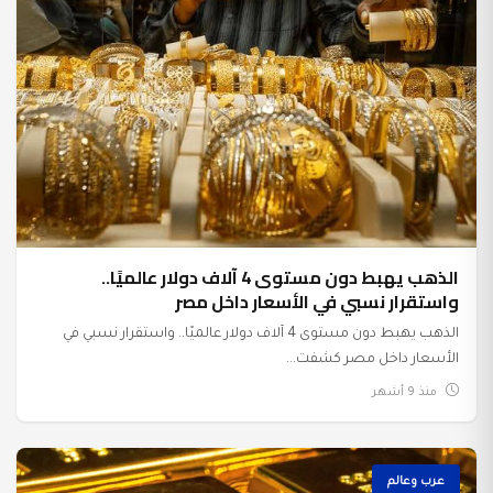
الذهب يهبط دون مستوى 4 آلاف دولار عالميًا..
واستقرار نسبي في الأسعار داخل مصر
الذهب يهبط دون مستوى 4 آلاف دولار عالميًا.. واستقرار نسبي في
الأسعار داخل مصر كشفت...
منذ 9 أشهر
عرب وعالم