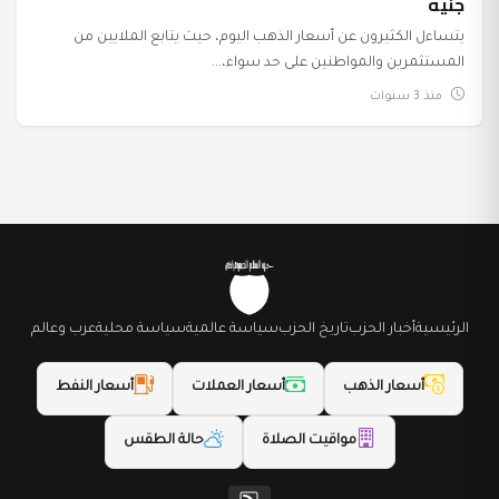
جنيه
يتساءل الكثيرون عن أسعار الذهب اليوم، حيث يتابع الملايين من
المستثمرين والمواطنين على حد سواء،...
منذ 3 سنوات
الرئيسية
أخبار الحزب
تاريخ الحزب
سياسة عالمية
سياسة محلية
عرب وعالم
أسعار الذهب
أسعار العملات
أسعار النفط
مواقيت الصلاة
حالة الطقس