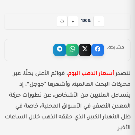
100%
مشاركة:
تتصدر
أسعار الذهب اليوم
، قوائم الأعلى بحثًا، عبر
محركات البحث العالمية، وأشهرها “جوجل”، إذ
يتساءل الملايين من الأشخاص، عن تطورات حركة
المعدن الأصفر، في الأسواق المحلية، خاصة في
ظل الانهيار الكبير، الذي حققه الذهب خلال الساعات
الأخير.