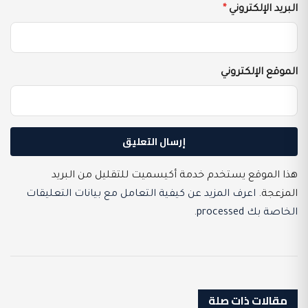
البريد الإلكتروني
*
الموقع الإلكتروني
هذا الموقع يستخدم خدمة أكيسميت للتقليل من البريد
المزعجة.
اعرف المزيد عن كيفية التعامل مع بيانات التعليقات
الخاصة بك processed
.
مقالات ذات صلة