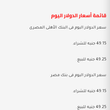
قائمة أسعار الدولار اليوم
سعر الدولار اليوم فى البنك الأهلى المصرى
49.15 جنيه للشراء.
49.25 جنيه للبيع.
سعر الدولار اليوم فى بنك مصر
49.15 جنيه للشراء.
49.25 جنيه للبيع.