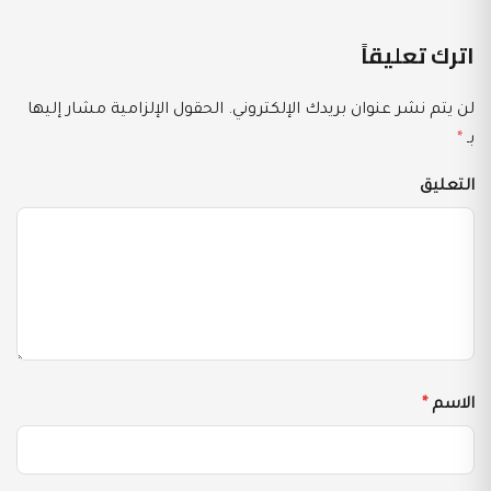
اترك تعليقاً
لن يتم نشر عنوان بريدك الإلكتروني.
الحقول الإلزامية مشار إليها
بـ
*
التعليق
الاسم
*