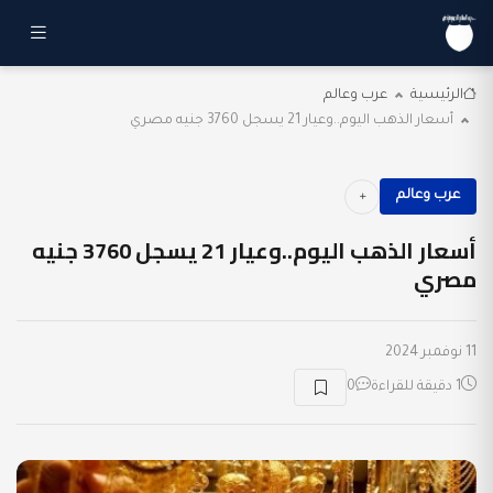
الرئيسية
عرب وعالم
أسعار الذهب اليوم..وعيار 21 يسجل 3760 جنيه مصري
عرب وعالم
أسعار الذهب اليوم..وعيار 21 يسجل 3760 جنيه
مصري
11 نوفمبر 2024
1 دقيقة للقراءة
0