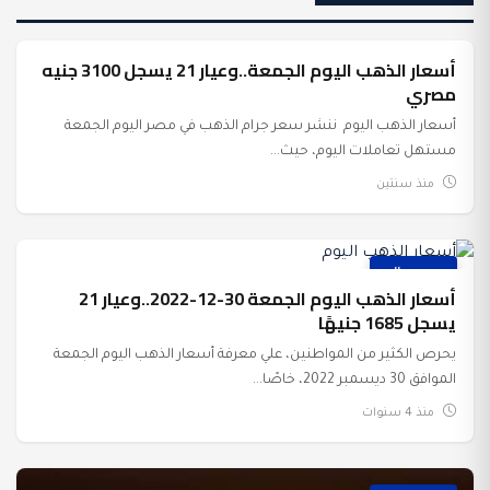
أسعار الذهب اليوم الجمعة..وعيار 21 يسجل 3100 جنيه
عرب وعالم
مصري
أسعار الذهب اليوم ننشر سعر جرام الذهب في مصر اليوم الجمعة
مستهل تعاملات اليوم، حيث...
منذ سنتين
عرب وعالم
أسعار الذهب اليوم الجمعة 30-12-2022..وعيار 21
يسجل 1685 جنيهًا
يحرص الكثير من المواطنين، علي معرفة أسعار الذهب اليوم الجمعة
الموافق 30 ديسمبر 2022، خاصًا...
منذ 4 سنوات