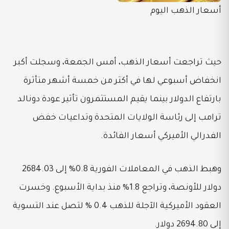
أسعار الذهب اليوم
حيث تراجعت أسعار الذهب، أمس الجمعة، وسجلت أكبر
انخفاض أسبوعي لها في أكثر من خمسة أشهر متأثرة
بارتفاع الدولار بينما يقيم المستثمرون تأثير عودة دونالد
ترامب إلى رئاسة الولايات المتحدة وتداعيات خفض
الفدرالي الأميركي أسعار الفائدة.
وهبط الذهب في المعاملات الفورية 0.8% إلى 2684.03
دولار للأونصة، وتراجع 1.8% منذ بداية الأسبوع. وخسرت
العقود الأميركية الآجلة للذهب 0.4 % لتصل عند التسوية
إلى 2694.80 دولار.