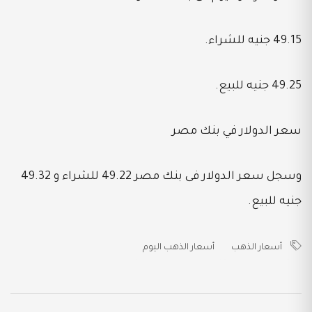
49.15 جنيه للشراء.
49.25 جنيه للبيع.
سعر الدولار في بنك مصر
وسجل سعر الدولار فى بنك مصر 49.22 للشراء و 49.32
جنيه للبيع.
أسعار الذهب
أسعار الذهب اليوم