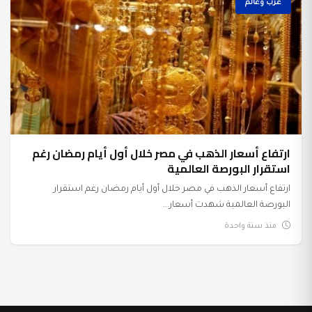
عرب وعالم
ارتفاع أسعار الذهب في مصر خلال أول أيام رمضان رغم
استقرار البورصة العالمية
ارتفاع أسعار الذهب في مصر خلال أول أيام رمضان رغم استقرار
البورصة العالمية شهدت أسعار...
منذ سنة واحدة