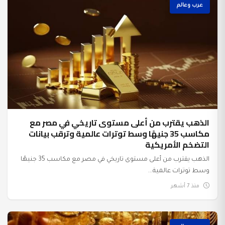
عرب وعالم
الذهب يقترب من أعلى مستوى تاريخي في مصر مع
مكاسب 35 جنيهًا وسط توترات عالمية وترقب بيانات
التضخم الأمريكية
الذهب يقترب من أعلى مستوى تاريخي في مصر مع مكاسب 35 جنيهًا
وسط توترات عالمية...
منذ 7 أشهر