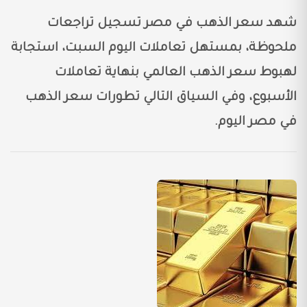
شهد سعر الذهب في مصر تسجيل تراجعات
ملحوظة، بمستهل تعاملات اليوم السبت، استجابة
لهبوط سعر الذهب العالمي بنهاية تعاملات
الأسبوع، وفي السياق التالي تطورات سعر الذهب
في مصر اليوم.