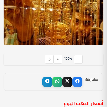
100%
مشاركة:
أسعار الذهب اليوم