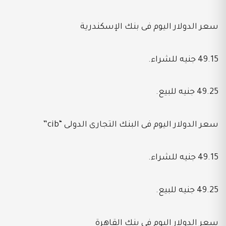
سعر الدولار اليوم فى بنك الإسكندرية
49.15 جنيه للشراء.
49.25 جنيه للبيع.
سعر الدولار اليوم فى البنك التجارى الدولى “cib”
49.15 جنيه للشراء.
49.25 جنيه للبيع.
سعر الدولار اليوم فى بنك القاهرة