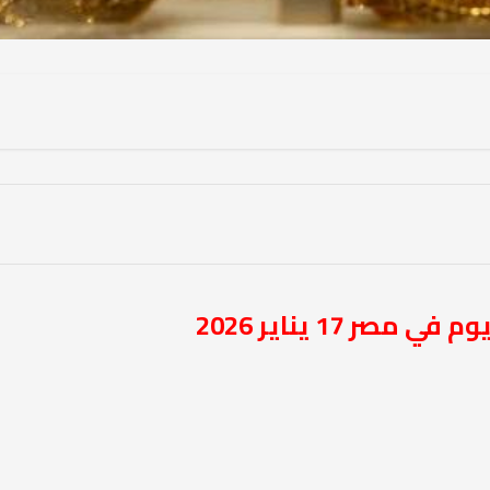
مصر 17 يناير 2026