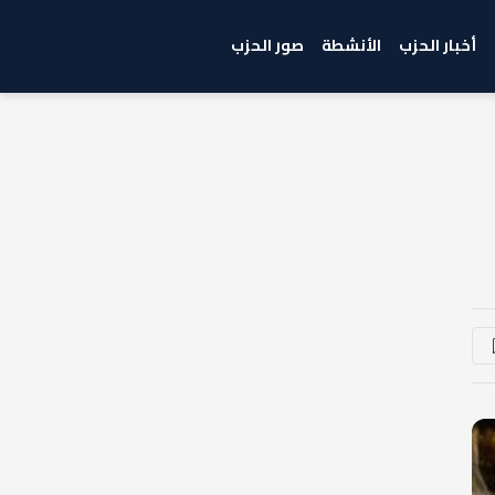
أخبار الحزب
الأنشطة
صور الحزب