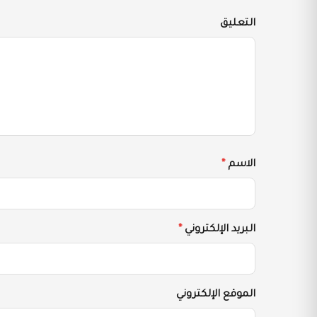
التعليق
الاسم
*
البريد الإلكتروني
*
الموقع الإلكتروني