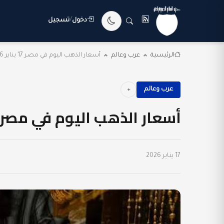
دخول
/
تسجيل
الرئيسية
عرب وعالم
أسعار الذهب اليوم في مصر 17 يناير 2026
عرب وعالم
أسعار الذهب اليوم في مصر 17 يناير 2026
17 يناير 2026