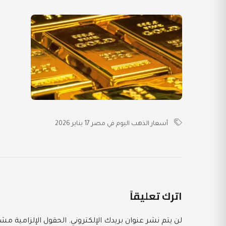
أسعار الذهب اليوم في مصر 17 يناير 2026
اترك تعليقاً
لن يتم نشر عنوان بريدك الإلكتروني.
الحقول الإلزامية مشار