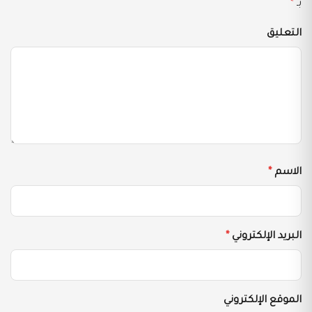
بـ
*
التعليق
الاسم
*
البريد الإلكتروني
*
الموقع الإلكتروني