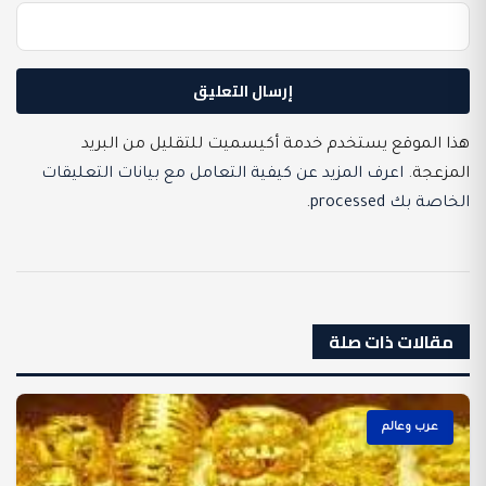
هذا الموقع يستخدم خدمة أكيسميت للتقليل من البريد
المزعجة.
اعرف المزيد عن كيفية التعامل مع بيانات التعليقات
الخاصة بك processed
.
مقالات ذات صلة
عرب وعالم