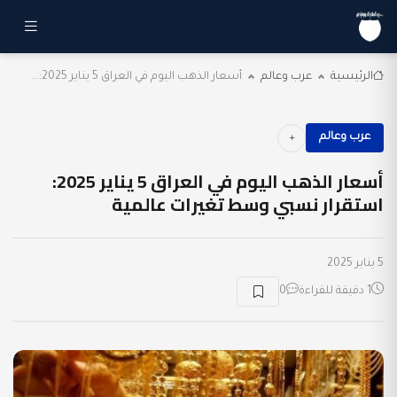
الرئيسية
عرب وعالم
أسعار الذهب اليوم في العراق 5 يناير 2025:...
عرب وعالم
أسعار الذهب اليوم في العراق 5 يناير 2025:
استقرار نسبي وسط تغيرات عالمية
5 يناير 2025
1 دقيقة للقراءة
0