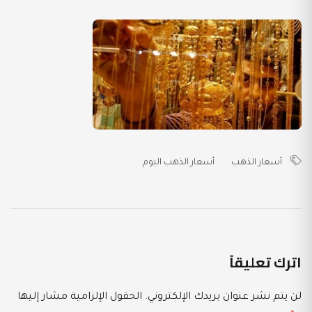
أسعار الذهب
أسعار الذهب اليوم
اترك تعليقاً
لن يتم نشر عنوان بريدك الإلكتروني.
الحقول الإلزامية مشار إليها