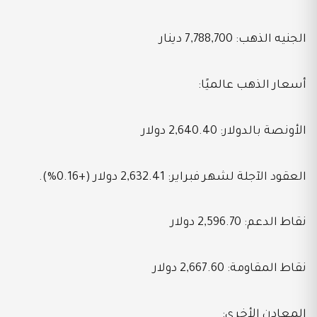
الجنيه الذهب: 7,788,700 دينار
أسعار الذهب عالميًا:
الأونصة بالدولار: 2,640.40 دولار
العقود الآجلة لشهر فبراير: 2,632.41 دولار (+0.16%).
نقاط الدعم: 2,596.70 دولار
نقاط المقاومة: 2,667.60 دولار
المعادن الأخرى: