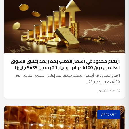
ارتفاع محدود في أسعار الذهب بمصر بعد إغلاق السوق
العالمي دون 4100 دولار.. وعيار 21 يسجل 5435 جنيهًا
ارتفاع محدود في أسعار الذهب بمصر بعد إغلاق السوق العالمي دون
4100 دولار.. وعيار 21...
منذ 9 أشهر
عرب وعالم