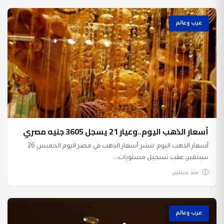
عرب وعالم
أسعار الذهب اليوم..وعيار 21 يسجل 3605 جنيه مصري
أسعار الذهب اليوم ننشر أسعار الذهب في مصر اليوم الخميس 26
سبتمبر، عقب تسجيل مستويات...
منذ سنتين
عرب وعالم