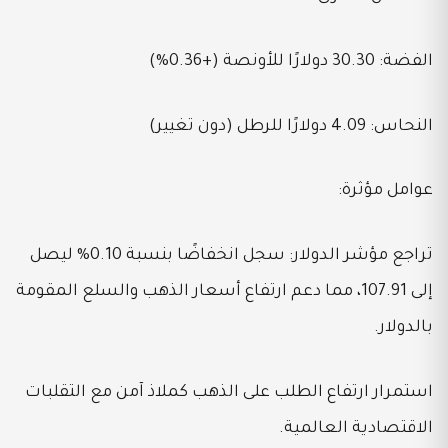
الفضة: 30.30 دولارًا للأونصة (+0.36%)
النحاس: 4.09 دولارًا للرطل (دون تغيير)
عوامل مؤثرة:
تراجع مؤشر الدولار: سجل انخفاضًا بنسبة 0.10% ليصل
إلى 107.91، مما دعم ارتفاع أسعار الذهب والسلع المقومة
بالدولار.
استمرار ارتفاع الطلب على الذهب كملاذ آمن مع التقلبات
الاقتصادية العالمية.