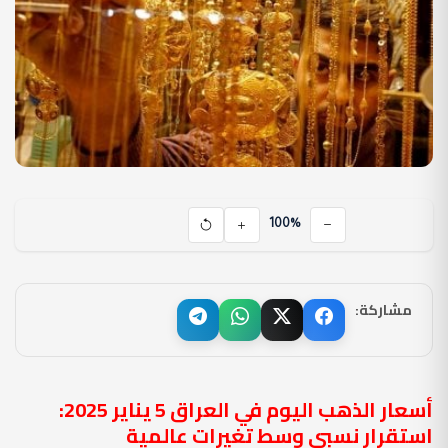
100%
مشاركة:
أسعار الذهب اليوم في العراق 5 يناير 2025:
استقرار نسبي وسط تغيرات عالمية