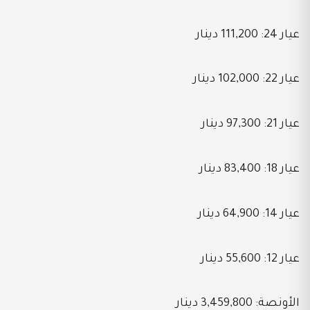
عيار 24: 111,200 دينار
عيار 22: 102,000 دينار
عيار 21: 97,300 دينار
عيار 18: 83,400 دينار
عيار 14: 64,900 دينار
عيار 12: 55,600 دينار
الأونصة: 3,459,800 دينار