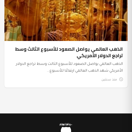
الذهب العالمي يواصل الصعود للأسبوع الثالث وسط
تراجع الدولار الأمريكي
الذهب العالمي يواصل الصعود للأسبوع الثالث وسط تراجع الدولار
الأمريكي شهد الذهب العالمي ارتفاعًا للأسبوع...
منذ سنتين