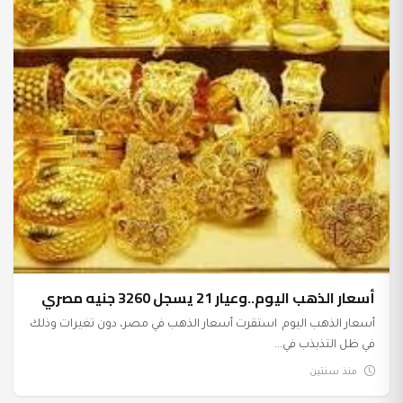
أسعار الذهب اليوم..وعيار 21 يسجل 3260 جنيه مصري
أسعار الذهب اليوم استقرت أسعار الذهب في مصر، دون تغيرات وذلك
في ظل التذبذب في...
منذ سنتين