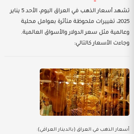
تشهد أسعار الذهب في العراق اليوم، الأحد 5 يناير
2025، تغييرات ملحوظة متأثرة بعوامل محلية
وعالمية مثل سعر الدولار والأسواق العالمية.
وجاءت الأسعار كالتالي:
أسعار الذهب في العراق (بالدينار العراقي):