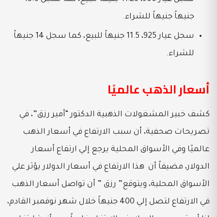
جنيهاً جنيهاً للشراء.
سجل عيار 925، 11.5 جنيهاً للبيع، كما سجل 14 جنيهاً
للشراء.
أسعار الذهب عالميًا
كشف خبير المشغولات الذهبية الدكتور “أمير رزق”، في
تصريحات صحفية، أن سبب الارتفاع في أسعار الذهب
عالميًا وفي الأسواق المحلية يرجع إلي ارتفاع أسعار
الدولار، مضيفاً أن هذا الارتفاع في أسعار الدولار يؤثر علي
الأسواق المحلية، ويتوقع” رزق ” أن تواصل أسعار الذهب
في الارتفاع لتصل إلي 400 جنيهاً خلال شهر نوفمبر القادم،