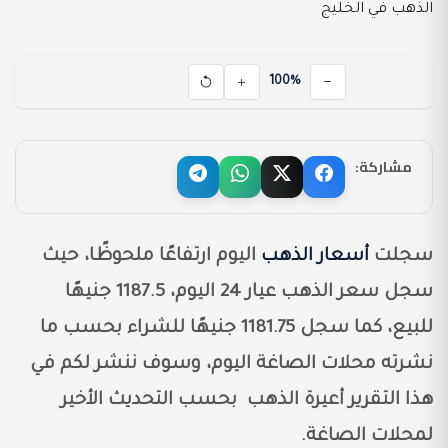
100%
مشاركة:
سجلت
أسعار الذهب
اليوم ارتفاعًا ملحوظًا، حيث
سجل سعر الذهب عيار 24 اليوم، 1187.5 جنيهًا
للبيع، كما سجل 1181.75 جنيهًا للشراء بحسب ما
نشرته محلات الصاغة اليوم، وسوف ننشر لكم في
هذا التقرير أعيرة الذهب بحسب التحديث الأخير
لمحلات الصاغة.