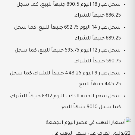
سجل عيار 18 اليوم 890.5 جنيهاً للبيع، كما سجل
886.25 جنيهاً للشراء.
سجل عيار 14 اليوم 692.75 جنيهاً للبيع، كما سجل
689.25 جنيهاً للشراء
سجل عيار 12 اليوم 593.75 جنيهاً للبيع، كما سجل
590.75 جنيهاً للشراء.
سجل عيار 9 اليوم 443.25 جنيهاً للشراء، كما سجل
445.25 جنيهاً للبيع.
سجل سعر الجنيه الذهب اليوم 8312 جنيهاً للشراء،
كما سجل 9010 جنيهاً للبيع.