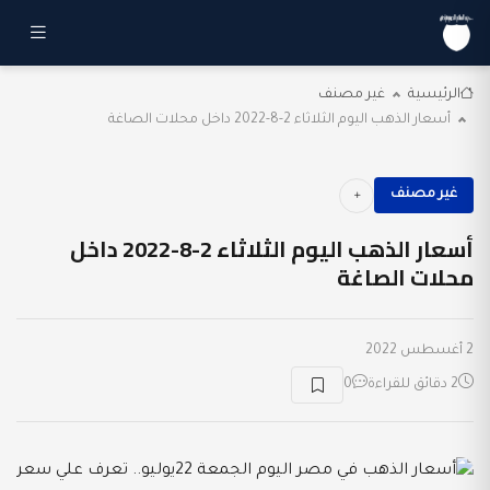
الرئيسية
غير مصنف
أسعار الذهب اليوم الثلاثاء 2-8-2022 داخل محلات الصاغة
غير مصنف
أسعار الذهب اليوم الثلاثاء 2-8-2022 داخل
محلات الصاغة
2 أغسطس 2022
2 دقائق للقراءة
0