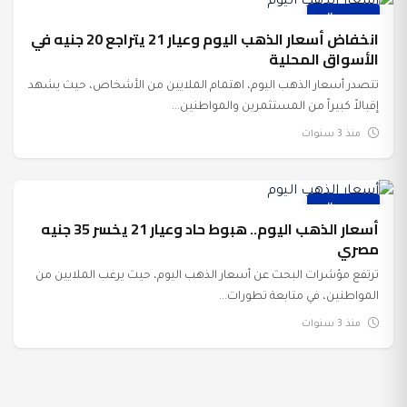
عرب وعالم
انخفاض أسعار الذهب اليوم وعيار 21 يتراجع 20 جنيه في
الأسواق المحلية
تتصدر أسعار الذهب اليوم، اهتمام الملايين من الأشخاص، حيث يشهد
إقبالاً كبيراً من المستثمرين والمواطنين...
منذ 3 سنوات
عرب وعالم
أسعار الذهب اليوم.. هبوط حاد وعيار 21 يخسر 35 جنيه
مصري
ترتفع مؤشرات البحث عن أسعار الذهب اليوم، حيث يرغب الملايين من
المواطنين، في متابعة تطورات...
منذ 3 سنوات