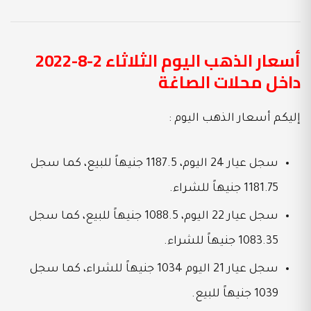
أسعار الذهب اليوم الثلاثاء 2-8-2022
داخل محلات الصاغة
إليكم أسعار الذهب اليوم :
سجل عيار 24 اليوم، 1187.5 جنيهاً للبيع، كما سجل
1181.75 جنيهاً للشراء.
سجل عيار 22 اليوم، 1088.5 جنيهاً للبيع، كما سجل
1083.35 جنيهاً للشراء.
سجل عيار 21 اليوم 1034 جنيهاً للشراء، كما سجل
1039 جنيهاً للبيع.