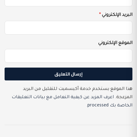
البريد الإلكتروني
*
الموقع الإلكتروني
هذا الموقع يستخدم خدمة أكيسميت للتقليل من البريد
المزعجة.
اعرف المزيد عن كيفية التعامل مع بيانات التعليقات
الخاصة بك processed
.