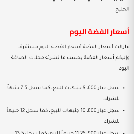
أسعار الفضة اليوم
مازالت أسعار الفضة أسعار الفضة اليوم مستقرة،
وإليكم أسعار الفضة بحسب ما نشرته محلات الصاغة
اليوم :
سجل عيار 600، 9 جنيهات للبيع، كما سجل 7.5 جنيهاً
للشراء.
سجل عيار 800، 10 جنيهات للبيع، كما سجل 12 جنيهاً
للشراء
سجل عيار 900، 11.25 جنيهاً للبيع، كما سجل 13.5