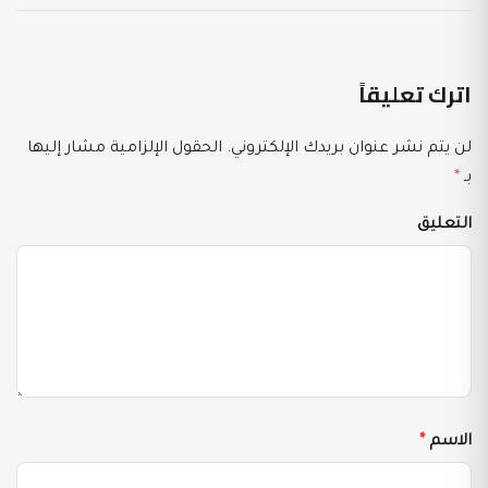
اترك تعليقاً
لن يتم نشر عنوان بريدك الإلكتروني.
الحقول الإلزامية مشار إليها
بـ
*
التعليق
الاسم
*