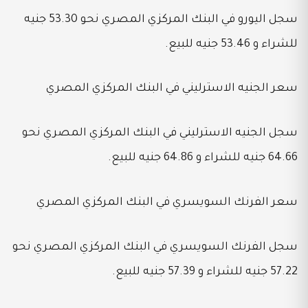
سجل اليورو في البنك المركزي المصري نحو 53.30 جنيه
للشراء و 53.46 جنيه للبيع.
سعر الجنيه الاسترليني في البنك المركزي المصري
سجل الجنيه الاسترليني في البنك المركزي المصري نحو
64.66 جنيه للشراء و 64.86 جنيه للبيع.
سعر الفرنك السويسري في البنك المركزي المصري
سجل الفرنك السويسري في البنك المركزي المصري نحو
57.22 جنيه للشراء و 57.39 جنيه للبيع.