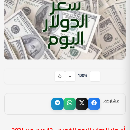
100%
مشاركة:
أسعار الدولار اليوم الخميس 12 ديسمبر 2024