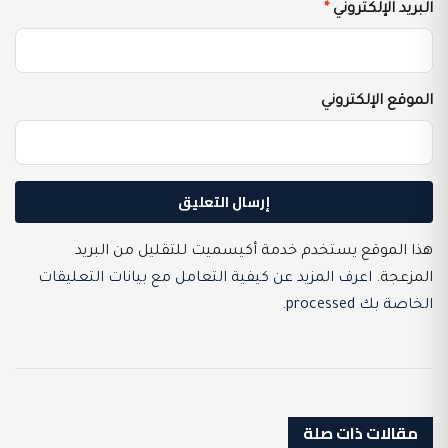
البريد الإلكتروني
*
الموقع الإلكتروني
هذا الموقع يستخدم خدمة أكيسميت للتقليل من البريد
المزعجة.
اعرف المزيد عن كيفية التعامل مع بيانات التعليقات
الخاصة بك processed
.
مقالات ذات صلة