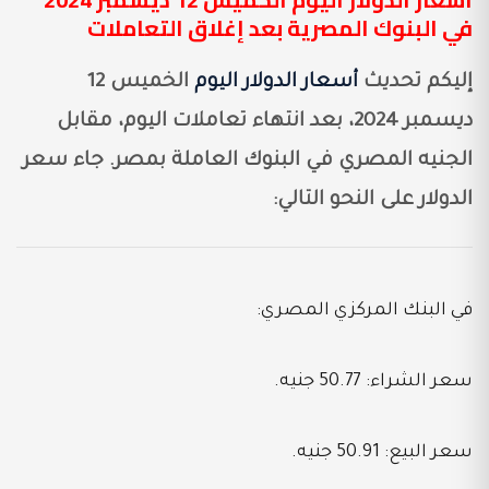
في البنوك المصرية بعد إغلاق التعاملات
إليكم تحديث
أسعار الدولار اليوم
الخميس 12
ديسمبر 2024، بعد انتهاء تعاملات اليوم، مقابل
الجنيه المصري في البنوك العاملة بمصر. جاء سعر
الدولار على النحو التالي:
في البنك المركزي المصري:
سعر الشراء: 50.77 جنيه.
سعر البيع: 50.91 جنيه.