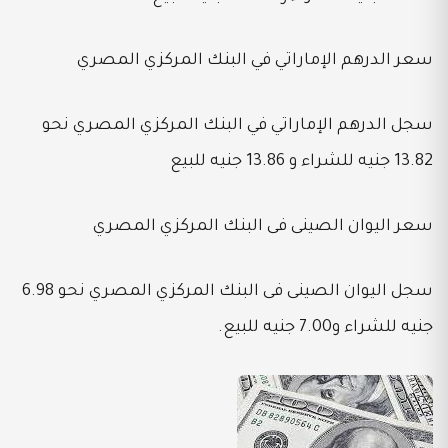
سعر الدرهم الإماراتي في البنك المركزي المصري
سجل الدرهم الإماراتي في البنك المركزي المصري نحو
13.82 جنيه للشراء و 13.86 جنيه للبيع
سعر اليوان الصينى فى البنك المركزي المصري
سجل اليوان الصينى فى البنك المركزي المصري نحو 6.98
جنيه للشراء و7.00 جنيه للبيع.