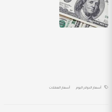
أسعار الدولار اليوم
أسعار العملات