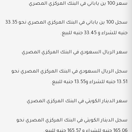
سعر 100 ين ياباني في البنك المركزي المصري
سجل 100 ين ياباني في البنك المركزي المصري نحو 33.35
جنيه للشراء و 33.45 جنيه للبيع.
سعر الريال السعودي في البنك المركزي المصري
سجل الريال السعودي في البنك المركزي المصري نحو
13.51 جنيه للشراء و13.55 جنيه للبيع.
سعر الدينار الكويتي في البنك المركزي المصري
سجل الدينار الكويتي في البنك المركزي المصري نحو
165.06 جنيه للشراء و 165.57 جنيه للبيع.