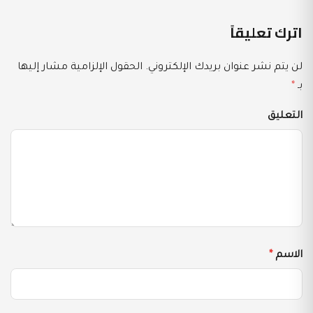
اترك تعليقاً
لن يتم نشر عنوان بريدك الإلكتروني.
الحقول الإلزامية مشار إليها
بـ
*
التعليق
الاسم
*