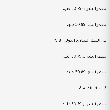
سعر الشراء: 50.79 جنيه.
سعر البيع: 50.89 جنيه.
في البنك التجاري الدولي (CIB):
سعر الشراء: 50.79 جنيه.
سعر البيع: 50.89 جنيه.
في بنك القاهرة:
سعر الشراء: 50.79 جنيه.