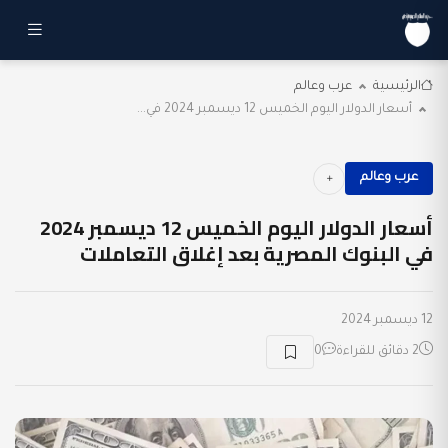
الرئيسية
عرب وعالم
أسعار الدولار اليوم الخميس 12 ديسمبر 2024 في...
عرب وعالم
أسعار الدولار اليوم الخميس 12 ديسمبر 2024
في البنوك المصرية بعد إغلاق التعاملات
12 ديسمبر 2024
2 دقائق للقراءة
0