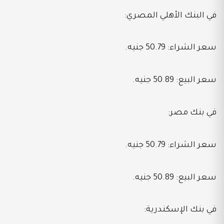
في البنك الأهلي المصري:
سعر الشراء: 50.79 جنيه.
سعر البيع: 50.89 جنيه.
في بنك مصر:
سعر الشراء: 50.79 جنيه.
سعر البيع: 50.89 جنيه.
في بنك الإسكندرية: