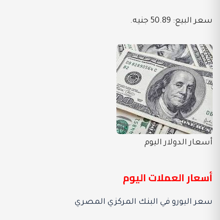
سعر البيع: 50.89 جنيه.
أسعار الدولار اليوم
أسعار العملات اليوم
سعر اليورو في البنك المركزي المصري