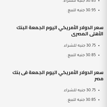
30.83 جنيه للشراء.
30.95 جنيه للبيع.
سعر الدولار الأمريكي اليوم الجمعة البنك
الأهلى المصرى
30.75 جنيه للشراء.
30.85 جنيه للبيع.
سعر الدولار الأمريكي اليوم الجمعة فى بنك
مصر
30.75 جنيه للشراء.
30.85 جنيه للبيع.