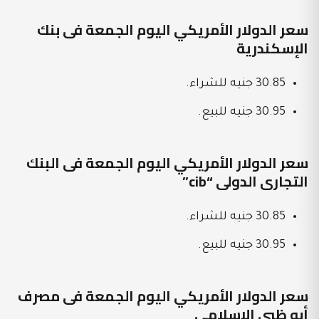
سعر الدولار الأمريكي اليوم الجمعة فى بنك
الإسكندرية
30.85 جنيه للشراء.
30.95 جنيه للبيع.
سعر الدولار الأمريكي اليوم الجمعة فى البنك
التجارى الدولى “cib”
30.85 جنيه للشراء.
30.95 جنيه للبيع.
سعر الدولار الأمريكي اليوم الجمعة فى مصرف
أبو ظبى الإسلامى