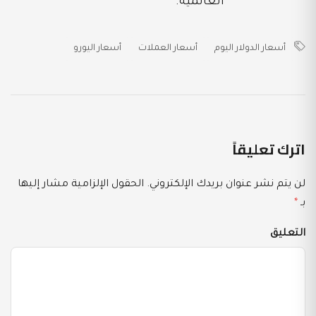
أسعار الدولار اليوم
أسعار العملات
أسعار اليورو
اترك تعليقاً
لن يتم نشر عنوان بريدك الإلكتروني.
الحقول الإلزامية مشار إليها
بـ
*
التعليق