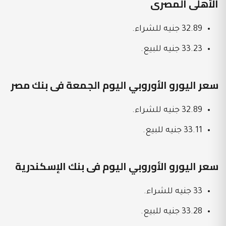
الأهلى المصرى
32.89 جنيه للشراء.
33.23 جنيه للبيع.
سعر اليورو الأوروبي اليوم الجمعة فى بنك مصر
32.89 جنيه للشراء.
33.11 جنيه للبيع.
سعر اليورو الأوروبي اليوم فى بنك الإسكندرية
33 جنيه للشراء.
33.28 جنيه للبيع.