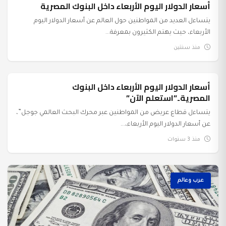
أسعار الدولار اليوم الأربعاء داخل البنوك المصرية
يتساءل العديد من المواطنين حول العالم عن أسعار الدولار اليوم
الأربعاء، حيث يهتم الكثيرون بمعرفة...
منذ سنتين
أسعار الدولار اليوم الأربعاء داخل البنوك
عرب وعالم
المصرية..”استعلم الآن”
يتساءل قطاع عريض من المواطنين عبر محرك البحث العالمي جوجل”،
عن أسعار الدولار اليوم الأربعاء،...
منذ 3 سنوات
عرب وعالم