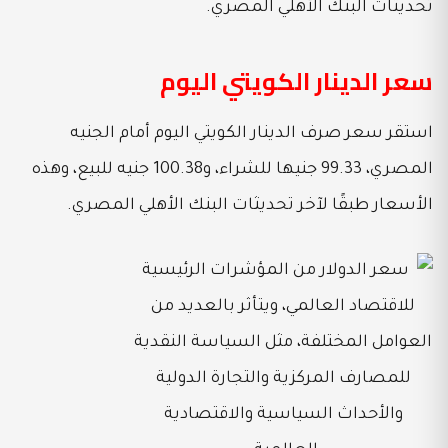
تحديثات البنك الأهلي المصري.
سعر الدينار الكويتي اليوم
استقر سعر صرف الدينار الكويتي اليوم أمام الجنيه
المصري، 99.33 جنيها للشراء، و100.38 جنيه للبيع، وهذه
الأسعار طبقًا لآخر تحديثات البنك الأهلي المصري.