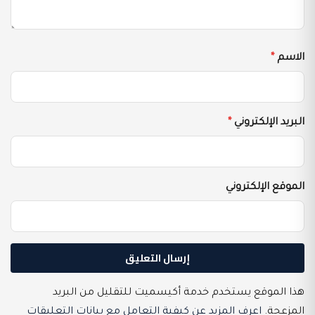
الاسم
*
البريد الإلكتروني
*
الموقع الإلكتروني
هذا الموقع يستخدم خدمة أكيسميت للتقليل من البريد
المزعجة.
اعرف المزيد عن كيفية التعامل مع بيانات التعليقات