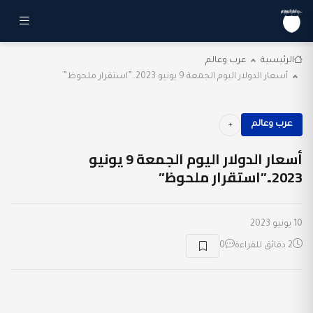
الرئيسية
عرب وعالم
أسعار الدولار اليوم الجمعة 9 يونيو 2023..”استقرار ملحوظ”
عرب وعالم
أسعار الدولار اليوم الجمعة 9 يونيو
2023..”استقرار ملحوظ”
10 يونيو 2023
2 دقائق للقراءة
0