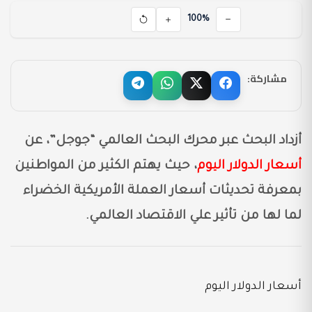
100%
مشاركة:
أزداد البحث عبر محرك البحث العالمي “جوجل”، عن
أسعار الدولار اليوم
، حيث يهتم الكثير من المواطنين
بمعرفة تحديثات أسعار العملة الأمريكية الخضراء
لما لها من تأثير علي الاقتصاد العالمي.
أسعار الدولار اليوم