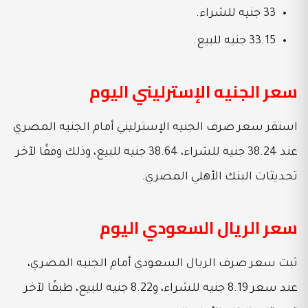
33 جنيه للشراء.
33.15 جنيه للبيع.
سعر الجنيه الإسترليني اليوم
استقر سعر صرف الجنيه الإسترليني أمام الجنيه المصري
عند 38.24 جنيه للشراء، 38.64 جنيه للبيع، وذلك وفقًا لآخر
تحديثات البنك الأهلي المصري.
سعر الريال السعودي اليوم
ثبت سعر صرف الريال السعودي أمام الجنيه المصري،
عند سعر 8.19 جنيه للشراء، و8.22 جنيه للبيع، طبقًا لآخر