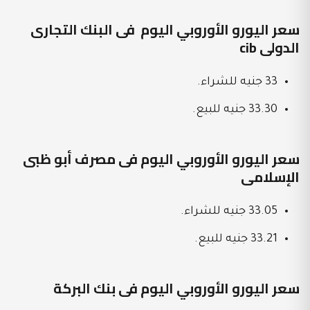
سعر اليورو الأوروبي اليوم فى البنك التجارى
الدولى cib
33 جنيه للشراء.
33.30 جنيه للبيع.
سعر اليورو الأوروبي اليوم فى مصرف أبو ظبى
الإسلامى
33.05 جنيه للشراء.
33.21 جنيه للبيع.
سعر اليورو الأوروبي اليوم فى بنك البركة