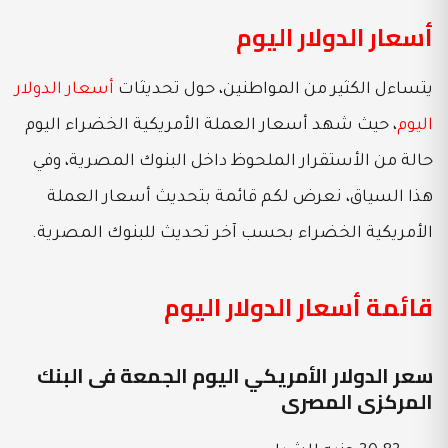
أسعار الدولار اليوم
يتساءل الكثير من المواطنين، حول تحديثات
أسعار الدولار
اليوم
، حيث شهد أسعار العملة الأمريكية الخضراء اليوم
حالة من الأستقرار الملحوظ داخل البنوك المصرية، وفي
هذا السياق، نعرض لكم قائمة بتحديث أسعار العملة
الأمريكية الخضراء بحسب آخر تحديث للبنوك المصرية.
قائمة أسعار الدولار اليوم
سعر الدولار الأمريكي اليوم الجمعة فى البنك
المركزى المصرى