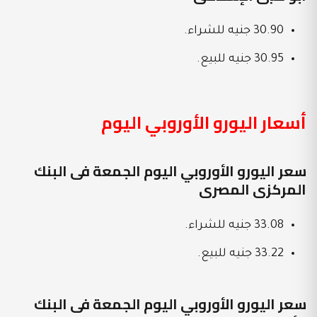
30.90 جنيه للشراء.
30.95 جنيه للبيع.
أسعار اليورو الأوروبي اليوم
سعر اليورو الأوروبي اليوم الجمعة فى البنك
المركزى المصرى
33.08 جنيه للشراء.
33.22 جنيه للبيع.
سعر اليورو الأوروبي اليوم الجمعة فى البنك