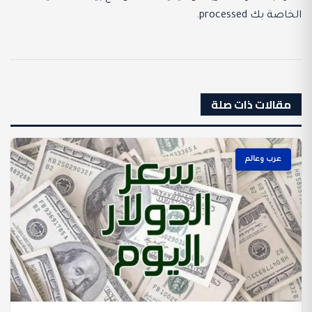
الخاصة بك processed
.
مقالات ذات صلة
عرب وعالم