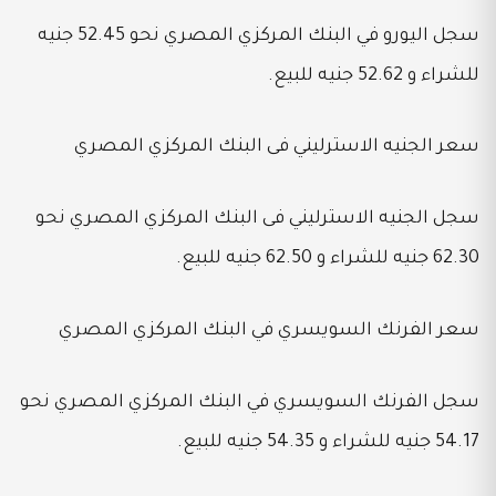
سجل اليورو في البنك المركزي المصري نحو 52.45 جنيه
للشراء و 52.62 جنيه للبيع.
سعر الجنيه الاسترليني فى البنك المركزي المصري
سجل الجنيه الاسترليني فى البنك المركزي المصري نحو
62.30 جنيه للشراء و 62.50 جنيه للبيع.
سعر الفرنك السويسري في البنك المركزي المصري
سجل الفرنك السويسري في البنك المركزي المصري نحو
54.17 جنيه للشراء و 54.35 جنيه للبيع.