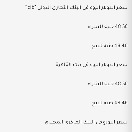
سعر الدولار اليوم فى البنك التجارى الدولى “cib”
48.36 جنيه للشراء.
48.46 جنيه للبيع.
سعر الدولار اليوم فى بنك القاهرة
48.36 جنيه للشراء.
48.46 جنيه للبيع.
سعر اليورو في البنك المركزي المصري