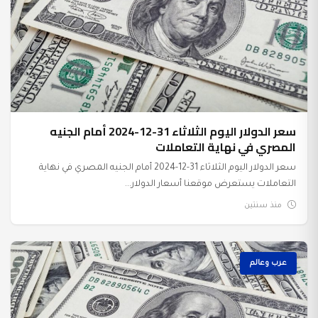
سعر الدولار اليوم الثلاثاء 31-12-2024 أمام الجنيه
المصري في نهاية التعاملات
سعر الدولار اليوم الثلاثاء 31-12-2024 أمام الجنيه المصري في نهاية
التعاملات يستعرض موقعنا أسعار الدولار...
منذ سنتين
عرب وعالم