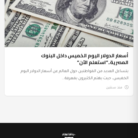
أسعار الدولار اليوم الخميس داخل البنوك
المصرية..”استعلم الآن”
يتساءل العديد من المواطنين حول العالم عن أسعار الدولار اليوم
الخميس، حيث يهتم الكثيرون بمعرفة...
منذ سنتين