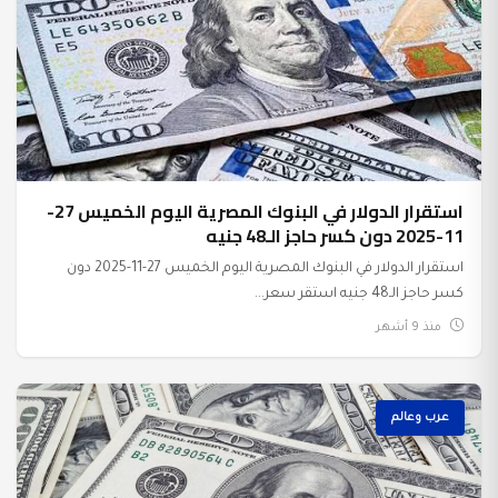
استقرار الدولار في البنوك المصرية اليوم الخميس 27-
11-2025 دون كسر حاجز الـ48 جنيه
استقرار الدولار في البنوك المصرية اليوم الخميس 27-11-2025 دون
كسر حاجز الـ48 جنيه استقر سعر...
منذ 9 أشهر
عرب وعالم