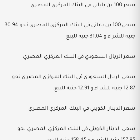
سعر 100 ين ياباني في البنك المركزي المصري
سجل 100 ين ياباني في البنك المركزي المصري نحو 30.94
جنيه للشراء و 31.04 جنيه للبيع.
سعر الريال السعودي في البنك المركزي المصري
سجل الريال السعودي في البنك المركزي المصري نحو
12.87 جنيه للشراء و 12.91 جنيه للبيع.
سعر الدينار الكويتي في البنك المركزي المصري
سجل الدينار الكويتي في البنك المركزي المصري نحو