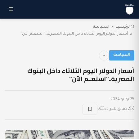
الرئيسية
السياسة
أسعار الدولار اليوم الثلاثاء داخل البنوك المصرية..”استعلم الآن”
السياسة
أسعار الدولار اليوم الثلاثاء داخل البنوك
المصرية..”استعلم الآن”
25 يوليو 2024
2 دقائق للقراءة
0