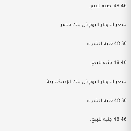
48.46, جنيه للبيع.
سعر الدولار اليوم فى بنك مصر
48.36 جنيه للشراء.
48.46 جنيه للبيع.
سعر الدولار اليوم فى بنك الإسكندرية
48.36 جنيه للشراء.
48.46 جنيه للبيع.