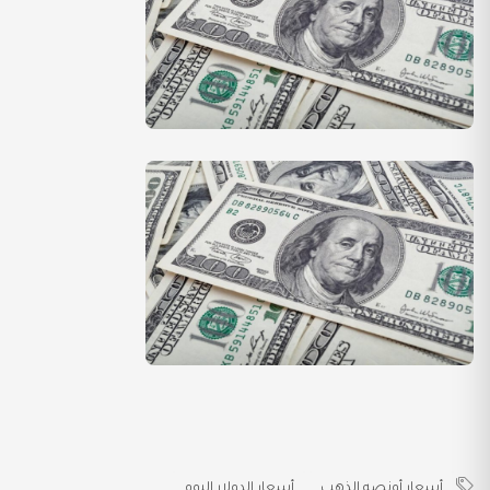
أسعار أونصه الذهب
أسعار الدولار اليوم