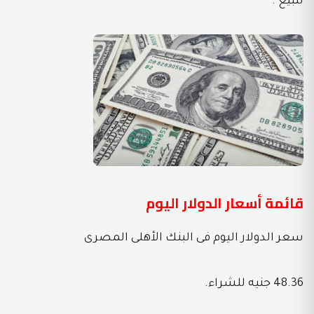
للبيع .
قائمة أسعار الدولار اليوم
سعر الدولار اليوم فى البنك الأهلى المصرى
48.36 جنيه للشراء.