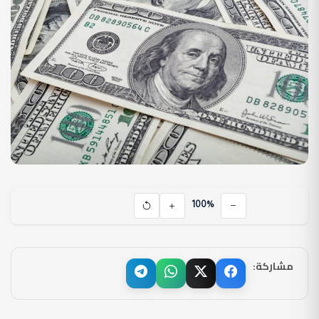
100%
مشاركة: