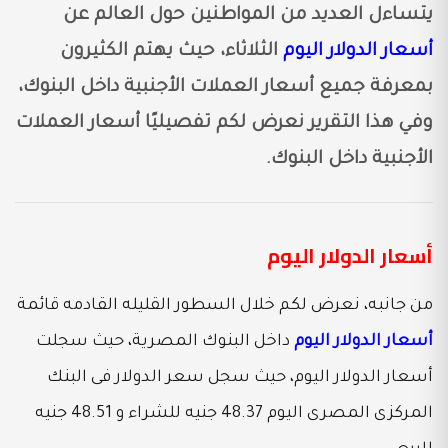
يتساءل العديد من المواطنين حول العالم عن
أسعار الدولار اليوم
الثلاثاء، حيث يهتم الكثيرون
بمعرفة جميع أسعار العملات الأجنبية داخل البنوك،
وفي هذا التقرير نعرض لكم تفصيليًا أسعار العملات
الأجنبية داخل البنوك.
أسعار الدولار اليوم
من جانبه، نعرض لكم خلال السطور القليله القادمه قائمة
أسعار الدولار اليوم
داخل البنوك المصرية، حيث سجلت
أسعار الدولار اليوم، حيث سجل سعر الدولار فى البنك
المركزى المصرى اليوم 48.37 جنيه للشراء و 48.51 جنيه