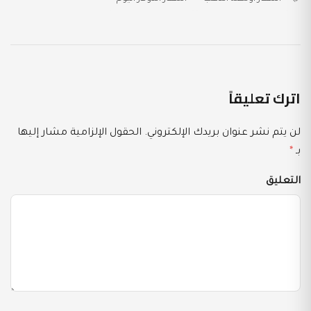
اترك تعليقاً
لن يتم نشر عنوان بريدك الإلكتروني.
الحقول الإلزامية مشار إليها
بـ
*
التعليق