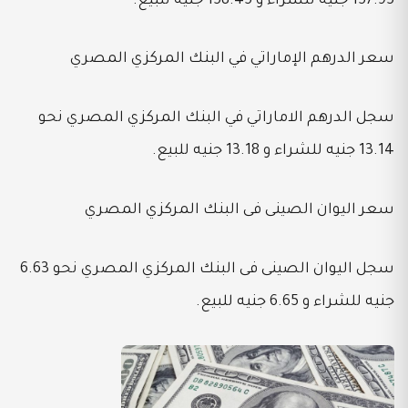
157.95 جنيه للشراء و 158.45 جنيه للبيع.
سعر الدرهم الإماراتي في البنك المركزي المصري
سجل الدرهم الاماراتي في البنك المركزي المصري نحو
13.14 جنيه للشراء و 13.18 جنيه للبيع.
سعر اليوان الصينى فى البنك المركزي المصري
سجل اليوان الصينى فى البنك المركزي المصري نحو 6.63
جنيه للشراء و 6.65 جنيه للبيع.