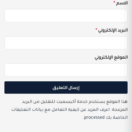
الاسم
*
البريد الإلكتروني
*
الموقع الإلكتروني
هذا الموقع يستخدم خدمة أكيسميت للتقليل من البريد
المزعجة.
اعرف المزيد عن كيفية التعامل مع بيانات التعليقات
الخاصة بك processed
.