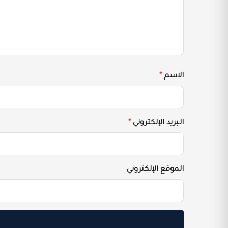
الاسم
*
البريد الإلكتروني
*
الموقع الإلكتروني