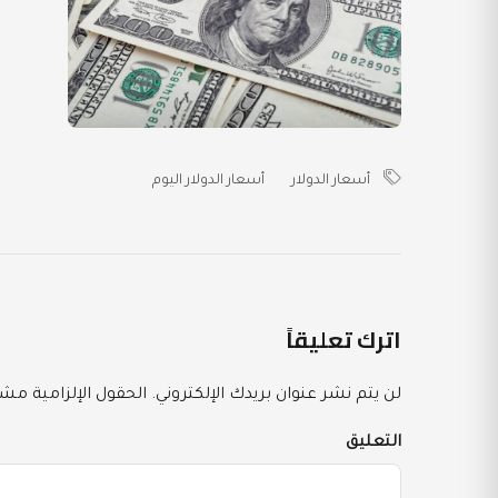
أسعار الدولار
أسعار الدولار اليوم
اترك تعليقاً
لن يتم نشر عنوان بريدك الإلكتروني.
الحقول الإلزامية مشار
التعليق