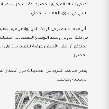
نسبي في سوق العملات المحلي.
تأتي هذه الأسعار في الوقت الذي يواصل فيه الجني
في ذلك الدولار، وسط الأوضاع الاقتصادية المتقلبة
المتوقع أن تبقى الأسعار عرضة للتغيير بناءً على ال
المصري.
يمكن متابعة المزيد من التحديثات حول أسعار العم
الرسمية وموقعنا.