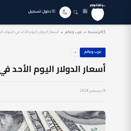
دخول
/
تسجيل
الرئيسية
عرب وعالم
أسعار الدولار اليوم الأحد في البنوك ا
عرب وعالم
أسعار الدولار اليوم الأحد ف
8 ديسمبر 2024