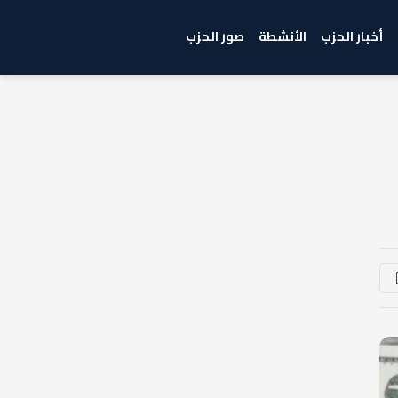
أخبار الحزب
الأنشطة
صور الحزب