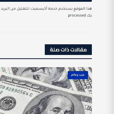
هذا الموقع يستخدم خدمة أكيسميت للتقليل من البريد 
بك processed
.
مقالات ذات صلة
عرب وعالم