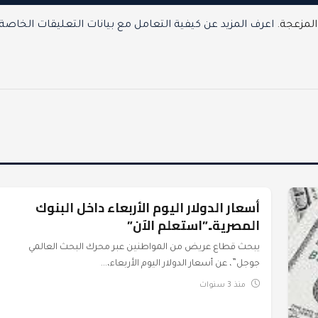
المزعجة.
اعرف المزيد عن كيفية التعامل مع بيانات التعليقات الخاصة
أسعار الدولار اليوم الأربعاء داخل البنوك
عرب وعالم
المصرية..”استعلم الآن”
يبحث قطاع عريض من المواطنين عبر محرك البحث العالمي
جوجل”، عن أسعار الدولار اليوم الأربعاء،...
منذ 3 سنوات