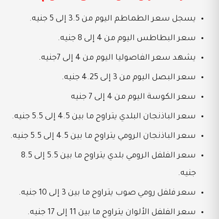
يسجل سعر الطماطم اليوم من 3.5 إلى 5 جنيه.
سعر البطاطس اليوم من 4 إلى 8 جنيه.
يشهد سعر الفاصوليا اليوم من 4 إلى 7جنيه.
سعر البصل اليوم من 3 إلى 4.25 جنيه.
سعر الكوسة اليوم من 4 إلى 7 جنيه
سعر الباذنجان البلدي يتراوح ما بين 4.5 إلى 5.5 جنيه.
سعر الباذنجان الرومي يتراوح ما بين 4.5 إلى 5.5 جنيه.
سعر الفلفل الرومي بلدي يتراوح ما بين 5.5 إلى 8.5
جنيه.
سعر فلفل رومي صوب يتراوح ما بين 3 إلى 10 جنيه.
سعر الفلفل الألوان يتراوح ما بين 11 إلى 17 جنيه.