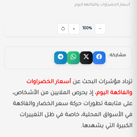
أسعار الخضراوات والفاكهة اليوم
100%
مشاركة:
تزداد مؤشرات البحث عن
أسعار الخضراوات
والفاكهة اليوم،
إذ يحرص الملايين من الأشخاص،
على متابعة تطورات حركة سعر الخضار والفاكهة
في الأسواق المحلية، خاصة في ظل التغييرات
الكبيرة التي يشهدها.