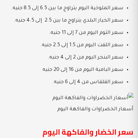
سعر الملوخية اليوم يتراوح ما بين 6.5 إلى 8.5 جنيه.
سعر الخيار البلدي يتراوح ما بين 2.5 إلى 4.5 جنيه.
سعر الثوم اليوم من 7 إلى 11 جنيه.
سعر اللفت اليوم من 1.5 إلى 2.5 جنيه.
سعر البنجر اليوم من 2 إلى 4 جنيه.
سعر البامية اليوم من 16 إلى 20 جنيه
سعر القلقاس من 4 إلى 6 جنيه.
أسعار الخضراوات والفاكهة اليوم
سعر الخضار والفاكهة اليوم