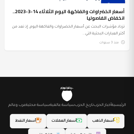
عرب وعالم
أسعار الخضراوات والفاكهة اليوم الثلاثاء 14-3-2023..
انخفاض الفاصوليا
تزداد مؤشرات البحث عن أسعار الخضراوات والفاكهة اليوم، إذ تعد من
أكثر العبارات البحثية التي...
منذ 3 سنوات
الرئيسية
أخبار الحزب
تاريخ الحزب
سياسة عالمية
سياسة محلية
عرب وعالم
أسعار الذهب
أسعار العملات
أسعار النفط