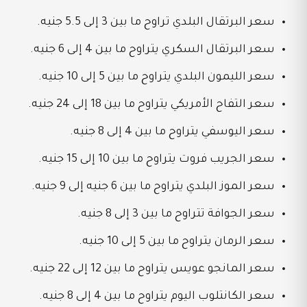
سعر البرتقال البلدي تراوح ما بين 3 إلى 5.5 جنيه.
سعر البرتقال السكري يتراوح ما بين 4 إلى 6 جنيه.
سعر الليمون البلدي يتراوح ما بين 5 إلى 10 جنيه.
سعر التفاح الأمريكي يتراوح ما بين 18 إلى 24 جنيه.
سعر اليوسفي يتراوح ما بين 4 إلى 8 جنيه.
سعر الجريب فروت يتراوح ما بين 10 إلى 15 جنيه.
سعر الموز البلدي يتراوح ما بين 6 جنيه إلى 9 جنيه.
سعر الجوافة تتراوح ما بين 3 إلى 8 جنيه.
سعر الرمان يتراوح ما بين 5 إلى 10 جنيه.
سعر المانجو عويس يتراوح ما بين 12 إلى 22 جنيه.
سعر الكانتلوب اليوم يتراوح ما بين 4 إلى 8 جنيه.