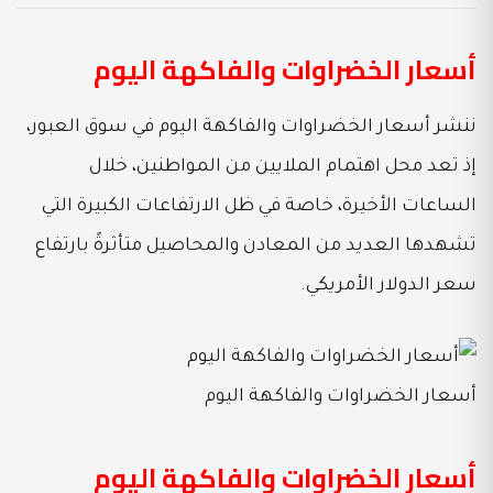
أسعار الخضراوات والفاكهة اليوم
ننشر أسعار الخضراوات والفاكهة اليوم في سوق العبور،
إذ تعد محل اهتمام الملايين من المواطنين، خلال
الساعات الأخيرة، خاصة في ظل الارتفاعات الكبيرة التي
تشهدها العديد من المعادن والمحاصيل متأثرةً بارتفاع
سعر الدولار الأمريكي.
أسعار الخضراوات والفاكهة اليوم
أسعار الخضراوات والفاكهة اليوم