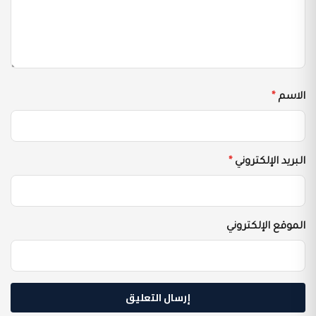
الاسم
*
البريد الإلكتروني
*
الموقع الإلكتروني