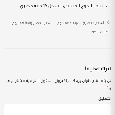
سعر الخوخ المستورد يسجل 15 جنيه مصري.
أسعار الخضراوات والفاكهة اليوم
سعر الخضار والفاكهة اليوم
سوق العبور
اترك تعليقاً
لن يتم نشر عنوان بريدك الإلكتروني.
الحقول الإلزامية مشار إليها
بـ
*
التعليق