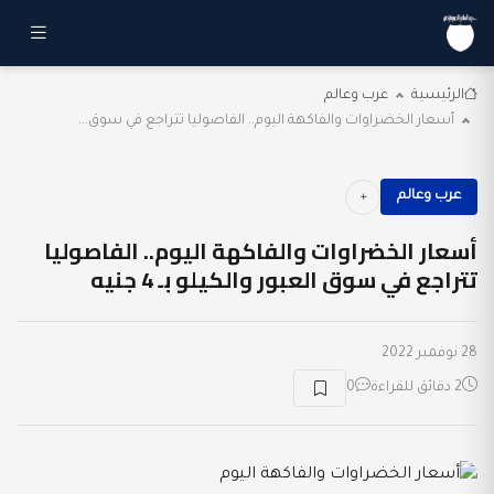
الرئيسية
عرب وعالم
أسعار الخضراوات والفاكهة اليوم.. الفاصوليا تتراجع في سوق...
عرب وعالم
أسعار الخضراوات والفاكهة اليوم.. الفاصوليا
تتراجع في سوق العبور والكيلو بـ 4 جنيه
28 نوفمبر 2022
2 دقائق للقراءة
0