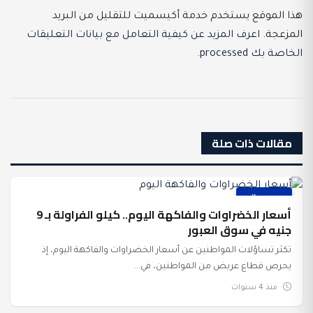
هذا الموقع يستخدم خدمة أكيسميت للتقليل من البريد
المزعجة.
اعرف المزيد عن كيفية التعامل مع بيانات التعليقات
الخاصة بك processed
.
مقالات ذات صلة
عرب وعالم
أسعار الخضراوات والفاكهة اليوم.. كيلو الفراولة بـ 9
جنيه في سوق العبور
تكثر تساؤلات المواطنين عن أسعار الخضراوات والفاكهة اليوم، إذ
يحرص قطاع عريض من المواطنين، في...
منذ 4 سنوات