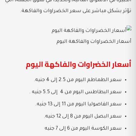
الكبيرة في الأسواق المالية، وتحديدًا في سوق الجملة، التي
تؤثر بشكل مباشر على سعر الخضراوات والفاكهة.
أسعار الخضراوات والفاكهة اليوم
أسعار الخضراوات والفاكهة اليوم
سعر الطماطم اليوم من 2.5 إلى 4 جنيه.
سعر البطاطس اليوم من 4 إلى 5.5 جنيه .
سعر الفاصوليا اليوم من 11 إلى 13 جنيه.
سعر البصل اليوم من 8 إلى 12 جنيه.
سعر الكوسة اليوم من 6 إلى 7 جنيه