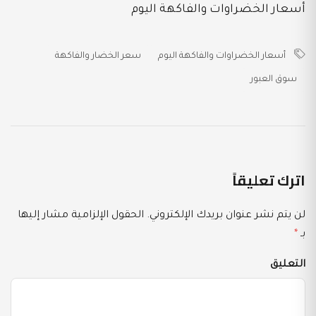
أسعار الخضراوات والفاكهة اليوم
أسعار الخضراوات والفاكهة اليوم
سعر الخضار والفاكهة
سوق العبور
اترك تعليقاً
لن يتم نشر عنوان بريدك الإلكتروني.
الحقول الإلزامية مشار إليها
بـ
*
التعليق