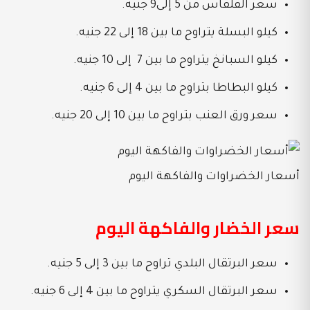
سعر القلقاس من 5 إلى9 جنيه.
كيلو البسلة يتراوح ما بين 18 إلى 22 جنيه.
كيلو السبانخ يتراوح ما بين 7 إلى 10 جنيه.
كيلو البطاطا بتراوح ما بين 4 إلى 6 جنيه.
سعر ورق العنب بتراوح ما بين 10 إلى 20 جنيه.
أسعار الخضراوات والفاكهة اليوم
سعر الخضار والفاكهة اليوم
سعر البرتقال البلدي تراوح ما بين 3 إلى 5 جنيه.
سعر البرتقال السكري يتراوح ما بين 4 إلى 6 جنيه.