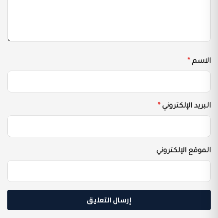
الاسم
*
البريد الإلكتروني
*
الموقع الإلكتروني