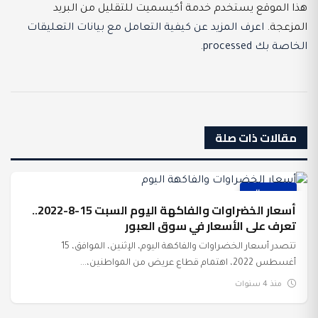
هذا الموقع يستخدم خدمة أكيسميت للتقليل من البريد
المزعجة.
اعرف المزيد عن كيفية التعامل مع بيانات التعليقات
الخاصة بك processed
.
مقالات ذات صلة
عرب وعالم
أسعار الخضراوات والفاكهة اليوم السبت 15-8-2022..
تعرف على الأسعار في سوق العبور
تتصدر أسعار الخضراوات والفاكهة اليوم، الإثنين، الموافق، 15
أغسطس 2022، اهتمام قطاع عريض من المواطنين،...
منذ 4 سنوات