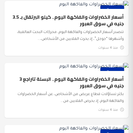
عرب وعالم
أسعار الخضراوات والفاكهة اليوم.. كيلو البرتقال بـ 3.5
جنيه في سوق العبور
تتصدر أسعار الخضراوات والفاكهة اليوم، محركات البحث العالمية،
وأشهرها “جوجل”، إذ يحرث الملايين من الأشخاص،...
منذ 4 سنوات
عرب وعالم
أسعار الخضراوات والفاكهة اليوم.. البسلة تتراجع 3
جنيه في سوق العبور
يكثر تساؤلات قطاع عريض من الأشخاص، عن أسعار الخضراوات
والفاكهة اليوم، إذ يحرص الملايين من...
منذ 4 سنوات