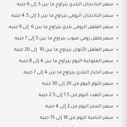
سعر الباذنجان البلدي يتراوح ما بين 3 إلى 6 جنيه.
سعر الباذنجان الرومي يتراوح ما بين 3 إلى 4.5 جنيه.
سعر الفلفل الرومي بلدي يتراوح ما بين 6 إلى 9 جنيه.
سعر فلفل رومي صوب يتراوح ما بين 5 إلى 7 جنيه.
سعر الفلفل الألوان يتراوح ما بين 10 إلى 20 جنيه.
سعر الملوخية اليوم يتراوح ما بين 4 إلى 8 جنيه.
سعر الخيار البلدي يتراوح ما بين 4 إلى 7 جنيه.
سعر الثوم اليوم من 20 إلى 30 جنيه.
سعر اللفت اليوم من 1.5 إلى 2.5 جنيه.
سعر البنجر اليوم من 2 إلى 4 جنيه.
سعر البامية اليوم من 18 إلى 15 جنيه