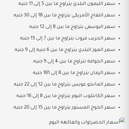
سعر الليمون البلدي يتراوح ما بين 5 إلى 11 جنيه.
سعر التفاح الأمريكي يتراوح ما بين 18 إلى 30 جنيه.
سعر اليوسفي يتراوح ما بين 8 إلى 12 جنيه.
سعر الجريب فروت يتراوح ما بين 7 إلى 15 جنيه.
سعر الموز البلدي يتراوح ما بين 6 جنيه إلى 9 جنيه.
سعر الجوافة تتراوح ما بين 4 إلى 9 جنيه.
سعر الرمان يتراوح ما بين 8 إلى 181 جنيه.
سعر المانجو عويس يتراوح ما بين 12 إلى 22 جنيه.
سعر الكانتلوب اليوم يتراوح ما بين 8 إلى 16 جنيه.
سعر الخوخ المستور يتراوح ما بين 15 إلى 20 جنيه.