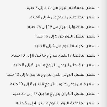
سعر الطماطم اليوم من 3.75 إلى 7 جنيه.
سعر البطاطس اليوم من 4 إلى 6جنيه.
سعر الفاصوليا اليوم من 19 إلى 23 جنيه.
سعر البصل اليوم من 9 إلى 16 جنيه.
سعر الكوسة اليوم من 4 إلى 6 جنيه
سعر الباذنجان البلدي يتراوح ما بين 8 إلى 10 جنيه.
سعر الباذنجان الرومي يتراوح ما بين 6 إلى 8 جنيه.
سعر الفلفل الرومي بلدي يتراوح ما بين 8 إلى 10 جنيه.
سعر فلفل رومي صوب يتراوح ما بين 8 إلى 10 جنيه.
سعر الفلفل الألوان يتراوح ما بين 17 إلى 25 جنيه.
سعر الملوخية اليوم يتراوح ما بين 4 إلى 6 جنيه.