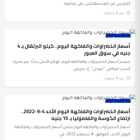
الملايين من المستهلكين، على متابعة...
منذ 4 سنوات
عرب وعالم
أسعار الخضراوات والفاكهة اليوم.. كيلو البرتقال بـ 4
جنيه في سوق العبور
تتصدر أسعار الخضراوات والفاكهة اليوم، قوائم الأعلى بحثًا، عبر محرك
البحث العالمي “جوجل”، إذ يحرص...
منذ 4 سنوات
غير مصنف
أسعار الخضراوات والفاكهة اليوم الأحد 4-9-2022..
ارتفاع الكوسة والفاصوليا بـ 15 جنيه
أسعار الخضراوات والفاكهة اليوم تتباين أسعار الخضراوات والفاكهة
اليوم، الأحد، الموافق، 4 سبتمبر 2022، في...