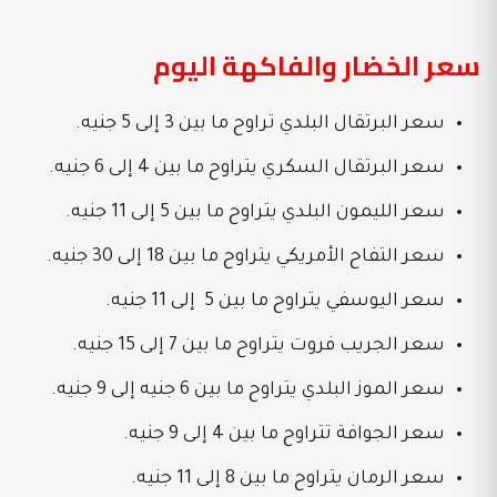
سعر الخضار والفاكهة اليوم
سعر البرتقال البلدي تراوح ما بين 3 إلى 5 جنيه.
سعر البرتقال السكري يتراوح ما بين 4 إلى 6 جنيه.
سعر الليمون البلدي يتراوح ما بين 5 إلى 11 جنيه.
سعر التفاح الأمريكي يتراوح ما بين 18 إلى 30 جنيه.
سعر اليوسفي يتراوح ما بين 5 إلى 11 جنيه.
سعر الجريب فروت يتراوح ما بين 7 إلى 15 جنيه.
سعر الموز البلدي يتراوح ما بين 6 جنيه إلى 9 جنيه.
سعر الجوافة تتراوح ما بين 4 إلى 9 جنيه.
سعر الرمان يتراوح ما بين 8 إلى 11 جنيه.