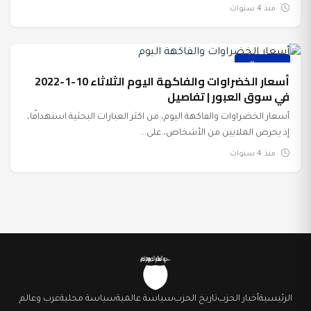
منذ 4 سنوات
عرب وعالم
أسعار الخضراوات والفاكهة اليوم الثلاثاء 10-1-2022
في سوق العبور | تفاصيل
أسعار الخضراوات والفاكهة اليوم، من اكثر العبارات البحثية استهدافًا،
إذ يحرص الملايين من الأشخاص، على...
منذ 4 سنوات
الرئيسية
أخبار الحزب
تاريخ الحزب
سياسة عالمية
سياسة محلية
عرب وعالم