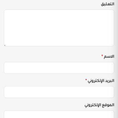
التعليق
الاسم
*
البريد الإلكتروني
*
الموقع الإلكتروني