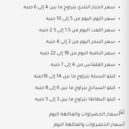
سعر الخيار البلدي يتراوح ما بين 4 إلى 6 جنيه.
سعر الثوم اليوم من 5 إلى 10 جنيه.
سعر اللفت اليوم من 1.5 إلى 2.5 جنيه.
سعر البنجر اليوم من 2 إلى 4 جنيه.
سعر البامية اليوم من 18 إلى 22 جنيه
سعر القلقاس من 4 إلى 7 جنيه.
كيلو البسلة يتراوح ما بين 14 إلى 16جنيه.
كيلو السبانخ يتراوح ما بين 6 إلى 8 جنيه.
كيلو البطاطا بتراوح ما بين 3 إلى 5 جنيه.
أسعار الخضراوات والفاكهة اليوم