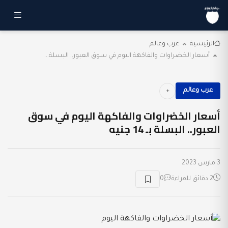
الرئيسية
عرب وعالم
أسعار الخضراوات والفاكهة اليوم في سوق العبور.. البسلة...
عرب وعالم
أسعار الخضراوات والفاكهة اليوم في سوق
العبور.. البسلة بـ 14 جنيه
3 مارس 2023
2 دقائق للقراءة
0