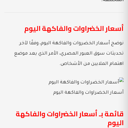
المختلفة.
أسعار الخضراوات والفاكهة اليوم
نوضح أسعار الخضروات والفاكهة اليوم، وفقًا لآخر
تحديثات سوق العبور المصري، الأمر الذي يعد موضع
اهتمام الملايين من الأشخاص.
أسعار الخضراوات والفاكهة اليوم
قائمة بـ أسعار الخضراوات والفاكهة
اليوم