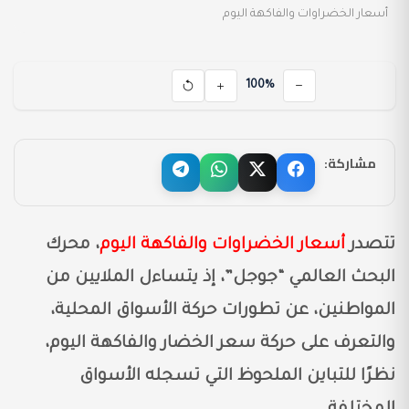
أسعار الخضراوات والفاكهة اليوم
100%
مشاركة:
تتصدر
أسعار الخضراوات والفاكهة اليوم
، محرك
البحث العالمي “جوجل”، إذ يتساءل الملايين من
المواطنين، عن تطورات حركة الأسواق المحلية،
والتعرف على حركة سعر الخضار والفاكهة اليوم،
نظرًا للتباين الملحوظ التي تسجله الأسواق