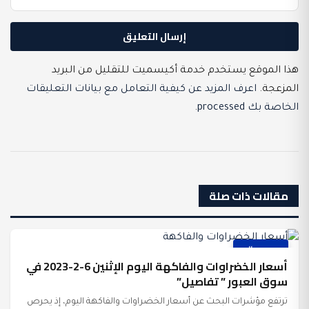
هذا الموقع يستخدم خدمة أكيسميت للتقليل من البريد
المزعجة.
اعرف المزيد عن كيفية التعامل مع بيانات التعليقات
الخاصة بك processed
.
مقالات ذات صلة
عرب وعالم
أسعار الخضراوات والفاكهة اليوم الإثنين 6-2-2023 في
سوق العبور ” تفاصيل”
ترتفع مؤشرات البحث عن أسعار الخضراوات والفاكهة اليوم، إذ يحرص