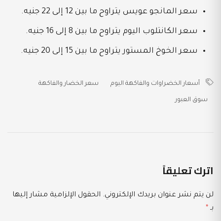
سعر المانجو عويس يتراوح ما بين 12 إلى 22 جنيه.
سعر الكانتلوب اليوم يتراوح ما بين 8 إلى 16 جنيه.
سعر الخوخ المستور يتراوح ما بين 15 إلى 20 جنيه.
أسعار الخضراوات والفاكهة اليوم
سعر الخضار والفاكهة
سوق العبور
اترك تعليقاً
لن يتم نشر عنوان بريدك الإلكتروني.
الحقول الإلزامية مشار إليها
بـ
*