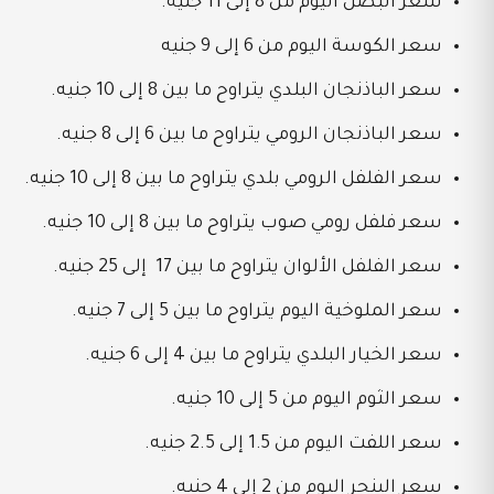
سعر البصل اليوم من 8 إلى 11 جنيه.
سعر الكوسة اليوم من 6 إلى 9 جنيه
سعر الباذنجان البلدي يتراوح ما بين 8 إلى 10 جنيه.
سعر الباذنجان الرومي يتراوح ما بين 6 إلى 8 جنيه.
سعر الفلفل الرومي بلدي يتراوح ما بين 8 إلى 10 جنيه.
سعر فلفل رومي صوب يتراوح ما بين 8 إلى 10 جنيه.
سعر الفلفل الألوان يتراوح ما بين 17 إلى 25 جنيه.
سعر الملوخية اليوم يتراوح ما بين 5 إلى 7 جنيه.
سعر الخيار البلدي يتراوح ما بين 4 إلى 6 جنيه.
سعر الثوم اليوم من 5 إلى 10 جنيه.
سعر اللفت اليوم من 1.5 إلى 2.5 جنيه.
سعر البنجر اليوم من 2 إلى 4 جنيه.