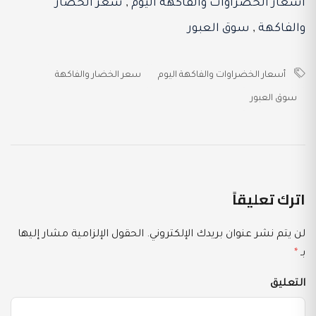
أسعار الخضراوات والفاكهة اليوم
,
سعر الخضار
والفاكهة
,
سوق العبور
أسعار الخضراوات والفاكهة اليوم
سعر الخضار والفاكهة
سوق العبور
اترك تعليقاً
لن يتم نشر عنوان بريدك الإلكتروني.
الحقول الإلزامية مشار إليها
بـ
*
التعليق