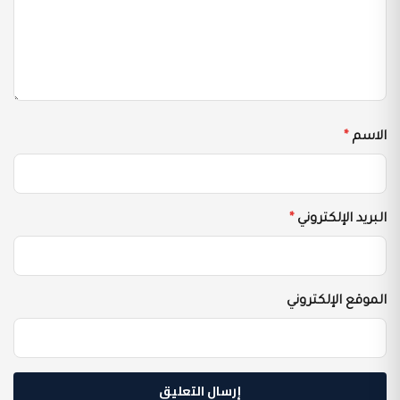
الاسم
*
البريد الإلكتروني
*
الموقع الإلكتروني