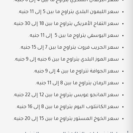
سعر البرتقال السكري يتراوح ما بين 4 إلى 6 جنيه.
سعر الليمون البلدي يتراوح ما بين 5 إلى 11 جنيه.
سعر التفاح الأمريكي يتراوح ما بين 18 إلى 30 جنيه.
سعر اليوسفي يتراوح ما بين 5 إلى 11 جنيه.
سعر الجريب فروت يتراوح ما بين 7 إلى 15 جنيه.
سعر الموز البلدي يتراوح ما بين 6 جنيه إلى 9 جنيه.
سعر الجوافة تتراوح ما بين 4 إلى 9 جنيه.
سعر الرمان يتراوح ما بين 8 إلى 11 جنيه.
سعر المانجو عويس يتراوح ما بين 12 إلى 22 جنيه.
سعر الكانتلوب اليوم يتراوح ما بين 8 إلى 16 جنيه.
سعر الخوخ المستور يتراوح ما بين 15 إلى 20 جنيه.