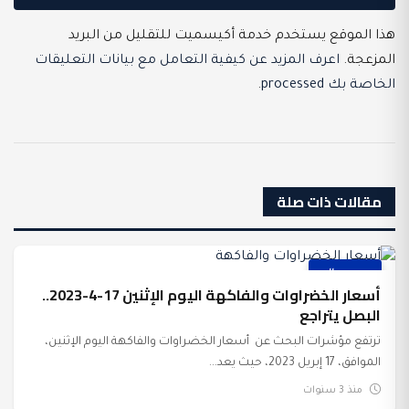
هذا الموقع يستخدم خدمة أكيسميت للتقليل من البريد
المزعجة.
اعرف المزيد عن كيفية التعامل مع بيانات التعليقات
الخاصة بك processed
.
مقالات ذات صلة
عرب وعالم
أسعار الخضراوات والفاكهة اليوم الإثنين 17-4-2023..
البصل يتراجع
ترتفع مؤشرات البحث عن أسعار الخضراوات والفاكهة اليوم الإثنين،
الموافق، 17 إبريل 2023، حيث يعد...
منذ 3 سنوات