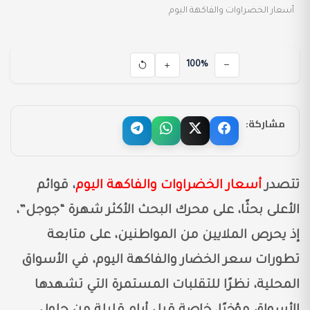
أسعار الخضراوات والفاكهة اليوم
100%
مشاركة:
تتصدر
أسعار الخضراوات والفاكهة اليوم
، قوائم
الأعلى بحثًا، على محرك البحث الأكثر شهرة “جوجل”،
إذ يحرص الملايين من المواطنين، على متابعة
تطورات سعر الخضار والفاكهة اليوم، في الأسواق
المحلية، نظرًا للتقلبات المستمرة التي تشهدها