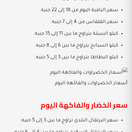
سعر البامية اليوم من 18 إلى 22 جنيه
سعر القلقاس من 4 إلى 7 جنيه.
كيلو البسلة يتراوح ما بين 11 إلى 15 جنيه.
كيلو السبانخ يتراوح ما بين 6 إلى 8 جنيه.
كيلو البطاطا بتراوح ما بين 3 إلى 5 جنيه.
أسعار الخضراوات والفاكهة اليوم
سعر الخضار والفاكهة اليوم
سعر البرتقال البلدي تراوح ما بين 3 إلى 5 جنيه.