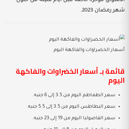
الأسواق مؤخرًا، خاصة قبل أيام قليلة من حلول
شهر رمضان 2023.
أسعار الخضراوات والفاكهة اليوم
قائمة بـ أسعار الخضراوات والفاكهة
اليوم
سعر الطماطم اليوم من 3.5 إلى 6 جنيه.
سعر البطاطس اليوم من 3.5 إلى 5.5 جنيه.
سعر الفاصوليا اليوم من 19 إلى 23 جنيه.