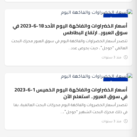
عرب وعالم
أسعار الخضراوات والفاكهة اليوم الأحد 18-6-2023 في
سوق العبور.. ارتفاع البطاطس
تتصدر أسعار الخضراوات والفاكهة اليوم في سوق العبور محرك البحث
العالمي “جوجل”، حيث يحرص عدد...
منذ 3 سنوات
عرب وعالم
أسعار الخضراوات والفاكهة اليوم الخميس 1-6-2023
في سوق العبور.. استعلم الآن
تتصدر أسعار الخضروات والفاكهة اليوم محركات البحث العالمية، بما
في ذلك محرك البحث الشهير “جوجل”،...
منذ 3 سنوات