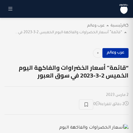
الرئيسية
عرب وعالم
“قائمة” أسعار الخضراوات والفاكهة اليوم الخميس 2-3-2023 في...
عرب وعالم
“قائمة” أسعار الخضراوات والفاكهة اليوم
الخميس 2-3-2023 في سوق العبور
2 مارس 2023
2 دقائق للقراءة
0