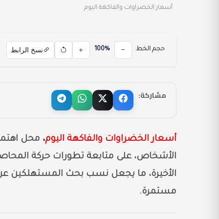
أسعار الخضراوات والفاكهة اليوم
نسخ الرابط
حجم الخط
100%
مشاركة:
أسعار الخضراوات والفاكهة اليوم
،
محل اهتمام
الأشخاص، على متابعة تطورات حركة المحاصيل
الأخيرة، ما يجعل نسب بحث المستهلكين عن 
مستمرة.