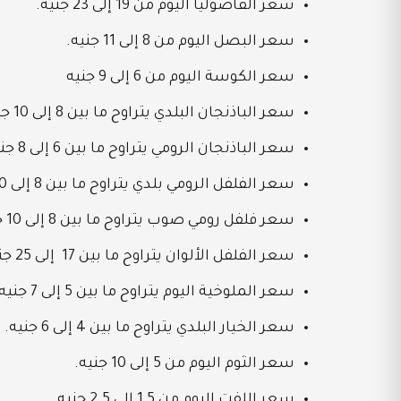
سعر الفاصوليا اليوم من 19 إلى 23 جنيه.
سعر البصل اليوم من 8 إلى 11 جنيه.
سعر الكوسة اليوم من 6 إلى 9 جنيه
سعر الباذنجان البلدي يتراوح ما بين 8 إلى 10 جنيه.
سعر الباذنجان الرومي يتراوح ما بين 6 إلى 8 جنيه.
سعر الفلفل الرومي بلدي يتراوح ما بين 8 إلى 10 جنيه.
سعر فلفل رومي صوب يتراوح ما بين 8 إلى 10 جنيه.
سعر الفلفل الألوان يتراوح ما بين 17 إلى 25 جنيه.
سعر الملوخية اليوم يتراوح ما بين 5 إلى 7 جنيه.
سعر الخيار البلدي يتراوح ما بين 4 إلى 6 جنيه.
سعر الثوم اليوم من 5 إلى 10 جنيه.
سعر اللفت اليوم من 1.5 إلى 2.5 جنيه.