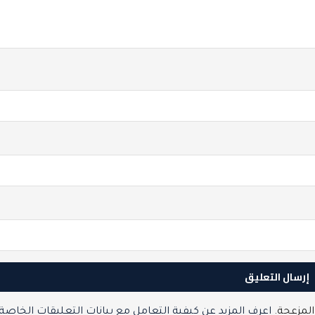
المزعجة.
اعرف المزيد عن كيفية التعامل مع بيانات التعليقات الخاصة