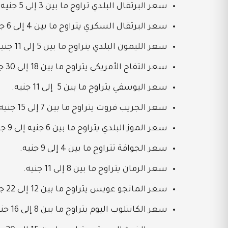
سعر البرتقال البلدي تراوح ما بين 3 إلى 5 جنيه.
سعر البرتقال السكري يتراوح ما بين 4 إلى 6 جنيه.
سعر الليمون البلدي يتراوح ما بين 5 إلى 11 جنيه.
سعر التفاح الأمريكي يتراوح ما بين 18 إلى 30 جنيه.
سعر اليوسفي يتراوح ما بين 5 إلى 11 جنيه.
سعر الجريب فروت يتراوح ما بين 7 إلى 15 جنيه.
سعر الموز البلدي يتراوح ما بين 6 جنيه إلى 9 جنيه.
سعر الجوافة تتراوح ما بين 4 إلى 9 جنيه.
سعر الرمان يتراوح ما بين 8 إلى 11 جنيه.
سعر المانجو عويس يتراوح ما بين 12 إلى 22 جنيه.
سعر الكانتلوب اليوم يتراوح ما بين 8 إلى 16 جنيه.