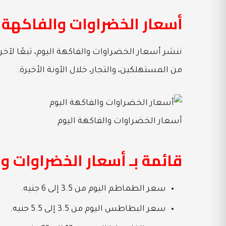
أسعار الخضراوات والفاكهة 
ننشر أسعار الخضراوات والفاكهة اليوم، تبعًا لآخر
من المستهلكين، والتجار، خلال الآونة الأخيرة.
أسعار الخضراوات والفاكهة اليوم
قائمة بـ أسعار الخضراوات و
سعر الطماطم اليوم من 3.5 إلى 6 جنيه.
سعر البطاطس اليوم من 3.5 إلى 5.5 جنيه.