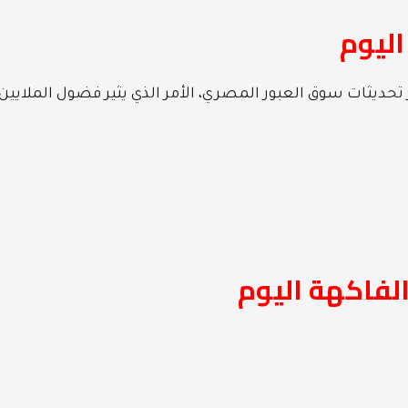
اليوم
 تحديثات سوق العبور المصري، الأمر الذي يثير فضول الملايين
الفاكهة اليوم