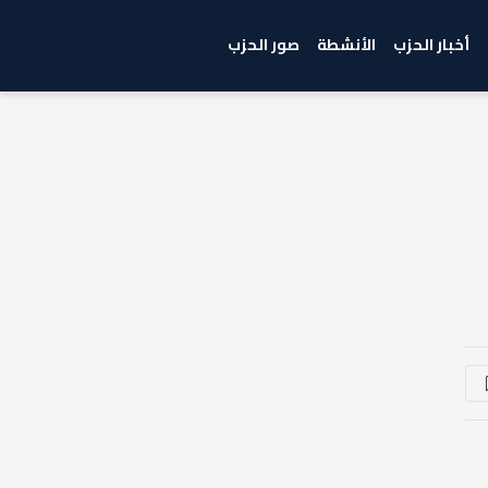
أخبار الحزب
الأنشطة
صور الحزب