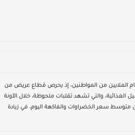
 الملايين من المواطنين، إذ يحرص قطاع عريض من
 الغذائية، والتي تشهد تقلبات ملحوظة، خلال الآونة
متوسط سعر الخضراوات والفاكهة اليوم، في زيادة