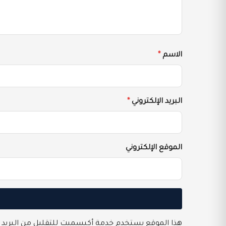
الاسم
*
البريد الإلكتروني
*
الموقع الإلكتروني
هذا الموقع يستخدم خدمة أكيسميت للتقليل من البريد 