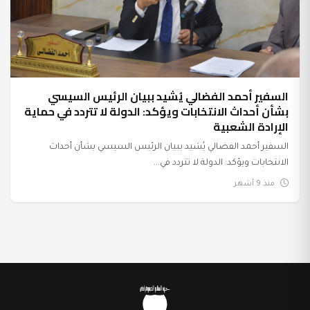
السفير أحمد الفضالي يُشيد ببيان الرئيس السيسي
بشأن أحداث الانتخابات ويؤكد: الدولة لا تتردد في حماية
الإرادة الشعبية
السفير أحمد الفضالي يُشيد ببيان الرئيس السيسي بشأن أحداث
الانتخابات ويؤكد: الدولة لا تتردد في...
منذ 9 أشهر