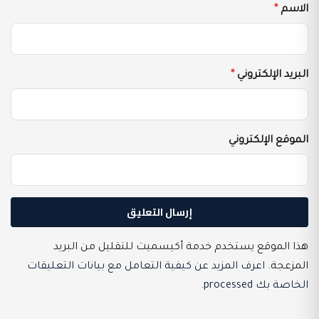
الاسم
*
البريد الإلكتروني
*
الموقع الإلكتروني
هذا الموقع يستخدم خدمة أكيسميت للتقليل من البريد
المزعجة.
اعرف المزيد عن كيفية التعامل مع بيانات التعليقات
الخاصة بك processed
.