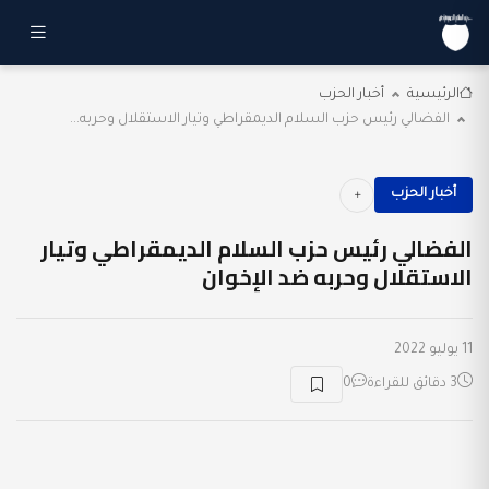
الرئيسية
أخبار الحزب
الفضالي رئيس حزب السلام الديمقراطي وتيار الاستقلال وحربه...
أخبار الحزب
الفضالي رئيس حزب السلام الديمقراطي وتيار
الاستقلال وحربه ضد الإخوان
11 يوليو 2022
3 دقائق للقراءة
0