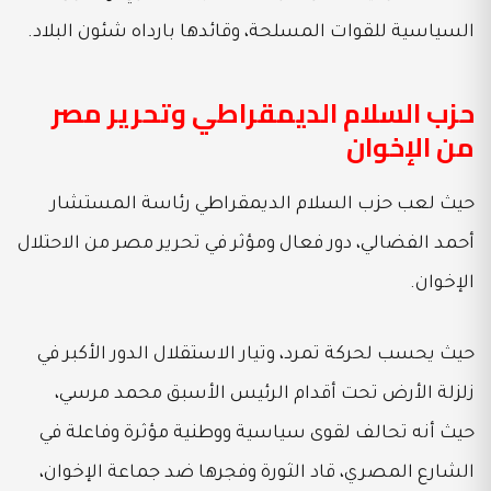
السياسية للقوات المسلحة، وقائدها بارداه شئون البلاد.
حزب السلام الديمقراطي وتحرير مصر
من الإخوان
حيث لعب حزب السلام الديمقراطي رئاسة المستشار
أحمد الفضالي، دور فعال ومؤثر في تحرير مصر من الاحتلال
الإخوان.
حيث يحسب لحركة تمرد، وتيار الاستقلال الدور الأكبر في
زلزلة الأرض تحت أقدام الرئيس الأسبق محمد مرسي،
حيث أنه تحالف لقوى سياسية ووطنية مؤثرة وفاعلة في
الشارع المصري، قاد الثورة وفجرها ضد جماعة الإخوان،