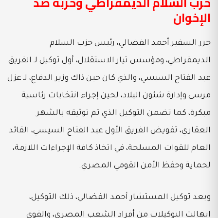
حزب السلام الديمقراطي وحربه ضد
الإخوان
حرر السفير أحمد الفضالي، رئيس حزب السلام
الديمقراطي، ومؤسس تيار الاستقلال، أول توكيل لـ الفريق
عبد الفتاح السيسي، والذي كان حين ذاك وزير الدفاع، لـ عزل
مرسي وإدارة شئون البلاد، لحين إجراء انتخابات رئاسية
مبكرة، كما تضمن التوكيل الذي تم توثيقه بالشهر
العقاري، تفويض الفريق الأول عبد الفتاح السيسي، القائد
العام للقوات المسلحة، في اتخاذ كافة الإجراءات اللازمة،
لحماية وحفظ الأمن القومي المصري.
وبعد توكيل المستشار أحمد الفضالي، ذلك التوكيل،
انهالت التوكيلات من أفراد الشعب المصري، والقوى