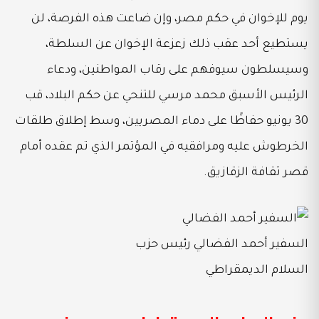
يوم للإخوان في حكم مصر، وإن ضاعت هذه الفرصة، لن
يستطيع أحد عقب ذلك زعزعة الإخوان عن السلطة،
وسيسلطون سيوفهم على رقاب المواطنين، ودعاء
الرئيس الأسبق محمد مرسي للتنحي عن حكم البلاد، قب
30 يونيو حفاظًا على دماء المصريين، وسط إطلاق طلقات
الخرطوش عليه ومرافقيه في المؤتمر الذي تم عقده أمام
قصر ثقافة الزقازيق.
السفير أحمد الفضالي رئيس حزب
السلام الديمقراطي