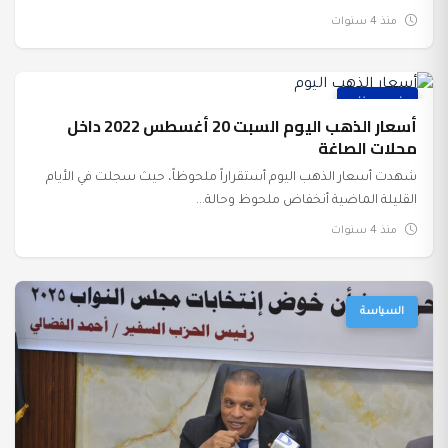
منذ 4 سنوات
غير مصنف
أسعار الذهب اليوم السبت 20 أغسطس 2022 داخل
محلات الصاغة
شهدت أسعار الذهب اليوم أستقراراً ملحوظاً، حيث سجلت في الأيام
القليلة الماضية أنخفاض ملحوظ وحالة...
منذ 4 سنوات
السياسة