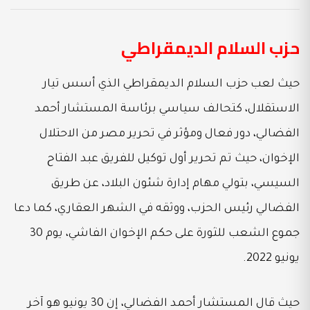
حزب السلام الديمقراطي
حيث لعب حزب السلام الديمقراطي الذي أسس تيار
الاستقلال، كتحالف سياسي برئاسة المستشار أحمد
الفضالي، دور فعال ومؤثر في تحرير مصر من الاحتلال
الإخوان، حيث تم تحرير أول توكيل للفريق عبد الفتاح
السيسي، بتولي مهام إدارة شئون البلاد، عن طريق
الفضالي رئيس الحزب، ووثقه في الشهر العقاري، كما دعا
جموع الشعب للثورة على حكم الإخوان الفاشي، يوم 30
يونيو 2022.
حيث قال المستشار أحمد الفضالي، إن 30 يونيو هو آخر