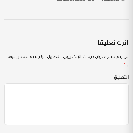
تيار الاستقلال
حزب السلام الديمقراطي
اترك تعليقاً
لن يتم نشر عنوان بريدك الإلكتروني.
الحقول الإلزامية مشار إليها
بـ
*
التعليق