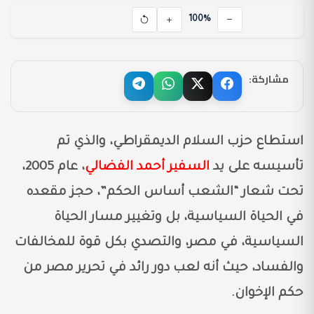
100%
مشاركة:
استطاع حزب السلام الديمقراطي، والذي تم
تأسيسه على يد
السفير أحمد الفضالي
، عام 2005،
تحت شعار “الشعب أساس الحكم”، حجز مقعده
في الحياة السياسية، بل وتغيير مسار الحياة
السياسية، في مصر، والتصدي بكل قوة للمخالفات
والفساد، حيث أنه لعب دور رائد في تحرير مصر من
حكم الإخوان.