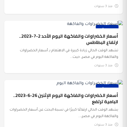
منذ 3 سنوات
عرب وعالم
أسعار الخضراوات والفاكهة اليوم الأحد 2-7-2023..
ارتفاع البطاطس
تشهد الوقت الحالي زيادة كبيرة في الاهتمام بـ أسعار الخضراوات
والفاكهة اليوم في مصر، حيث...
منذ 3 سنوات
عرب وعالم
أسعار الخضراوات والفاكهة اليوم الإثنين 26-6-2023..
البامية ترتفع
يشهد الوقت الحالي ارتفاعًا كبيرًا في نسبة البحث عن أسعار الخضراوات
والفاكهة اليوم في مصر،...
منذ 3 سنوات