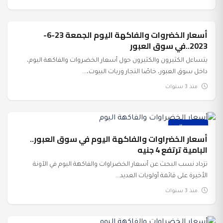
أسعار الخضروات والفاكهة اليوم الجمعة 23-6-
عرب وعالم
2023..في سوق العبور
يتساءل الكثيرون والكثيرون حول أسعار الخضروات والفاكهة اليوم،
داخل سوق العبور، خاصًا التجار وربات البيوت،...
منذ 3 سنوات
عرب وعالم
أسعار الخضراوات والفاكهة اليوم في سوق العبور..
البامية ترتفع 4 جنيه
تزداد نسب البحث عن أسعار الخضراوات والفاكهة اليوم في الآونة
الأخيرة على قائمة أولويات العديد...
منذ 3 سنوات