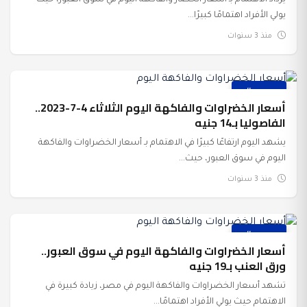
يزداد الاهتمام بـ أسعار الخضار والفاكهة اليوم في سوق العبور، حيث
يولي الأفراد اهتمامًا كبيرًا...
منذ 3 سنوات
عرب وعالم
أسعار الخضراوات والفاكهة اليوم الثلاثاء 4-7-2023..
الفاصوليا بـ14 جنيه
يشهد اليوم ارتفاعًا كبيرًا في الاهتمام بـ أسعار الخضراوات والفاكهة
اليوم في سوق العبور، حيث...
منذ 3 سنوات
عرب وعالم
أسعار الخضراوات والفاكهة اليوم في سوق العبور..
ورق العنب بـ19 جنيه
تشهد أسعار الخضراوات والفاكهة اليوم في مصر، زيادة كبيرة في
الاهتمام حيث يولي الأفراد اهتمامًا...