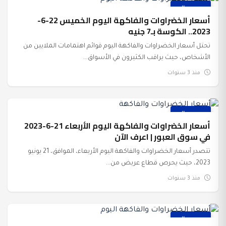
عرب وعالم
أسعار الخضراوات والفاكهة اليوم الخميس 22-6-
2023.. الكوسة بـ7 جنيه
تحتل أسعار الخضراوات والفاكهة اليوم قوائم اهتمامات الملايين من
الأشخاص، حيث يراقب الكثيرون في الأسواق...
منذ 3 سنوات
عرب وعالم
أسعار الخضراوات والفاكهة اليوم الأربعاء 21-6-2023
في سوق العبور | اعرف الآن
تتصدر أسعار الخضراوات والفاكهة اليوم الأربعاء، الموافق، 21 يونيو
2023، حيث يحرص قطاع عريض من...
منذ 3 سنوات
عرب وعالم