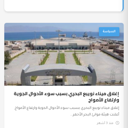
السياسة
إغلاق ميناء نويبع البحري بسبب سوء الأحوال الجوية
وارتفاع الأمواج
إغلاق ميناء نويبع البحري بسبب سوء الأحوال الجوية وارتفاع الأمواج
أعلنت هيئة موانئ البحر الأحمر...
منذ 3 أشهر