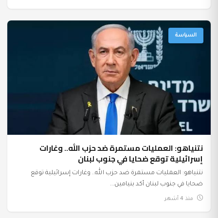
السياسة
نتنياهو: العمليات مستمرة ضد حزب الله.. وغارات
إسرائيلية توقع ضحايا في جنوب لبنان
نتنياهو: العمليات مستمرة ضد حزب الله.. وغارات إسرائيلية توقع
ضحايا في جنوب لبنان أكد بنيامين...
منذ 4 أشهر