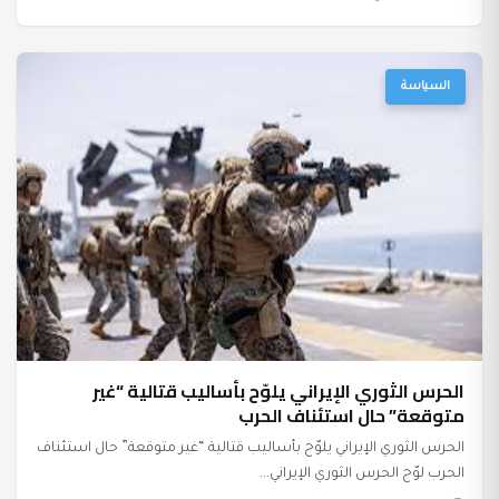
السياسة
الحرس الثوري الإيراني يلوّح بأساليب قتالية “غير
متوقعة” حال استئناف الحرب
الحرس الثوري الإيراني يلوّح بأساليب قتالية “غير متوقعة” حال استئناف
الحرب لوّح الحرس الثوري الإيراني...