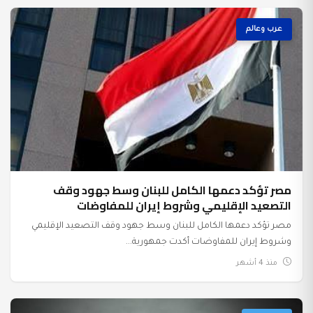
عرب وعالم
مصر تؤكد دعمها الكامل للبنان وسط جهود وقف
التصعيد الإقليمي وشروط إيران للمفاوضات
مصر تؤكد دعمها الكامل للبنان وسط جهود وقف التصعيد الإقليمي
وشروط إيران للمفاوضات أكدت جمهورية...
منذ 4 أشهر