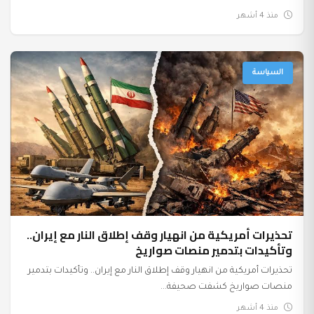
منذ 4 أشهر
السياسة
تحذيرات أمريكية من انهيار وقف إطلاق النار مع إيران..
وتأكيدات بتدمير منصات صواريخ
تحذيرات أمريكية من انهيار وقف إطلاق النار مع إيران.. وتأكيدات بتدمير
منصات صواريخ كشفت صحيفة...
منذ 4 أشهر