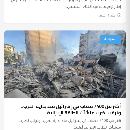
بتوجيهات السيسي.. مصر تعرض دعمًا صحيًا كاملاً للكويت ولبنان في
إطار توجيهات عبد الفتاح السيسي...
منذ 4 أشهر
السياسة
أكثر من 7400 مصاب في إسرائيل منذ بداية الحرب..
وترقب لضرب منشآت الطاقة الإيرانية
أكثر من 7400 مصاب في إسرائيل منذ بداية الحرب.. وترقب لضرب
منشآت الطاقة الإيرانية أعلنت...