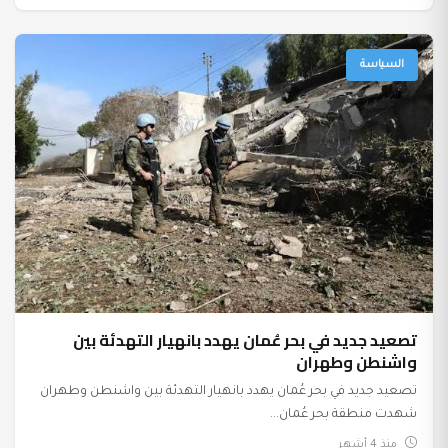
السياسة
تصعيد جديد في بحر عُمان يهدد بانهيار التهدئة بين
واشنطن وطهران
تصعيد جديد في بحر عُمان يهدد بانهيار التهدئة بين واشنطن وطهران
شهدت منطقة بحر عُمان...
منذ 4 أشهر