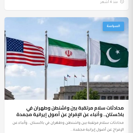
منذ 4 أشهر
السياسة
محادثات سلام مرتقبة بين واشنطن وطهران في
باكستان.. وأنباء عن الإفراج عن أصول إيرانية مجمدة
محادثات سلام مرتقبة بين واشنطن وطهران في باكستان.. وأنباء عن
الإفراج عن أصول إيرانية مجمدة...