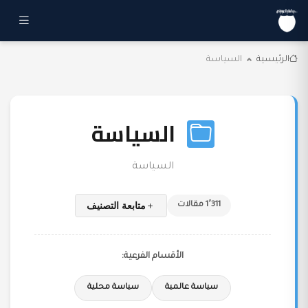
الرئيسية
السياسة
السياسة
السياسة
متابعة التصنيف
1٬311 مقالات
الأقسام الفرعية:
سياسة عالمية
سياسة محلية